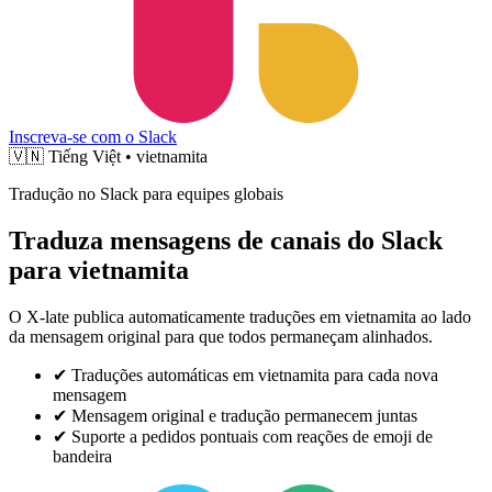
Inscreva-se com o Slack
🇻🇳
Tiếng Việt • vietnamita
Tradução no Slack para equipes globais
Traduza mensagens de canais do Slack
para vietnamita
O X-late publica automaticamente traduções em vietnamita ao lado
da mensagem original para que todos permaneçam alinhados.
✔
Traduções automáticas em vietnamita para cada nova
mensagem
✔
Mensagem original e tradução permanecem juntas
✔
Suporte a pedidos pontuais com reações de emoji de
bandeira