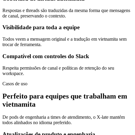
Respostas e threads são traduzidas da mesma forma que mensagens
de canal, preservando o contexto.
Visibilidade para toda a equipe
Todos veem a mensagem original e a tradução em vietnamita sem
trocar de ferramenta.
Compatível com controles do Slack
Respeita permissões de canal e políticas de retenção do seu
workspace.
Casos de uso
Perfeito para equipes que trabalham em
vietnamita
De pods de engenharia a times de atendimento, o X-late mantém
todos alinhados no idioma preferido.
Atualizações de produto e engenharia