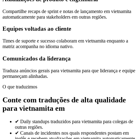
Compartilhe recaps de sprint e notas de lançamento em vietnamita
automaticamente para stakeholders em outras regiões.
Equipes voltadas ao cliente
Times de suporte e sucesso colaboram em vietnamita enquanto a
matriz acompanha no idioma nativo.
Comunicados da liderança
Traduza anúncios gerais para vietnamita para que liderança e equipe
permaneçam alinhadas.
O que traduzimos
Conte com traduções de alta qualidade
para vietnamita em
✔
Daily standups traduzidos para vietnamita para colegas de
outras regiões.
✔
Canais de incidentes nos quais respondentes postam em
inglês e recebem atualizações em vietnamita automaticamente.