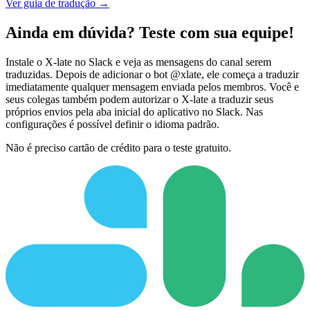
Ver guia de tradução →
Ainda em dúvida? Teste com sua equipe!
Instale o X-late no Slack e veja as mensagens do canal serem
traduzidas. Depois de adicionar o bot @xlate, ele começa a traduzir
imediatamente qualquer mensagem enviada pelos membros. Você e
seus colegas também podem autorizar o X-late a traduzir seus
próprios envios pela aba inicial do aplicativo no Slack. Nas
configurações é possível definir o idioma padrão.
Não é preciso cartão de crédito para o teste gratuito.