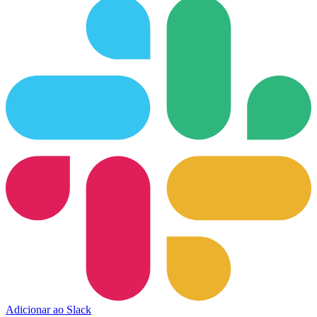
Adicionar ao Slack