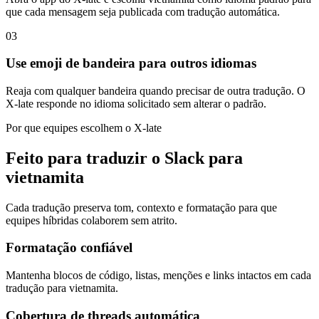
que cada mensagem seja publicada com tradução automática.
03
Use emoji de bandeira para outros idiomas
Reaja com qualquer bandeira quando precisar de outra tradução. O
X-late responde no idioma solicitado sem alterar o padrão.
Por que equipes escolhem o X-late
Feito para traduzir o Slack para
vietnamita
Cada tradução preserva tom, contexto e formatação para que
equipes híbridas colaborem sem atrito.
Formatação confiável
Mantenha blocos de código, listas, menções e links intactos em cada
tradução para vietnamita.
Cobertura de threads automática