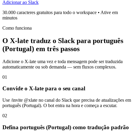
Adicionar ao Slack
30.000 caracteres gratuitos para todo o workspace • Ative em
minutos
Como funciona
O X-late traduz o Slack para português
(Portugal) em três passos
Adicione o X-late uma vez e toda mensagem pode ser traduzida
automaticamente ou sob demanda — sem fluxos complexos.
01
Convide o X-late para o seu canal
Use /invite @xlate no canal do Slack que precisa de atualizações em
português (Portugal). O bot entra na hora e começa a escutar.
02
Defina português (Portugal) como tradução padrão