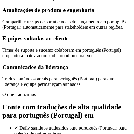
Atualizações de produto e engenharia
Compartilhe recaps de sprint e notas de lançamento em português
(Portugal) automaticamente para stakeholders em outras regiões.
Equipes voltadas ao cliente
Times de suporte e sucesso colaboram em português (Portugal)
enquanto a matriz acompanha no idioma nativo.
Comunicados da liderança
Traduza anúncios gerais para português (Portugal) para que
liderança e equipe permaneçam alinhadas.
O que traduzimos
Conte com traduções de alta qualidade
para português (Portugal) em
✔
Daily standups traduzidos para português (Portugal) para
colegas de outras regiões.