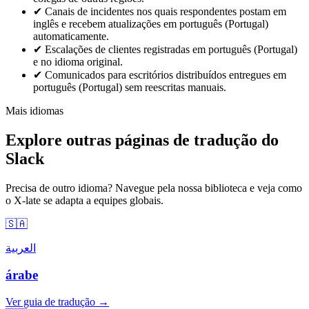
✔
Canais de incidentes nos quais respondentes postam em
inglês e recebem atualizações em português (Portugal)
automaticamente.
✔
Escalações de clientes registradas em português (Portugal)
e no idioma original.
✔
Comunicados para escritórios distribuídos entregues em
português (Portugal) sem reescritas manuais.
Mais idiomas
Explore outras páginas de tradução do
Slack
Precisa de outro idioma? Navegue pela nossa biblioteca e veja como
o X-late se adapta a equipes globais.
🇸🇦
العربية
árabe
Ver guia de tradução →