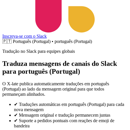
Inscreva-se com o Slack
🇵🇹
Português (Portugal) • português (Portugal)
Tradução no Slack para equipes globais
Traduza mensagens de canais do Slack
para português (Portugal)
O X-late publica automaticamente traduções em português
(Portugal) ao lado da mensagem original para que todos
permaneçam alinhados.
✔
Traduções automáticas em português (Portugal) para cada
nova mensagem
✔
Mensagem original e tradução permanecem juntas
✔
Suporte a pedidos pontuais com reações de emoji de
bandeira