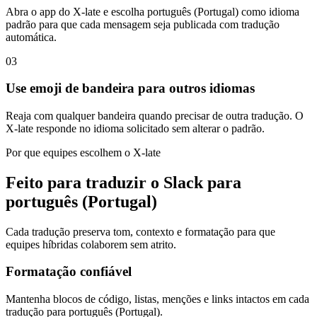
Abra o app do X-late e escolha português (Portugal) como idioma
padrão para que cada mensagem seja publicada com tradução
automática.
03
Use emoji de bandeira para outros idiomas
Reaja com qualquer bandeira quando precisar de outra tradução. O
X-late responde no idioma solicitado sem alterar o padrão.
Por que equipes escolhem o X-late
Feito para traduzir o Slack para
português (Portugal)
Cada tradução preserva tom, contexto e formatação para que
equipes híbridas colaborem sem atrito.
Formatação confiável
Mantenha blocos de código, listas, menções e links intactos em cada
tradução para português (Portugal).