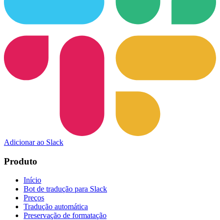
Adicionar ao Slack
Produto
Início
Bot de tradução para Slack
Preços
Tradução automática
Preservação de formatação