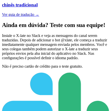
chinês tradicional
Ver guia de tradução →
Ainda em dúvida? Teste com sua equipe!
Instale o X-late no Slack e veja as mensagens do canal serem
traduzidas. Depois de adicionar o bot @xlate, ele começa a traduzir
imediatamente qualquer mensagem enviada pelos membros. Você e
seus colegas também podem autorizar o X-late a traduzir seus
próprios envios pela aba inicial do aplicativo no Slack. Nas
configurações é possível definir o idioma padrão.
Não é preciso cartão de crédito para o teste gratuito.