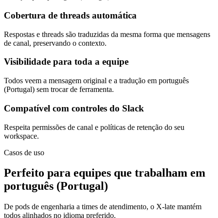
Cobertura de threads automática
Respostas e threads são traduzidas da mesma forma que mensagens
de canal, preservando o contexto.
Visibilidade para toda a equipe
Todos veem a mensagem original e a tradução em português
(Portugal) sem trocar de ferramenta.
Compatível com controles do Slack
Respeita permissões de canal e políticas de retenção do seu
workspace.
Casos de uso
Perfeito para equipes que trabalham em
português (Portugal)
De pods de engenharia a times de atendimento, o X-late mantém
todos alinhados no idioma preferido.