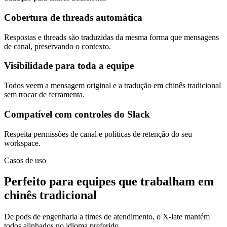
Cobertura de threads automática
Respostas e threads são traduzidas da mesma forma que mensagens
de canal, preservando o contexto.
Visibilidade para toda a equipe
Todos veem a mensagem original e a tradução em chinês tradicional
sem trocar de ferramenta.
Compatível com controles do Slack
Respeita permissões de canal e políticas de retenção do seu
workspace.
Casos de uso
Perfeito para equipes que trabalham em
chinês tradicional
De pods de engenharia a times de atendimento, o X-late mantém
todos alinhados no idioma preferido.