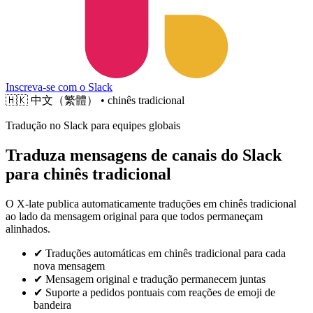
Inscreva-se com o Slack
🇭🇰
中文（繁體） • chinês tradicional
Tradução no Slack para equipes globais
Traduza mensagens de canais do Slack
para chinês tradicional
O X-late publica automaticamente traduções em chinês tradicional
ao lado da mensagem original para que todos permaneçam
alinhados.
✔
Traduções automáticas em chinês tradicional para cada
nova mensagem
✔
Mensagem original e tradução permanecem juntas
✔
Suporte a pedidos pontuais com reações de emoji de
bandeira