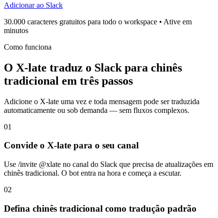
Adicionar ao Slack
30.000 caracteres gratuitos para todo o workspace • Ative em
minutos
Como funciona
O X-late traduz o Slack para chinês
tradicional em três passos
Adicione o X-late uma vez e toda mensagem pode ser traduzida
automaticamente ou sob demanda — sem fluxos complexos.
01
Convide o X-late para o seu canal
Use /invite @xlate no canal do Slack que precisa de atualizações em
chinês tradicional. O bot entra na hora e começa a escutar.
02
Defina chinês tradicional como tradução padrão