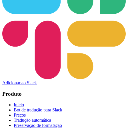
Adicionar ao Slack
Produto
Início
Bot de tradução para Slack
Preços
Tradução automática
Preservação de formatação