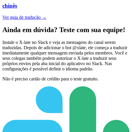
chinês
Ver guia de tradução →
Ainda em dúvida? Teste com sua equipe!
Instale o X-late no Slack e veja as mensagens do canal serem
traduzidas. Depois de adicionar o bot @xlate, ele começa a traduzir
imediatamente qualquer mensagem enviada pelos membros. Você e
seus colegas também podem autorizar o X-late a traduzir seus
próprios envios pela aba inicial do aplicativo no Slack. Nas
configurações é possível definir o idioma padrão.
Não é preciso cartão de crédito para o teste gratuito.