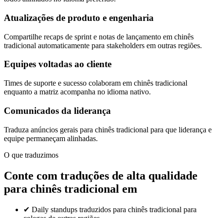
Atualizações de produto e engenharia
Compartilhe recaps de sprint e notas de lançamento em chinês
tradicional automaticamente para stakeholders em outras regiões.
Equipes voltadas ao cliente
Times de suporte e sucesso colaboram em chinês tradicional
enquanto a matriz acompanha no idioma nativo.
Comunicados da liderança
Traduza anúncios gerais para chinês tradicional para que liderança e
equipe permaneçam alinhadas.
O que traduzimos
Conte com traduções de alta qualidade
para chinês tradicional em
✔
Daily standups traduzidos para chinês tradicional para