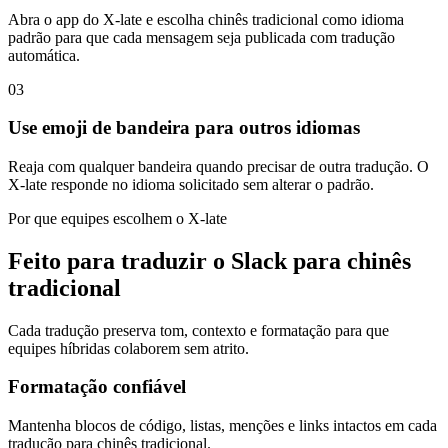
Abra o app do X-late e escolha chinês tradicional como idioma
padrão para que cada mensagem seja publicada com tradução
automática.
03
Use emoji de bandeira para outros idiomas
Reaja com qualquer bandeira quando precisar de outra tradução. O
X-late responde no idioma solicitado sem alterar o padrão.
Por que equipes escolhem o X-late
Feito para traduzir o Slack para chinês
tradicional
Cada tradução preserva tom, contexto e formatação para que
equipes híbridas colaborem sem atrito.
Formatação confiável
Mantenha blocos de código, listas, menções e links intactos em cada
tradução para chinês tradicional.