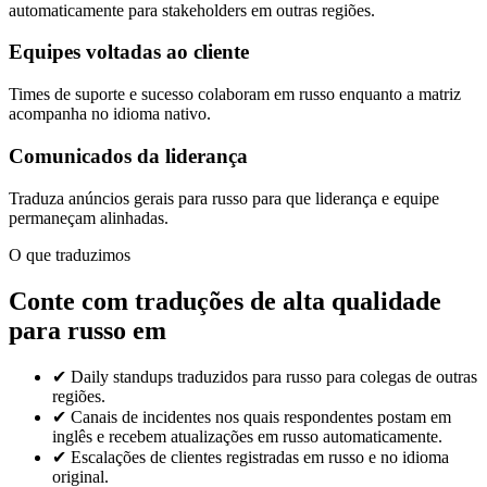
automaticamente para stakeholders em outras regiões.
Equipes voltadas ao cliente
Times de suporte e sucesso colaboram em russo enquanto a matriz
acompanha no idioma nativo.
Comunicados da liderança
Traduza anúncios gerais para russo para que liderança e equipe
permaneçam alinhadas.
O que traduzimos
Conte com traduções de alta qualidade
para russo em
✔
Daily standups traduzidos para russo para colegas de outras
regiões.
✔
Canais de incidentes nos quais respondentes postam em
inglês e recebem atualizações em russo automaticamente.
✔
Escalações de clientes registradas em russo e no idioma
original.