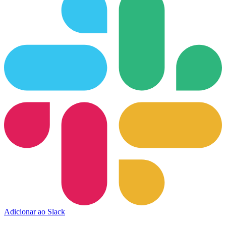
Adicionar ao Slack