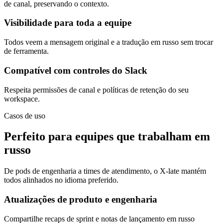
de canal, preservando o contexto.
Visibilidade para toda a equipe
Todos veem a mensagem original e a tradução em russo sem trocar
de ferramenta.
Compatível com controles do Slack
Respeita permissões de canal e políticas de retenção do seu
workspace.
Casos de uso
Perfeito para equipes que trabalham em
russo
De pods de engenharia a times de atendimento, o X-late mantém
todos alinhados no idioma preferido.
Atualizações de produto e engenharia
Compartilhe recaps de sprint e notas de lançamento em russo