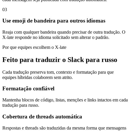
03
Use emoji de bandeira para outros idiomas
Reaja com qualquer bandeira quando precisar de outra tradução. O
X-late responde no idioma solicitado sem alterar o padrão.
Por que equipes escolhem o X-late
Feito para traduzir o Slack para russo
Cada tradução preserva tom, contexto e formatação para que
equipes híbridas colaborem sem atrito.
Formatação confiável
Mantenha blocos de código, listas, menções e links intactos em cada
tradução para russo.
Cobertura de threads automática
Respostas e threads são traduzidas da mesma forma que mensagens