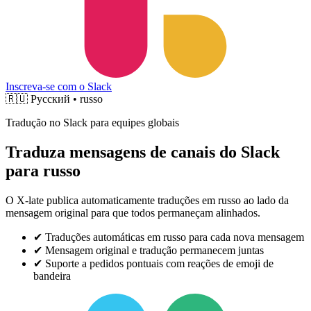
Inscreva-se com o Slack
🇷🇺
Русский • russo
Tradução no Slack para equipes globais
Traduza mensagens de canais do Slack
para russo
O X-late publica automaticamente traduções em russo ao lado da
mensagem original para que todos permaneçam alinhados.
✔
Traduções automáticas em russo para cada nova mensagem
✔
Mensagem original e tradução permanecem juntas
✔
Suporte a pedidos pontuais com reações de emoji de
bandeira