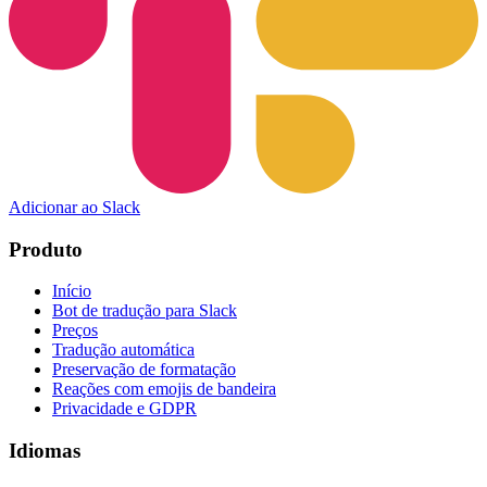
Adicionar ao Slack
Produto
Início
Bot de tradução para Slack
Preços
Tradução automática
Preservação de formatação
Reações com emojis de bandeira
Privacidade e GDPR
Idiomas