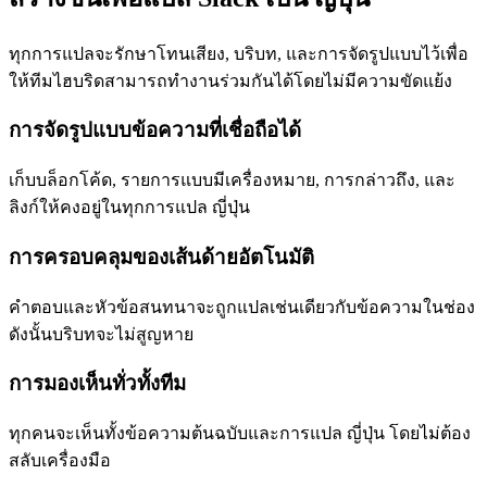
ทุกการแปลจะรักษาโทนเสียง, บริบท, และการจัดรูปแบบไว้เพื่อ
ให้ทีมไฮบริดสามารถทำงานร่วมกันได้โดยไม่มีความขัดแย้ง
การจัดรูปแบบข้อความที่เชื่อถือได้
เก็บบล็อกโค้ด, รายการแบบมีเครื่องหมาย, การกล่าวถึง, และ
ลิงก์ให้คงอยู่ในทุกการแปล ญี่ปุ่น
การครอบคลุมของเส้นด้ายอัตโนมัติ
คำตอบและหัวข้อสนทนาจะถูกแปลเช่นเดียวกับข้อความในช่อง
ดังนั้นบริบทจะไม่สูญหาย
การมองเห็นทั่วทั้งทีม
ทุกคนจะเห็นทั้งข้อความต้นฉบับและการแปล ญี่ปุ่น โดยไม่ต้อง
สลับเครื่องมือ