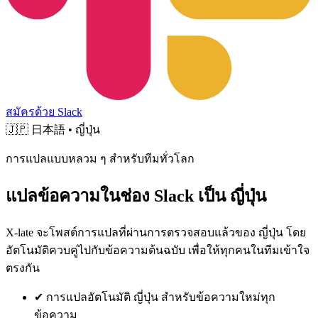
สมัครด้วย Slack
🇯🇵
日本語 • ญี่ปุ่น
การแปลแบบหลวม ๆ สำหรับทีมทั่วโลก
แปลข้อความในช่อง Slack เป็น ญี่ปุ่น
X-late จะโพสต์การแปลที่ผ่านการตรวจสอบแล้วของ ญี่ปุ่น โดย
อัตโนมัติควบคู่ไปกับข้อความต้นฉบับ เพื่อให้ทุกคนในทีมเข้าใจ
ตรงกัน
✔
การแปลอัตโนมัติ ญี่ปุ่น สำหรับข้อความใหม่ทุก
ข้อความ