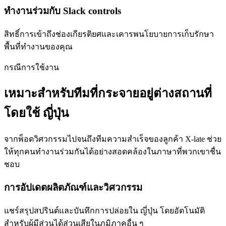
ทำงานร่วมกับ Slack controls
สิทธิ์การเข้าถึงช่องเกียรติยศและเคารพนโยบายการเก็บรักษา
พื้นที่ทำงานของคุณ
กรณีการใช้งาน
เหมาะสำหรับทีมที่กระจายอยู่ต่างสถานที่
โดยใช้ ญี่ปุ่น
จากพ็อดวิศวกรรมไปจนถึงทีมความสำเร็จของลูกค้า X-late ช่วย
ให้ทุกคนทำงานร่วมกันได้อย่างสอดคล้องในภาษาที่พวกเขาชื่น
ชอบ
การอัปเดตผลิตภัณฑ์และวิศวกรรม
แชร์สรุปสปรินต์และบันทึกการปล่อยใน ญี่ปุ่น โดยอัตโนมัติ
สำหรับผู้มีส่วนได้ส่วนเสียในภูมิภาคอื่น ๆ