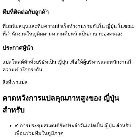
ทีมที่ติดต่อกับลูกค้า
ทีมสนับสนุนและทีมความสำเร็จทำงานร่วมกันใน ญี่ปุ่น ในขณะ
ที่สำนักงานใหญ่ติดตามความคืบหน้าเป็นภาษาของตนเอง
ประกาศผู้นำ
แปลโพสต์ทั่วทั้งบริษัทเป็น ญี่ปุ่น เพื่อให้ผู้บริหารและพนักงานมี
ความเข้าใจตรงกัน
สิ่งที่เราแปล
คาดหวังการแปลคุณภาพสูงของ ญี่ปุ่น
สำหรับ
✔
การประชุมสแตนด์อัพประจำวันแปลเป็น ญี่ปุ่น สำหรับ
เพื่อนร่วมทีมในภูมิภาค