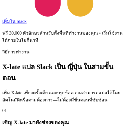
เพิ่มใน Slack
ฟรี 30,000 ตัวอักษรสำหรับทั้งพื้นที่ทำงานของคุณ • เริ่มใช้งาน
ได้ภายในไม่กี่นาที
วิธีการทำงาน
X-late แปล Slack เป็น ญี่ปุ่น ในสามขั้น
ตอน
เพิ่ม X-late เพียงครั้งเดียวและทุกข้อความสามารถแปลได้โดย
อัตโนมัติหรือตามต้องการ—ไม่ต้องมีขั้นตอนที่ซับซ้อน
01
เชิญ X-late มายังช่องของคุณ