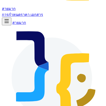
สายมาก
การกำหนดราคา
เอกสาร
สายมาก