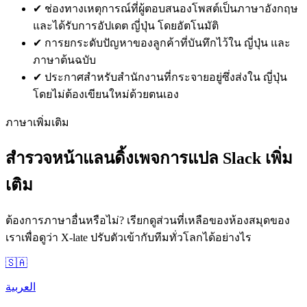
✔
ช่องทางเหตุการณ์ที่ผู้ตอบสนองโพสต์เป็นภาษาอังกฤษ
และได้รับการอัปเดต ญี่ปุ่น โดยอัตโนมัติ
✔
การยกระดับปัญหาของลูกค้าที่บันทึกไว้ใน ญี่ปุ่น และ
ภาษาต้นฉบับ
✔
ประกาศสำหรับสำนักงานที่กระจายอยู่ซึ่งส่งใน ญี่ปุ่น
โดยไม่ต้องเขียนใหม่ด้วยตนเอง
ภาษาเพิ่มเติม
สำรวจหน้าแลนดิ้งเพจการแปล Slack เพิ่ม
เติม
ต้องการภาษาอื่นหรือไม่? เรียกดูส่วนที่เหลือของห้องสมุดของ
เราเพื่อดูว่า X-late ปรับตัวเข้ากับทีมทั่วโลกได้อย่างไร
🇸🇦
العربية