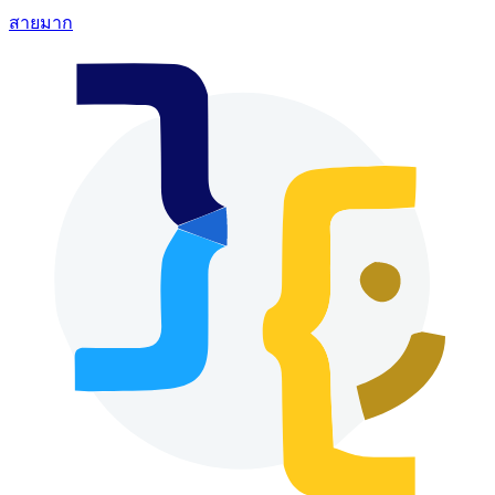
สายมาก