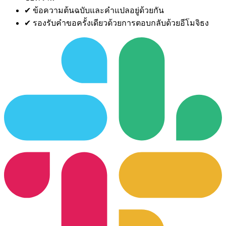
✔
ข้อความต้นฉบับและคำแปลอยู่ด้วยกัน
✔
รองรับคำขอครั้งเดียวด้วยการตอบกลับด้วยอีโมจิธง