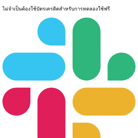
ไม่จำเป็นต้องใช้บัตรเครดิตสำหรับการทดลองใช้ฟรี