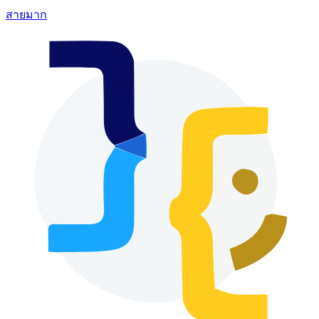
สายมาก