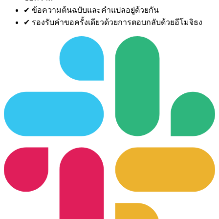
✔
ข้อความต้นฉบับและคำแปลอยู่ด้วยกัน
✔
รองรับคำขอครั้งเดียวด้วยการตอบกลับด้วยอีโมจิธง