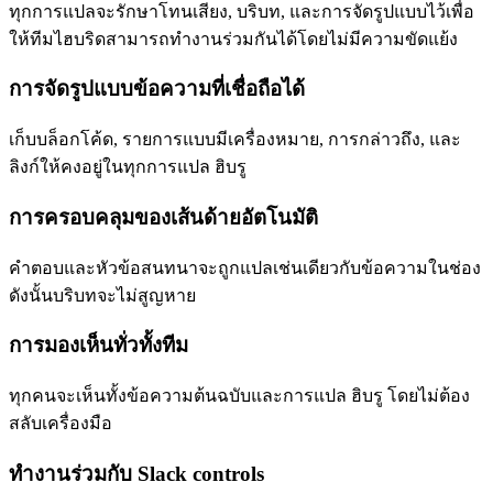
ทุกการแปลจะรักษาโทนเสียง, บริบท, และการจัดรูปแบบไว้เพื่อ
ให้ทีมไฮบริดสามารถทำงานร่วมกันได้โดยไม่มีความขัดแย้ง
การจัดรูปแบบข้อความที่เชื่อถือได้
เก็บบล็อกโค้ด, รายการแบบมีเครื่องหมาย, การกล่าวถึง, และ
ลิงก์ให้คงอยู่ในทุกการแปล ฮิบรู
การครอบคลุมของเส้นด้ายอัตโนมัติ
คำตอบและหัวข้อสนทนาจะถูกแปลเช่นเดียวกับข้อความในช่อง
ดังนั้นบริบทจะไม่สูญหาย
การมองเห็นทั่วทั้งทีม
ทุกคนจะเห็นทั้งข้อความต้นฉบับและการแปล ฮิบรู โดยไม่ต้อง
สลับเครื่องมือ
ทำงานร่วมกับ Slack controls