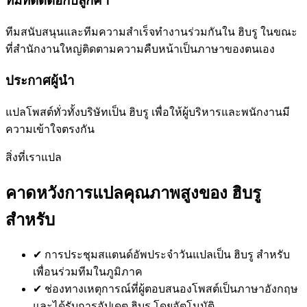
ทีมที่ติดต่อกับลูกค้า
ทีมสนับสนุนและทีมความสำเร็จทำงานร่วมกันใน ฮิบรู ในขณะ
ที่สำนักงานใหญ่ติดตามความคืบหน้าเป็นภาษาของตนเอง
ประกาศผู้นำ
แปลโพสต์ทั่วทั้งบริษัทเป็น ฮิบรู เพื่อให้ผู้บริหารและพนักงานมี
ความเข้าใจตรงกัน
สิ่งที่เราแปล
คาดหวังการแปลคุณภาพสูงของ ฮิบรู
สำหรับ
✔
การประชุมสแตนด์อัพประจำวันแปลเป็น ฮิบรู สำหรับ
เพื่อนร่วมทีมในภูมิภาค
✔
ช่องทางเหตุการณ์ที่ผู้ตอบสนองโพสต์เป็นภาษาอังกฤษ
และได้รับการอัปเดต ฮิบรู โดยอัตโนมัติ