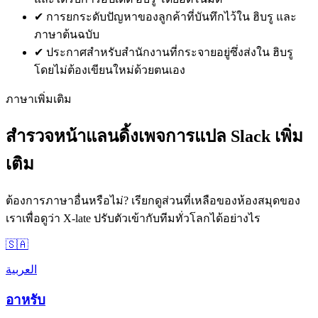
✔
การยกระดับปัญหาของลูกค้าที่บันทึกไว้ใน ฮิบรู และ
ภาษาต้นฉบับ
✔
ประกาศสำหรับสำนักงานที่กระจายอยู่ซึ่งส่งใน ฮิบรู
โดยไม่ต้องเขียนใหม่ด้วยตนเอง
ภาษาเพิ่มเติม
สำรวจหน้าแลนดิ้งเพจการแปล Slack เพิ่ม
เติม
ต้องการภาษาอื่นหรือไม่? เรียกดูส่วนที่เหลือของห้องสมุดของ
เราเพื่อดูว่า X-late ปรับตัวเข้ากับทีมทั่วโลกได้อย่างไร
🇸🇦
العربية
อาหรับ