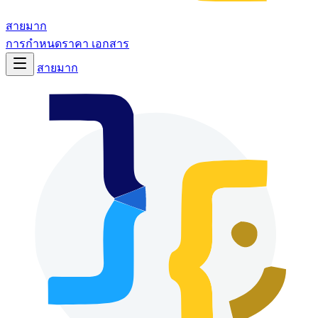
สายมาก
การกำหนดราคา
เอกสาร
สายมาก