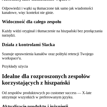
Odpowiedzi i wątki są tłumaczone tak samo jak wiadomości
kanałowe, więc kontekst nie ginie.
Widoczność dla całego zespołu
Każdy widzi oryginał i tłumaczenie na hiszpański bez przełączania
narzędzi.
Działa z kontrolami Slacka
Szanuje uprawnienia kanałów oraz polityki retencji Twojego
workspace'u.
Przykłady użycia
Idealne dla rozproszonych zespołów
korzystających z hiszpański
Od zespołów produktowych po customer success — X-late
utrzymuje wszystkich w preferowanym języku.
Aktualizacje produktu i inżynierii