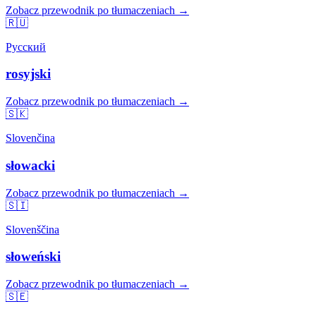
Zobacz przewodnik po tłumaczeniach →
🇷🇺
Русский
rosyjski
Zobacz przewodnik po tłumaczeniach →
🇸🇰
Slovenčina
słowacki
Zobacz przewodnik po tłumaczeniach →
🇸🇮
Slovenščina
słoweński
Zobacz przewodnik po tłumaczeniach →
🇸🇪