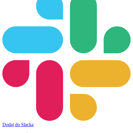
Dodaj do Slacka