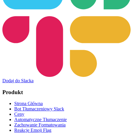
Dodaj do Slacka
Produkt
Strona Główna
Bot Tłumaczeniowy Slack
Ceny
Automatyczne Tłumaczenie
Zachowanie Formatowania
Reakcje Emoji Flag