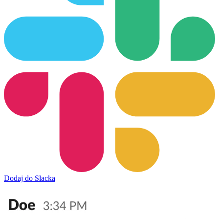
Dodaj do Slacka