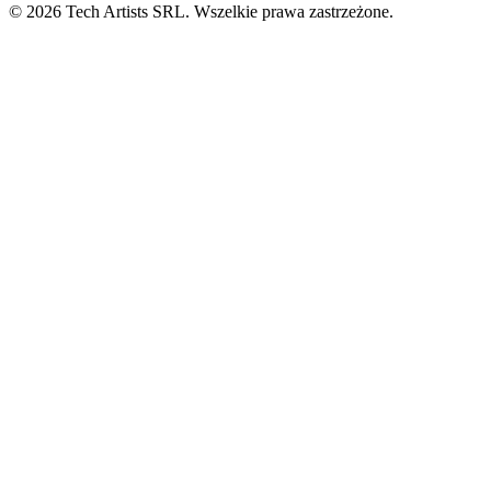
© 2026 Tech Artists SRL. Wszelkie prawa zastrzeżone.