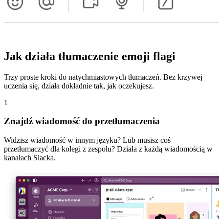
Jak działa tłumaczenie emoji flagi
Trzy proste kroki do natychmiastowych tłumaczeń. Bez krzywej
uczenia się, działa dokładnie tak, jak oczekujesz.
1
Znajdź wiadomość do przetłumaczenia
Widzisz wiadomość w innym języku? Lub musisz coś
przetłumaczyć dla kolegi z zespołu? Działa z każdą wiadomością w
kanałach Slacka.