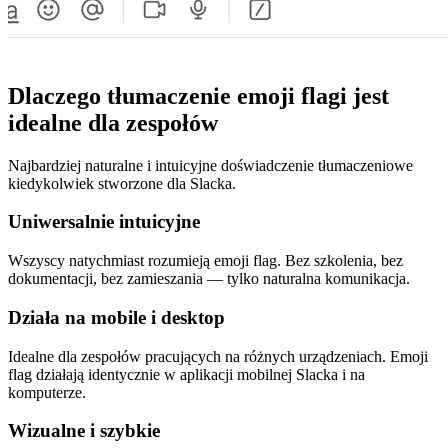
Dlaczego tłumaczenie emoji flagi jest
idealne dla zespołów
Najbardziej naturalne i intuicyjne doświadczenie tłumaczeniowe
kiedykolwiek stworzone dla Slacka.
Uniwersalnie intuicyjne
Wszyscy natychmiast rozumieją emoji flag. Bez szkolenia, bez
dokumentacji, bez zamieszania — tylko naturalna komunikacja.
Działa na mobile i desktop
Idealne dla zespołów pracujących na różnych urządzeniach. Emoji
flag działają identycznie w aplikacji mobilnej Slacka i na
komputerze.
Wizualne i szybkie