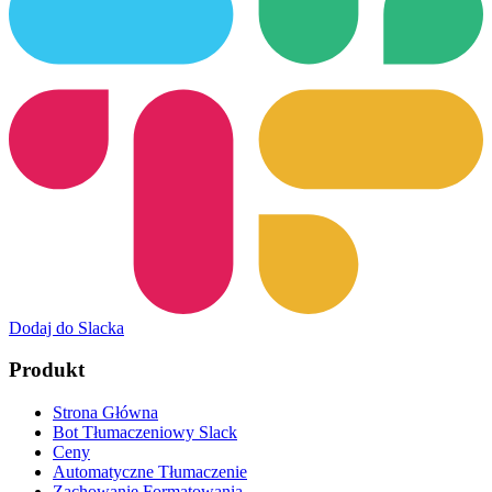
Dodaj do Slacka
Produkt
Strona Główna
Bot Tłumaczeniowy Slack
Ceny
Automatyczne Tłumaczenie
Zachowanie Formatowania