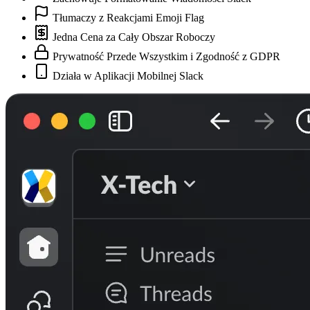
Tłumaczy z Reakcjami Emoji Flag
Jedna Cena za Cały Obszar Roboczy
Prywatność Przede Wszystkim i Zgodność z GDPR
Działa w Aplikacji Mobilnej Slack