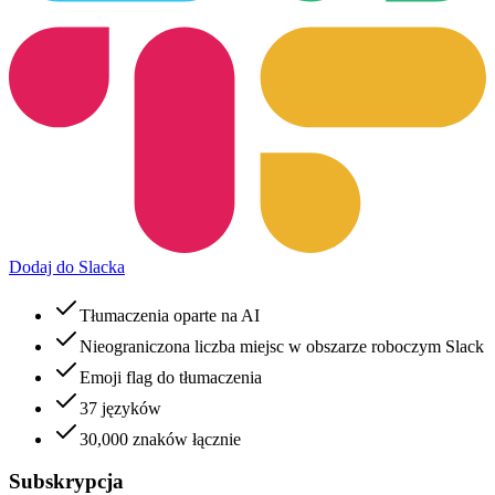
Dodaj do Slacka
Tłumaczenia oparte na AI
Nieograniczona liczba miejsc w obszarze roboczym Slack
Emoji flag do tłumaczenia
37 języków
30,000 znaków łącznie
Subskrypcja