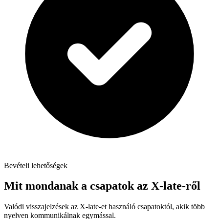
Bevételi lehetőségek
Mit mondanak a csapatok az X-late-ről
Valódi visszajelzések az X-late-et használó csapatoktól, akik több
nyelven kommunikálnak egymással.