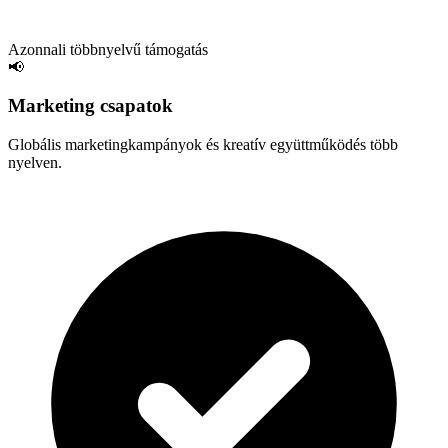
Azonnali többnyelvű támogatás
📢
Marketing csapatok
Globális marketingkampányok és kreatív együttműködés több
nyelven.