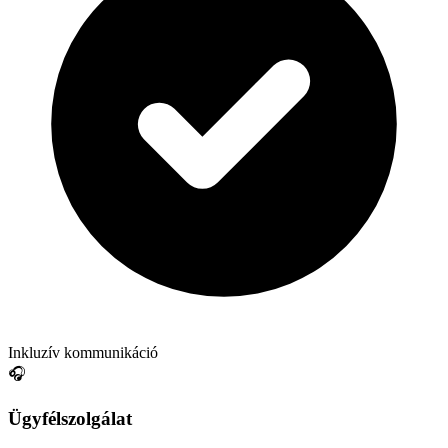
Inkluzív kommunikáció
🎧
Ügyfélszolgálat