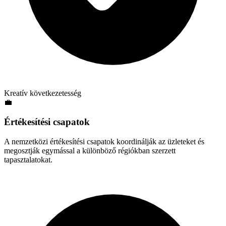
Kreatív következetesség
💼
Értékesítési csapatok
A nemzetközi értékesítési csapatok koordinálják az üzleteket és
megosztják egymással a különböző régiókban szerzett
tapasztalatokat.