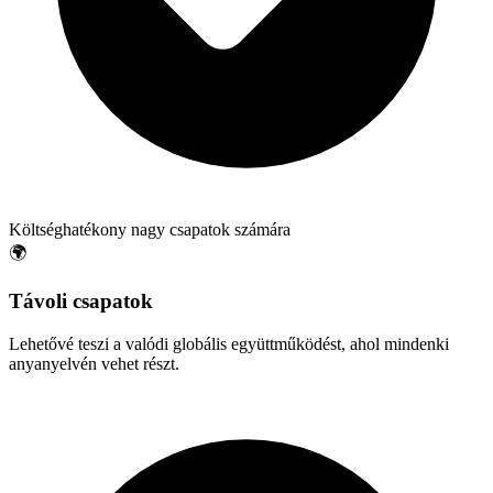
Költséghatékony nagy csapatok számára
🌍
Távoli csapatok
Lehetővé teszi a valódi globális együttműködést, ahol mindenki
anyanyelvén vehet részt.