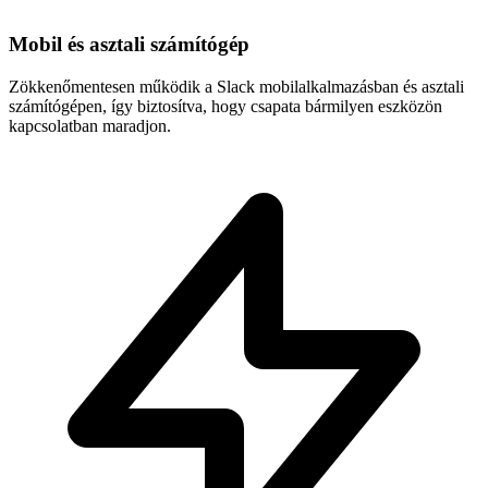
Mobil és asztali számítógép
Zökkenőmentesen működik a Slack mobilalkalmazásban és asztali
számítógépen, így biztosítva, hogy csapata bármilyen eszközön
kapcsolatban maradjon.