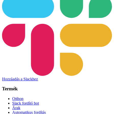
Hozzáadás a Slackhez
Termék
Otthon
Slack fordító bot
Árak
Automatikus fordítás