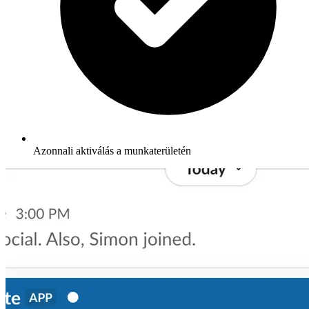
Azonnali aktiválás a munkaterületén