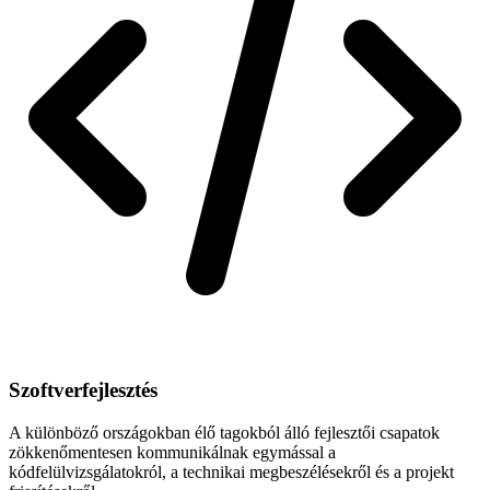
Szoftverfejlesztés
A különböző országokban élő tagokból álló fejlesztői csapatok
zökkenőmentesen kommunikálnak egymással a
kódfelülvizsgálatokról, a technikai megbeszélésekről és a projekt