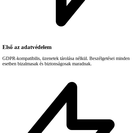
Első az adatvédelem
GDPR-kompatibilis, üzenetek tárolása nélkül. Beszélgetései minden
esetben bizalmasak és biztonságosak maradnak.