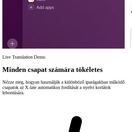
Live Translation Demo
Minden csapat számára tökéletes
Nézze meg, hogyan használják a különböző iparágakban működő
csapatok az X-late automatikus fordítását a nyelvi korlátok
lebontására.