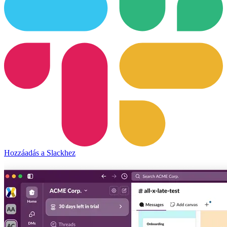
Hozzáadás a Slackhez