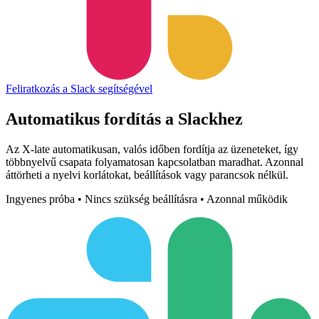
Feliratkozás a Slack segítségével
Automatikus fordítás a
Slackhez
Az X-late automatikusan, valós időben fordítja az üzeneteket, így
többnyelvű csapata folyamatosan kapcsolatban maradhat. Azonnal
áttörheti a nyelvi korlátokat, beállítások vagy parancsok nélkül.
Ingyenes próba • Nincs szükség beállításra • Azonnal működik