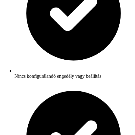
Nincs konfigurálandó engedély vagy beállítás