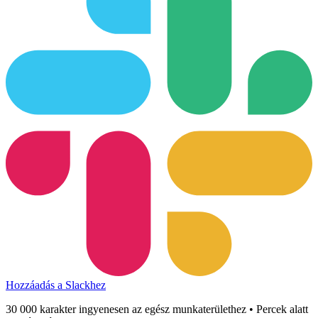
Hozzáadás a Slackhez
30 000 karakter ingyenesen az egész munkaterülethez • Percek alatt