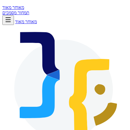
מאוחר מאוד
תמחור
מסמכים
מאוחר מאוד