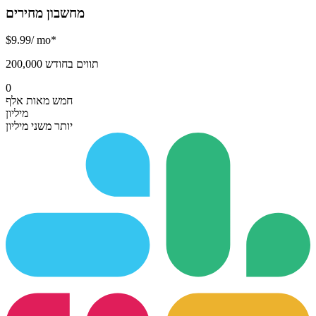
מחשבון מחירים
$
9.99
/ mo*
200,000 תווים בחודש
0
חמש מאות אלף
מיליון
יותר משני מיליון