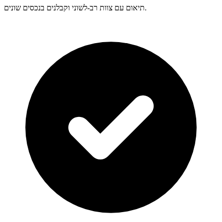
תיאום עם צוות רב-לשוני וקבלנים בנכסים שונים.