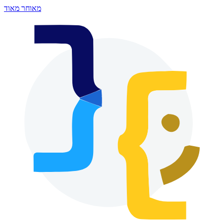
מאוחר מאוד