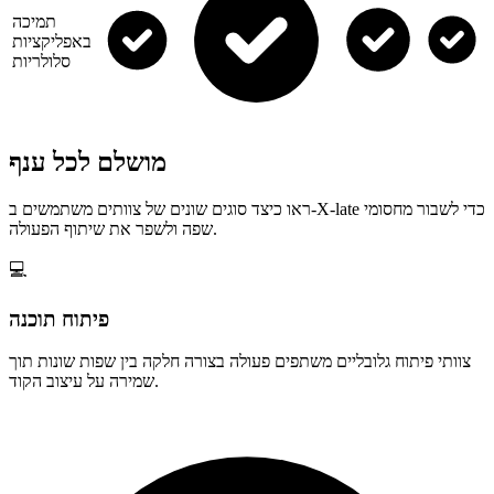
תמיכה
באפליקציות
סלולריות
מושלם לכל ענף
ראו כיצד סוגים שונים של צוותים משתמשים ב-X-late כדי לשבור מחסומי
שפה ולשפר את שיתוף הפעולה.
💻
פיתוח תוכנה
צוותי פיתוח גלובליים משתפים פעולה בצורה חלקה בין שפות שונות תוך
שמירה על עיצוב הקוד.