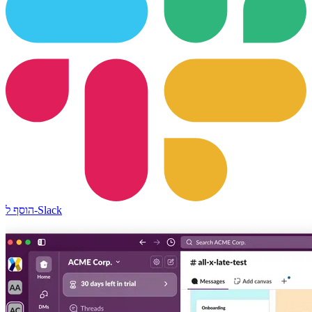
הוסף ל-Slack