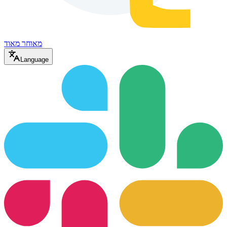
מאוחר מאוד
Language