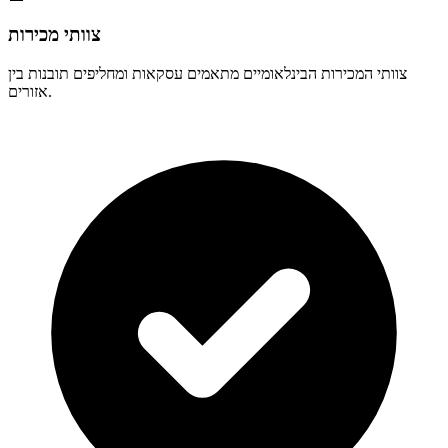
צוותי מכירות
צוותי המכירות הבינלאומיים מתאמים עסקאות ומחליפים תובנות בין
אזורים.