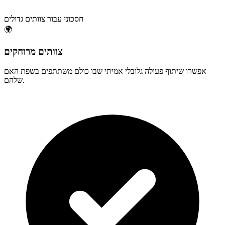
חסכוני עבור צוותים גדולים
🌍
צוותים מרוחקים
אפשרו שיתוף פעולה גלובלי אמיתי שבו כולם משתתפים בשפת האם
שלהם.