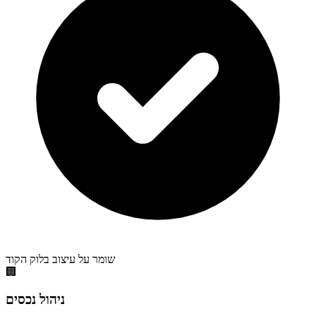
שומר על עיצוב בלוק הקוד
🏢
ניהול נכסים