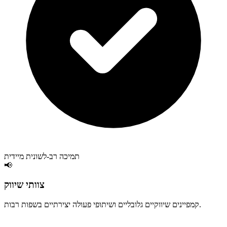
תמיכה רב-לשונית מיידית
📢
צוותי שיווק
קמפיינים שיווקיים גלובליים ושיתופי פעולה יצירתיים בשפות רבות.