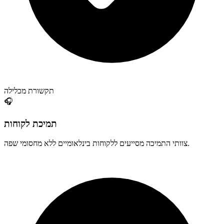
תקשורת מכלילה
🎧
תמיכת לקוחות
צוותי התמיכה מסייעים ללקוחות בינלאומיים ללא מחסומי שפה.