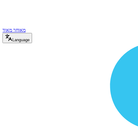
מאוחר מאוד
Language