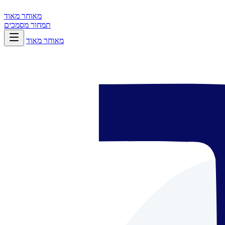
מאוחר מאוד
תמחור
מסמכים
מאוחר מאוד