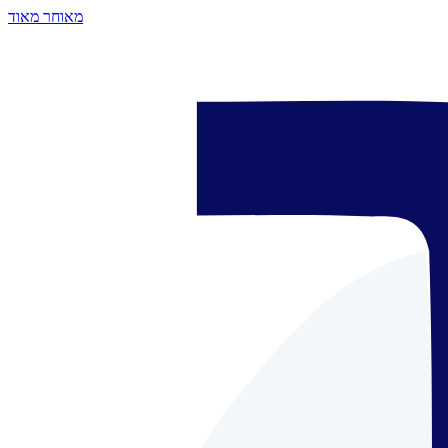
מאוחר מאוד