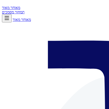
מאוחר מאוד
תמחור
מסמכים
מאוחר מאוד