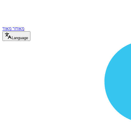
מאוחר מאוד
Language