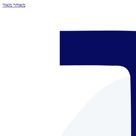
מאוחר מאוד