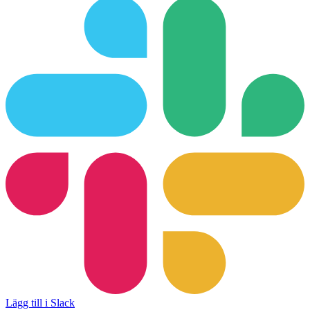
Lägg till i Slack