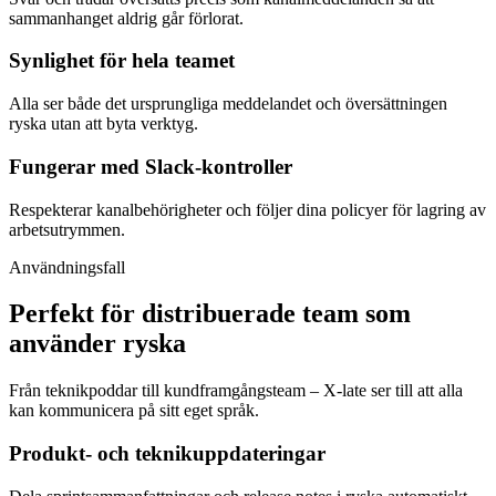
sammanhanget aldrig går förlorat.
Synlighet för hela teamet
Alla ser både det ursprungliga meddelandet och översättningen
ryska utan att byta verktyg.
Fungerar med Slack-kontroller
Respekterar kanalbehörigheter och följer dina policyer för lagring av
arbetsutrymmen.
Användningsfall
Perfekt för distribuerade team som
använder ryska
Från teknikpoddar till kundframgångsteam – X-late ser till att alla
kan kommunicera på sitt eget språk.
Produkt- och teknikuppdateringar