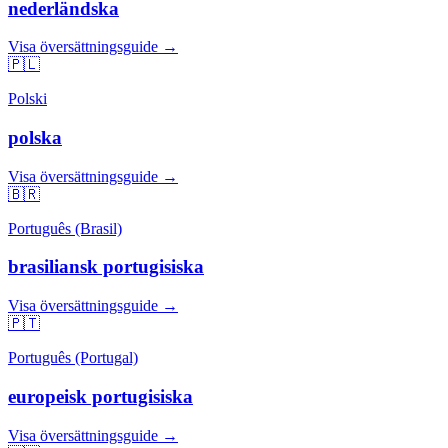
nederländska
Visa översättningsguide →
🇵🇱
Polski
polska
Visa översättningsguide →
🇧🇷
Português (Brasil)
brasiliansk portugisiska
Visa översättningsguide →
🇵🇹
Português (Portugal)
europeisk portugisiska
Visa översättningsguide →