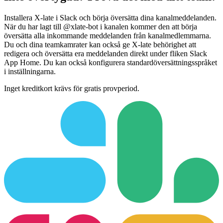
Installera X-late i Slack och börja översätta dina kanalmeddelanden.
När du har lagt till @xlate-bot i kanalen kommer den att börja
översätta alla inkommande meddelanden från kanalmedlemmarna.
Du och dina teamkamrater kan också ge X-late behörighet att
redigera och översätta era meddelanden direkt under fliken Slack
App Home. Du kan också konfigurera standardöversättningsspråket
i inställningarna.
Inget kreditkort krävs för gratis provperiod.