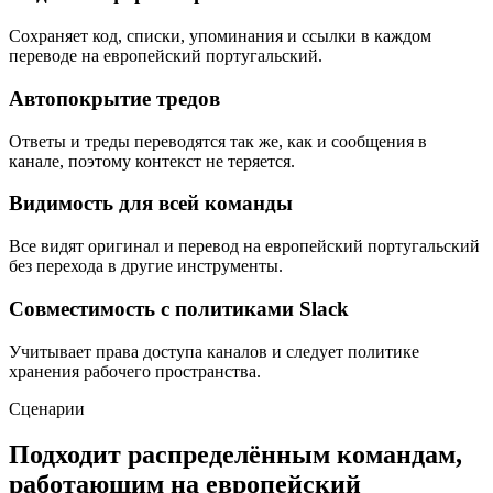
Сохраняет код, списки, упоминания и ссылки в каждом
переводе на европейский португальский.
Автопокрытие тредов
Ответы и треды переводятся так же, как и сообщения в
канале, поэтому контекст не теряется.
Видимость для всей команды
Все видят оригинал и перевод на европейский португальский
без перехода в другие инструменты.
Совместимость с политиками Slack
Учитывает права доступа каналов и следует политике
хранения рабочего пространства.
Сценарии
Подходит распределённым командам,
работающим на европейский