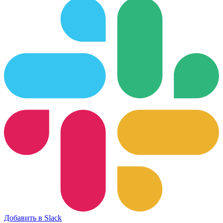
Добавить в Slack