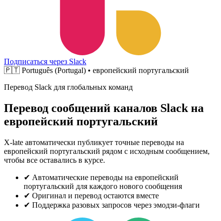
Подписаться через Slack
🇵🇹
Português (Portugal) • европейский португальский
Перевод Slack для глобальных команд
Перевод сообщений каналов Slack на
европейский португальский
X-late автоматически публикует точные переводы на
европейский португальский рядом с исходным сообщением,
чтобы все оставались в курсе.
✔
Автоматические переводы на европейский
португальский для каждого нового сообщения
✔
Оригинал и перевод остаются вместе
✔
Поддержка разовых запросов через эмодзи-флаги