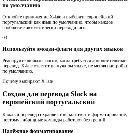
по умолчанию
Откройте приложение X-late и выберите европейский
португальский как язык по умолчанию, чтобы каждое
сообщение автоматически переводилось.
03
Используйте эмодзи-флаги для других языков
Реагируйте любым флагом, когда требуется дополнительный
перевод. X-late ответит на нужном языке, не меняя настройки
по умолчанию.
Почему выбирают X-late
Создан для перевода Slack на
европейский португальский
Каждый перевод сохраняет тон, контекст и форматирование,
поэтому гибридные команды работают без трений.
Надёжное форматирование