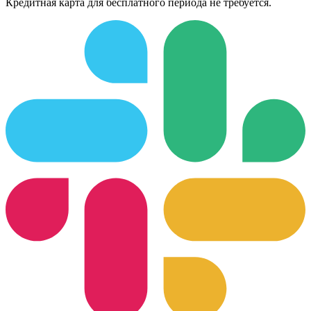
Кредитная карта для бесплатного периода не требуется.