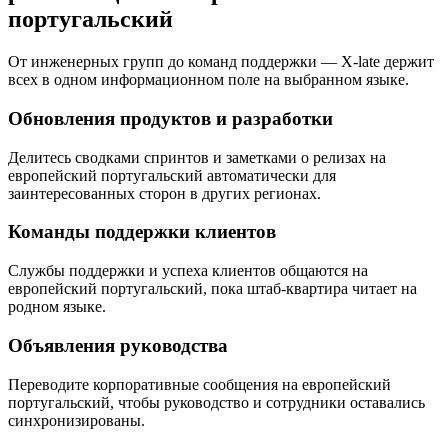
португальский
От инженерных групп до команд поддержки — X-late держит
всех в одном информационном поле на выбранном языке.
Обновления продуктов и разработки
Делитесь сводками спринтов и заметками о релизах на
европейский португальский автоматически для
заинтересованных сторон в других регионах.
Команды поддержки клиентов
Службы поддержки и успеха клиентов общаются на
европейский португальский, пока штаб-квартира читает на
родном языке.
Объявления руководства
Переводите корпоративные сообщения на европейский
португальский, чтобы руководство и сотрудники оставались
синхронизированы.