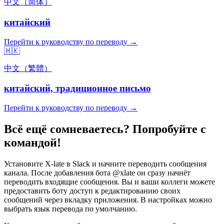
中文（简体）
китайский
Перейти к руководству по переводу →
🇭🇰
中文（繁體）
китайский, традиционное письмо
Перейти к руководству по переводу →
Всё ещё сомневаетесь? Попробуйте с
командой!
Установите X-late в Slack и начните переводить сообщения
канала. После добавления бота @xlate он сразу начнёт
переводить входящие сообщения. Вы и ваши коллеги можете
предоставить боту доступ к редактированию своих
сообщений через вкладку приложения. В настройках можно
выбрать язык перевода по умолчанию.