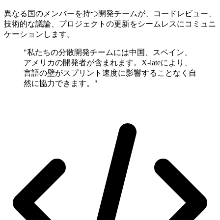
異なる国のメンバーを持つ開発チームが、コードレビュー、
技術的な議論、プロジェクトの更新をシームレスにコミュニ
ケーションします。
"私たちの分散開発チームには中国、スペイン、
アメリカの開発者が含まれます。X-lateにより、
言語の壁がスプリント速度に影響することなく自
然に協力できます。"