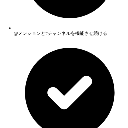
@メンションと#チャンネルを機能させ続ける