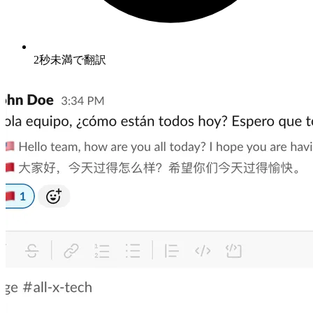
2秒未満で翻訳