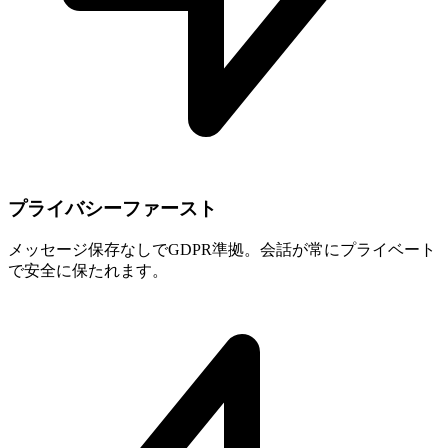
プライバシーファースト
メッセージ保存なしでGDPR準拠。会話が常にプライベート
で安全に保たれます。