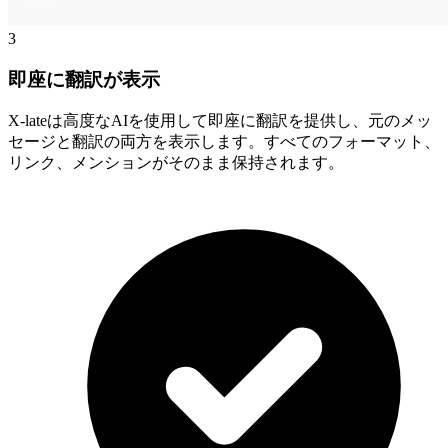
3
即座に翻訳が表示
X-lateは高度なAIを使用して即座に翻訳を提供し、元のメッ
セージと翻訳の両方を表示します。すべてのフォーマット、
リンク、メンションがそのまま保持されます。