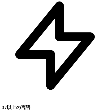
37以上の言語