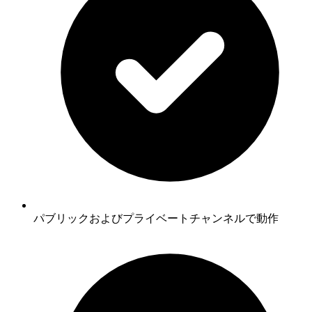
パブリックおよびプライベートチャンネルで動作