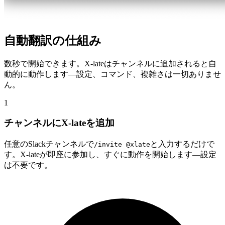
自動翻訳の仕組み
数秒で開始できます。X-lateはチャンネルに追加されると自
動的に動作します—設定、コマンド、複雑さは一切ありませ
ん。
1
チャンネルにX-lateを追加
任意のSlackチャンネルで
と入力するだけで
/invite @xlate
す。X-lateが即座に参加し、すぐに動作を開始します—設定
は不要です。