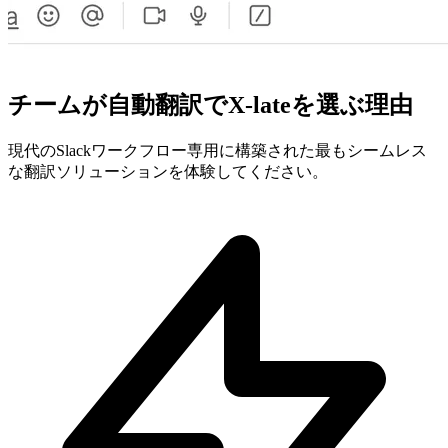
チームが自動翻訳でX-lateを選ぶ理由
現代のSlackワークフロー専用に構築された最もシームレス
な翻訳ソリューションを体験してください。