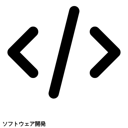
ソフトウェア開発