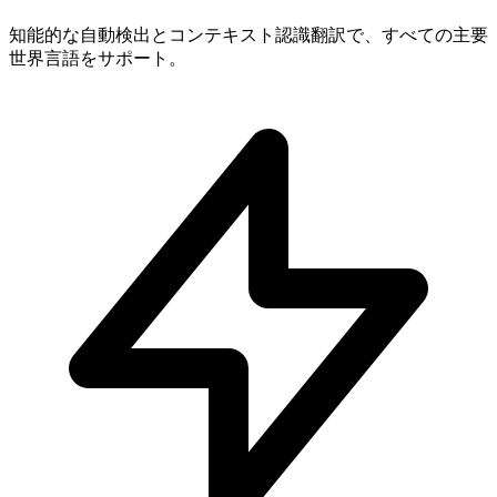
知能的な自動検出とコンテキスト認識翻訳で、すべての主要
世界言語をサポート。