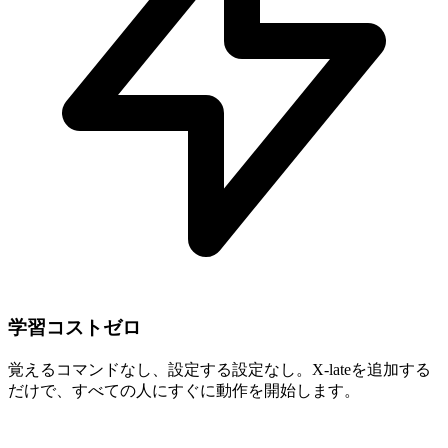
学習コストゼロ
覚えるコマンドなし、設定する設定なし。X-lateを追加する
だけで、すべての人にすぐに動作を開始します。