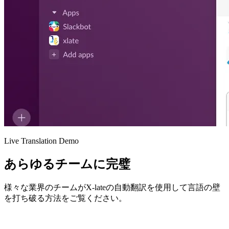
Live Translation Demo
あらゆるチームに完璧
様々な業界のチームがX-lateの自動翻訳を使用して言語の壁
を打ち破る方法をご覧ください。