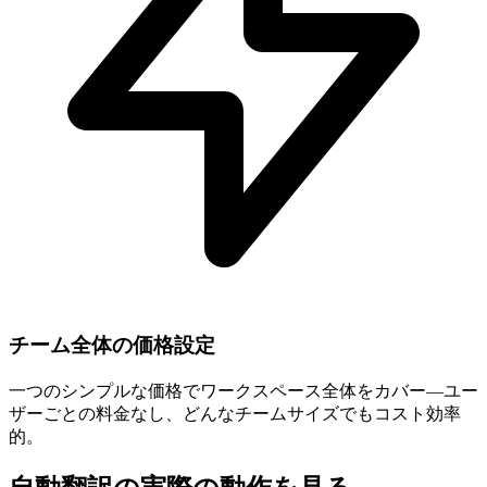
チーム全体の価格設定
一つのシンプルな価格でワークスペース全体をカバー—ユー
ザーごとの料金なし、どんなチームサイズでもコスト効率
的。