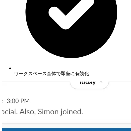
ワークスペース全体で即座に有効化