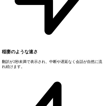
稲妻のような速さ
翻訳が2秒未満で表示され、中断や遅延なく会話が自然に流
れ続けます。