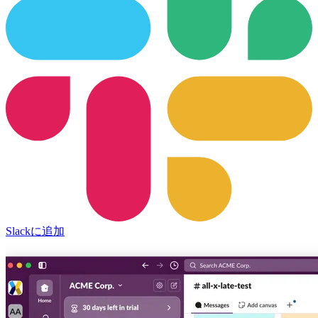
Slackに追加