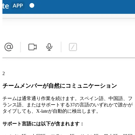
2
チームメンバーが自然にコミュニケーション
チームは通常通り作業を続けます。スペイン語、中国語、フ
ランス語、またはサポートする37の言語のいずれかで誰かが
タイプしても、X-lateが自動的に検出します。
サポート言語には以下が含まれます：