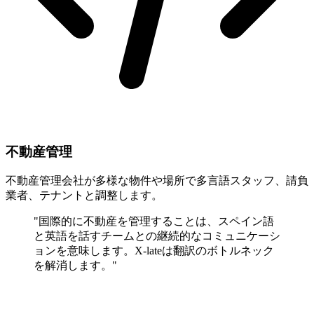
不動産管理
不動産管理会社が多様な物件や場所で多言語スタッフ、請負
業者、テナントと調整します。
"国際的に不動産を管理することは、スペイン語
と英語を話すチームとの継続的なコミュニケーシ
ョンを意味します。X-lateは翻訳のボトルネック
を解消します。"