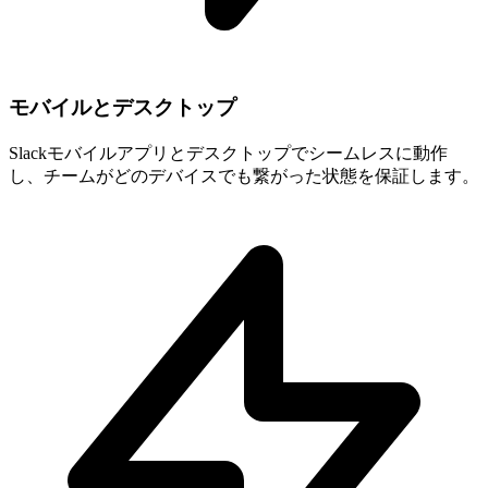
モバイルとデスクトップ
Slackモバイルアプリとデスクトップでシームレスに動作
し、チームがどのデバイスでも繋がった状態を保証します。