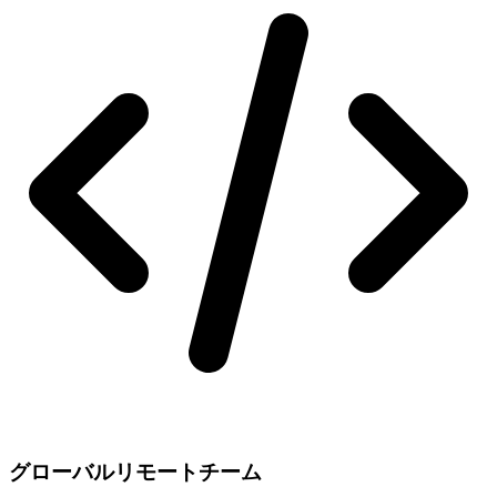
グローバルリモートチーム