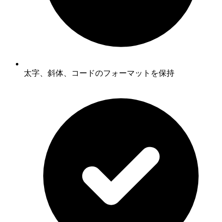
太字、斜体、コードのフォーマットを保持