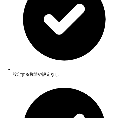
設定する権限や設定なし