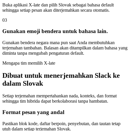
Buka aplikasi X-late dan pilih Slovak sebagai bahasa default
sehingga setiap pesan akan diterjemahkan secara otomatis.
03
Gunakan emoji bendera untuk bahasa lain.
Gunakan bendera negara mana pun saat Anda membutuhkan
terjemahan tambahan. Balasan akan ditampilkan dalam bahasa yang
diminta tanpa mengubah pengaturan default.
Mengapa tim memilih X-late
Dibuat untuk menerjemahkan Slack ke
dalam Slovak
Setiap terjemahan mempertahankan nada, konteks, dan format
sehingga tim hibrida dapat berkolaborasi tanpa hambatan.
Format pesan yang andal
Pastikan blok kode, daftar berpoin, penyebutan, dan tautan tetap
utuh dalam setiap terjemahan Slovak.