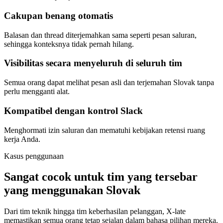
Cakupan benang otomatis
Balasan dan thread diterjemahkan sama seperti pesan saluran,
sehingga konteksnya tidak pernah hilang.
Visibilitas secara menyeluruh di seluruh tim
Semua orang dapat melihat pesan asli dan terjemahan Slovak tanpa
perlu mengganti alat.
Kompatibel dengan kontrol Slack
Menghormati izin saluran dan mematuhi kebijakan retensi ruang
kerja Anda.
Kasus penggunaan
Sangat cocok untuk tim yang tersebar
yang menggunakan Slovak
Dari tim teknik hingga tim keberhasilan pelanggan, X-late
memastikan semua orang tetap sejalan dalam bahasa pilihan mereka.