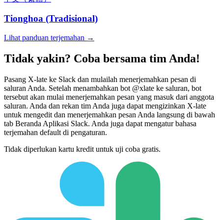
Tionghoa (Tradisional)
Lihat panduan terjemahan →
Tidak yakin? Coba bersama tim Anda!
Pasang X-late ke Slack dan mulailah menerjemahkan pesan di
saluran Anda. Setelah menambahkan bot @xlate ke saluran, bot
tersebut akan mulai menerjemahkan pesan yang masuk dari anggota
saluran. Anda dan rekan tim Anda juga dapat mengizinkan X-late
untuk mengedit dan menerjemahkan pesan Anda langsung di bawah
tab Beranda Aplikasi Slack. Anda juga dapat mengatur bahasa
terjemahan default di pengaturan.
Tidak diperlukan kartu kredit untuk uji coba gratis.