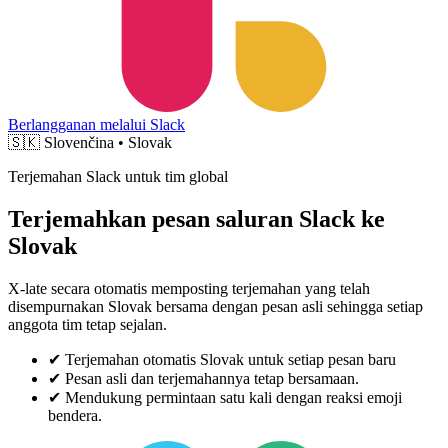
Berlangganan melalui Slack
🇸🇰
Slovenčina • Slovak
Terjemahan Slack untuk tim global
Terjemahkan pesan saluran Slack ke
Slovak
X-late secara otomatis memposting terjemahan yang telah
disempurnakan Slovak bersama dengan pesan asli sehingga setiap
anggota tim tetap sejalan.
✔
Terjemahan otomatis Slovak untuk setiap pesan baru
✔
Pesan asli dan terjemahannya tetap bersamaan.
✔
Mendukung permintaan satu kali dengan reaksi emoji
bendera.