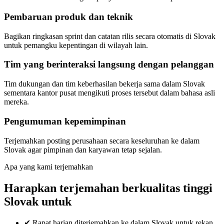
Pembaruan produk dan teknik
Bagikan ringkasan sprint dan catatan rilis secara otomatis di Slovak
untuk pemangku kepentingan di wilayah lain.
Tim yang berinteraksi langsung dengan pelanggan
Tim dukungan dan tim keberhasilan bekerja sama dalam Slovak
sementara kantor pusat mengikuti proses tersebut dalam bahasa asli
mereka.
Pengumuman kepemimpinan
Terjemahkan posting perusahaan secara keseluruhan ke dalam
Slovak agar pimpinan dan karyawan tetap sejalan.
Apa yang kami terjemahkan
Harapkan terjemahan berkualitas tinggi
Slovak untuk
✔
Rapat harian diterjemahkan ke dalam Slovak untuk rekan