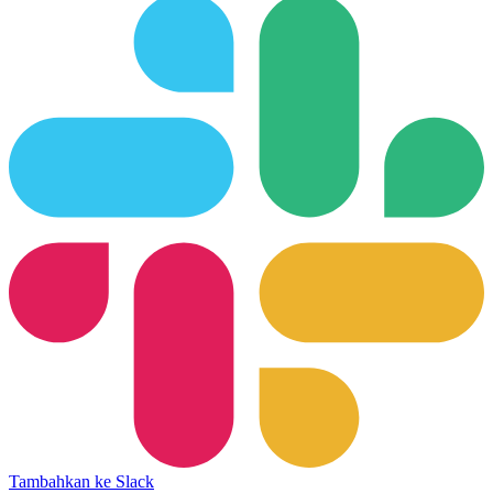
Tambahkan ke Slack