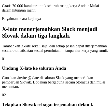
Gratis 30.000 karakter untuk seluruh ruang kerja Anda • Mulai
dalam hitungan menit
Bagaimana cara kerjanya
X-late menerjemahkan Slack menjadi
Slovak dalam tiga langkah.
Tambahkan X-late sekali saja, dan setiap pesan dapat diterjemahkan
secara otomatis atau sesuai permintaan—tanpa alur kerja yang rumit.
01
Undang X-late ke saluran Anda
Gunakan /invite @xlate di saluran Slack yang memerlukan
pembaruan Slovak. Bot akan bergabung secara otomatis dan mulai
memantau.
02
Tetapkan Slovak sebagai terjemahan default.