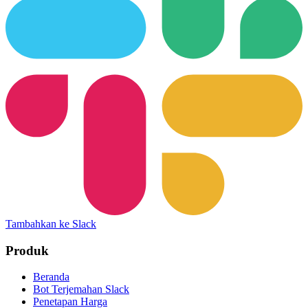
Tambahkan ke Slack
Produk
Beranda
Bot Terjemahan Slack
Penetapan Harga