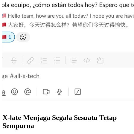
X-late Menjaga Segala Sesuatu Tetap
Sempurna