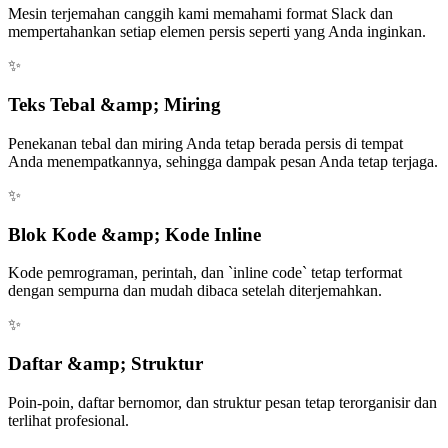
Mesin terjemahan canggih kami memahami format Slack dan
mempertahankan setiap elemen persis seperti yang Anda inginkan.
✨
Teks Tebal &amp; Miring
Penekanan tebal dan miring Anda tetap berada persis di tempat
Anda menempatkannya, sehingga dampak pesan Anda tetap terjaga.
✨
Blok Kode &amp; Kode Inline
Kode pemrograman, perintah, dan `inline code` tetap terformat
dengan sempurna dan mudah dibaca setelah diterjemahkan.
✨
Daftar &amp; Struktur
Poin-poin, daftar bernomor, dan struktur pesan tetap terorganisir dan
terlihat profesional.