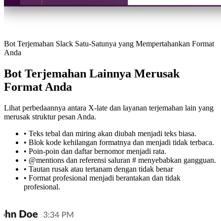
Bot Terjemahan Slack Satu-Satunya yang Mempertahankan Format
Anda
Bot Terjemahan Lainnya Merusak
Format Anda
Lihat perbedaannya antara X-late dan layanan terjemahan lain yang
merusak struktur pesan Anda.
•
Teks tebal dan miring akan diubah menjadi teks biasa.
•
Blok kode kehilangan formatnya dan menjadi tidak terbaca.
•
Poin-poin dan daftar bernomor menjadi rata.
•
@mentions dan referensi saluran # menyebabkan gangguan.
•
Tautan rusak atau tertanam dengan tidak benar
•
Format profesional menjadi berantakan dan tidak
profesional.