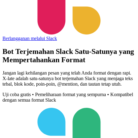
Berlangganan melalui Slack
Bot Terjemahan Slack Satu-Satunya yang
Mempertahankan Format
Jangan lagi kehilangan pesan yang telah Anda format dengan rapi.
X-late adalah satu-satunya bot terjemahan Slack yang menjaga teks
tebal, blok kode, poin-poin, @mention, dan tautan tetap utuh.
Uji coba gratis • Pemeliharaan format yang sempurna • Kompatibel
dengan semua format Slack