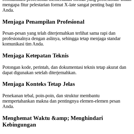
mengapa fitur pelestarian format X-late sangat penting bagi tim
Anda.
Menjaga Penampilan Profesional
Pesan-pesan yang telah diterjemahkan terlihat sama rapi dan
profesionalnya dengan aslinya, sehingga tetap menjaga standar
komunikasi tim Anda.
Menjaga Ketepatan Teknis
Potongan kode, perintah, dan dokumentasi teknis tetap akurat dan
dapat digunakan setelah diterjemahkan.
Menjaga Konteks Tetap Jelas
Penekanan tebal, poin-poin, dan struktur membantu
mempertahankan makna dan pentingnya elemen-elemen pesan
Anda.
Menghemat Waktu &amp; Menghindari
Kebingungan