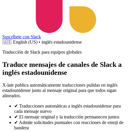
Suscríbete con Slack
🇺🇸
English (US) • inglés estadounidense
Traducción de Slack para equipos globales
Traduce mensajes de canales de Slack a
inglés estadounidense
X-late publica automáticamente traducciones pulidas en inglés
estadounidense junto al mensaje original para que todos sigan
alineados.
✔
Traducciones automáticas a inglés estadounidense para
cada mensaje nuevo
✔
El mensaje original y la traducción permanecen juntos
✔
Admite solicitudes puntuales con reacciones de emoji de
bandera