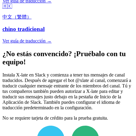
Ver guía de traducción →
🇭🇰
中文（繁體）
chino tradicional
Ver guía de traducción →
¿No estás convencido? ¡Pruébalo con tu
equipo!
Instala X-late en Slack y comienza a tener tus mensajes de canal
traducidos. Después de agregar el bot @xlate al canal, comenzará a
traducir cualquier mensaje entrante de los miembros del canal. Tú y
tus compañeros también pueden autorizar a X-late para editar y
traducir sus mensajes justo debajo en la pestaña de Inicio de la
Aplicación de Slack. También puedes configurar el idioma de
traducción predeterminado en la configuración.
No se requiere tarjeta de crédito para la prueba gratuita.