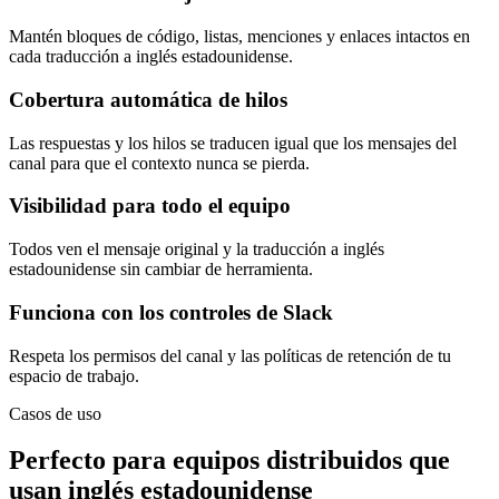
Mantén bloques de código, listas, menciones y enlaces intactos en
cada traducción a inglés estadounidense.
Cobertura automática de hilos
Las respuestas y los hilos se traducen igual que los mensajes del
canal para que el contexto nunca se pierda.
Visibilidad para todo el equipo
Todos ven el mensaje original y la traducción a inglés
estadounidense sin cambiar de herramienta.
Funciona con los controles de Slack
Respeta los permisos del canal y las políticas de retención de tu
espacio de trabajo.
Casos de uso
Perfecto para equipos distribuidos que
usan inglés estadounidense