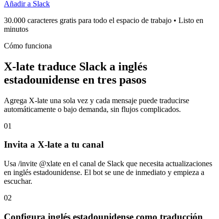
Añadir a Slack
30.000 caracteres gratis para todo el espacio de trabajo • Listo en
minutos
Cómo funciona
X-late traduce Slack a inglés
estadounidense en tres pasos
Agrega X-late una sola vez y cada mensaje puede traducirse
automáticamente o bajo demanda, sin flujos complicados.
01
Invita a X-late a tu canal
Usa /invite @xlate en el canal de Slack que necesita actualizaciones
en inglés estadounidense. El bot se une de inmediato y empieza a
escuchar.
02
Configura inglés estadounidense como traducción