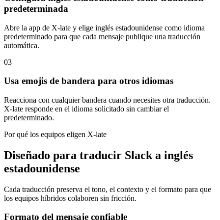
predeterminada
Abre la app de X-late y elige inglés estadounidense como idioma
predeterminado para que cada mensaje publique una traducción
automática.
03
Usa emojis de bandera para otros idiomas
Reacciona con cualquier bandera cuando necesites otra traducción.
X-late responde en el idioma solicitado sin cambiar el
predeterminado.
Por qué los equipos eligen X-late
Diseñado para traducir Slack a inglés
estadounidense
Cada traducción preserva el tono, el contexto y el formato para que
los equipos híbridos colaboren sin fricción.
Formato del mensaje confiable