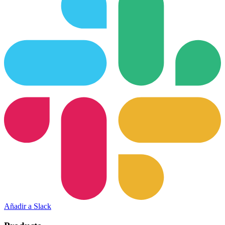
Añadir a Slack