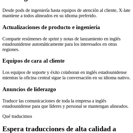
Desde pods de ingeniería hasta equipos de atención al cliente, X-late
mantiene a todos alineados en su idioma preferido.
Actualizaciones de producto e ingeniería
Comparte resúmenes de sprint y notas de lanzamiento en inglés
estadounidense automáticamente para los interesados en otras
regiones.
Equipos de cara al cliente
Los equipos de soporte y éxito colaboran en inglés estadounidense
mientras la oficina central sigue la conversación en su idioma nativo.
Anuncios de liderazgo
Traduce las comunicaciones de toda la empresa a inglés
estadounidense para que líderes y personal se mantengan alineados.
Qué traducimos
Espera traducciones de alta calidad a