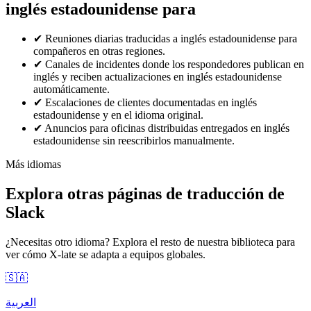
inglés estadounidense para
✔
Reuniones diarias traducidas a inglés estadounidense para
compañeros en otras regiones.
✔
Canales de incidentes donde los respondedores publican en
inglés y reciben actualizaciones en inglés estadounidense
automáticamente.
✔
Escalaciones de clientes documentadas en inglés
estadounidense y en el idioma original.
✔
Anuncios para oficinas distribuidas entregados en inglés
estadounidense sin reescribirlos manualmente.
Más idiomas
Explora otras páginas de traducción de
Slack
¿Necesitas otro idioma? Explora el resto de nuestra biblioteca para
ver cómo X-late se adapta a equipos globales.
🇸🇦
العربية