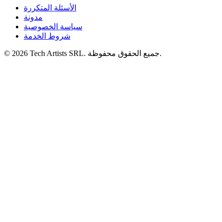
الأسئلة المتكررة
مدونة
سياسة الخصوصية
شروط الخدمة
© 2026 Tech Artists SRL. جميع الحقوق محفوظة.