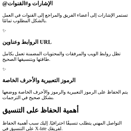
@الإشارات و#القنوات
تستمر الإشارات إلى أعضاء الفريق والمراجع إلى القنوات في العمل
بالشكل المطلوب تمامًا.
✨
الروابط وعناوين URL
تظل روابط الويب والمرفقات والمحتويات المضمنة تعمل بكامل
طاقتها وبتنسيقها الصحيح.
✨
الرموز التعبيرية والأحرف الخاصة
يتم الحفاظ على الرموز التعبيرية والرموز والأحرف الخاصة ووضعها
بشكل صحيح في الترجمات.
أهمية الحفاظ على التنسيق
التواصل المهني يتطلب تنسيقًا احترافيًا. إليك سبب أهمية الحفاظ
على التنسيق في X-late لفريقك.