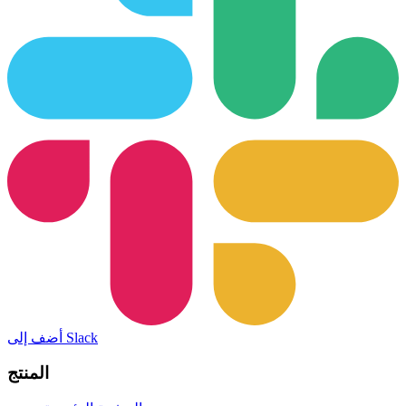
أضف إلى Slack
المنتج