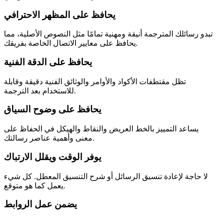
يحافظ على المظهر الاحترافي
تبدو رسائلك المترجمة أنيقة ومهنية تمامًا مثل النصوص الأصلية، مما
يحافظ على معايير الاتصال الخاصة بفريقك.
يحافظ على الدقة الفنية
تظل مقتطفات الأكواد والأوامر والوثائق الفنية دقيقة وقابلة
للاستخدام بعد الترجمة.
يحافظ على وضوح السياق
يساعد التمييز بالخط العريض والنقاط والهيكل في الحفاظ على
معنى وأهمية عناصر رسالتك.
يوفر الوقت ويقلل الارتباك
لا حاجة لإعادة تنسيق الرسائل أو شرح التنسيق المعطل. كل شيء
يعمل كما هو متوقع.
يضمن عمل الروابط