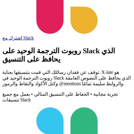
اشترك مع Slack
روبوت الترجمة الوحيد على Slack الذي
يحافظ على التنسيق
توقف عن فقدان رسائلك التي قمت بتنسيقها بعناية. X-late هو
روبوت الترجمة الوحيد في Slack الذي يحافظ على النصوص الغامقة
وكتل الأكواد والنقاط والرموز @mentions والروابط سليمة تمامًا.
تجربة مجانية • الحفاظ على التنسيق المثالي • يعمل مع جميع
تنسيقات Slack