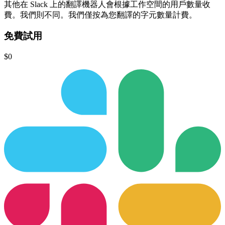
其他在 Slack 上的翻譯機器人會根據工作空間的用戶數量收
費。
我們則不同。
我們僅按為您翻譯的字元數量計費。
免費試用
$0