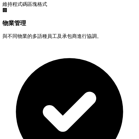
維持程式碼區塊格式
🏢
物業管理
與不同物業的多語種員工及承包商進行協調。