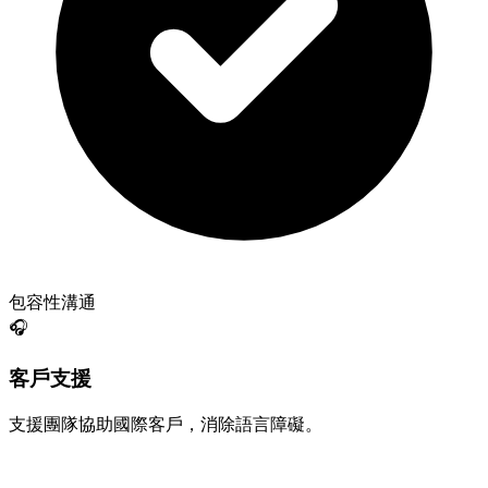
包容性溝通
🎧
客戶支援
支援團隊協助國際客戶，消除語言障礙。