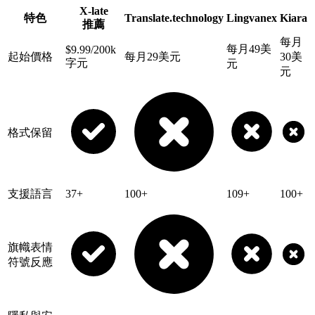
X-late
特色
Translate.technology
Lingvanex
Kiara
推薦
每月
每月49美
$9.99/200k
起始價格
每月29美元
30美
字元
元
元
格式保留
支援語言
37+
100+
109+
100+
旗幟表情
符號反應