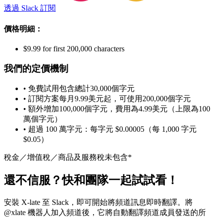
透過 Slack 訂閱
價格明細：
$9.99 for first 200,000 characters
我們的定價機制
• 免費試用包含總計30,000個字元
• 訂閱方案每月9.99美元起，可使用200,000個字元
• 額外增加100,000個字元，費用為4.99美元（上限為100
萬個字元）
• 超過 100 萬字元：每字元 $0.00005（每 1,000 字元
$0.05）
稅金／增值稅／商品及服務稅未包含*
還不信服？快和團隊一起試試看！
安裝 X-late 至 Slack，即可開始將頻道訊息即時翻譯。將
@xlate 機器人加入頻道後，它將自動翻譯頻道成員發送的所