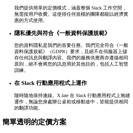
我們提供簡單的定價模式，涵蓋整個 Slack 工作空間，
無需按用戶收費。這使得任何規模的團隊都能以經濟實
惠的方式使用。
隱私優先與符合《一般資料保護規範》
您的資料隱私是我們的首要任務。我們完全符合《一般
資料保護規範》（GDPR）要求，且絕不在伺服器上儲
存任何訊息與翻譯內容。我們的服務供應商亦遵循相同
原則，絕不會將您的訊息用於其他目的，包括人工智慧
訓練。
在 Slack 行動應用程式上運作
隨時隨地保持連線。X-late 在 Slack 行動應用程式上無縫
運作，無論您身處辦公桌前或移動途中，皆能提供相同
的翻譯功能。
簡單
透明的
定價方案