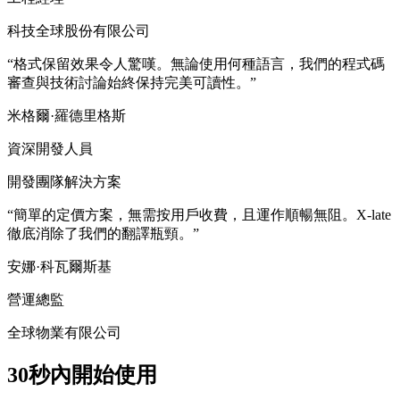
科技全球股份有限公司
“格式保留效果令人驚嘆。無論使用何種語言，我們的程式碼
審查與技術討論始終保持完美可讀性。”
米格爾·羅德里格斯
資深開發人員
開發團隊解決方案
“簡單的定價方案，無需按用戶收費，且運作順暢無阻。X-late
徹底消除了我們的翻譯瓶頸。”
安娜·科瓦爾斯基
營運總監
全球物業有限公司
30秒內開始使用