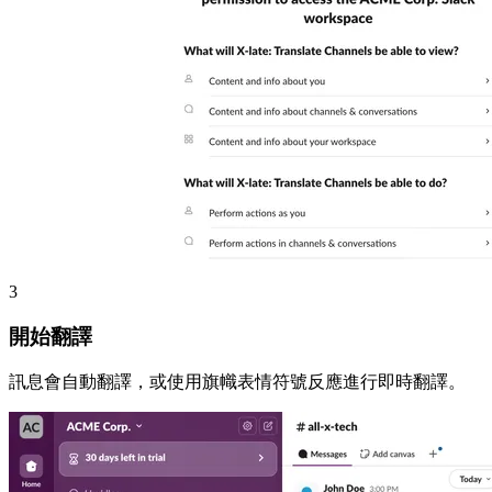
3
開始翻譯
訊息會自動翻譯，或使用旗幟表情符號反應進行即時翻譯。