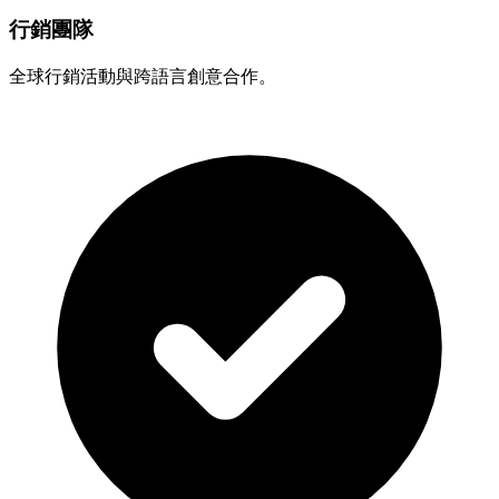
行銷團隊
全球行銷活動與跨語言創意合作。