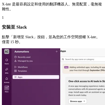
X-late 是最容易設定和使用的翻譯機器人。無需配置，毫無複
雜性。
1
安裝至 Slack
點擊「新增至 Slack」按鈕，並為您的工作空間授權 X-late。
僅需 15 秒。