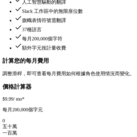
人工智慧驅動的翻譯
Slack 工作區中的無限座位數
旗幟表情符號需翻譯
37種語言
每月200,000個字符
額外字元按計量收費
計算您的每月費用
調整滑桿，即可查看每月費用如何根據角色使用情況而變化。
價格計算器
$
9.99
/ mo*
每月200,000個字元
0
五十萬
一百萬