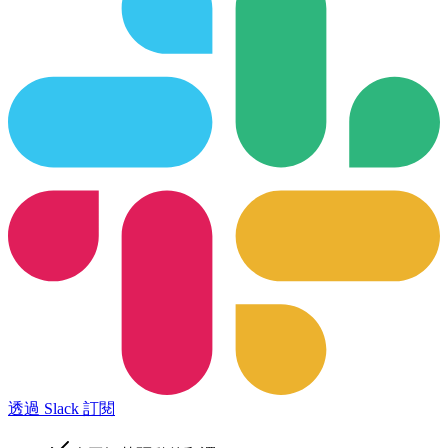
透過 Slack 訂閱