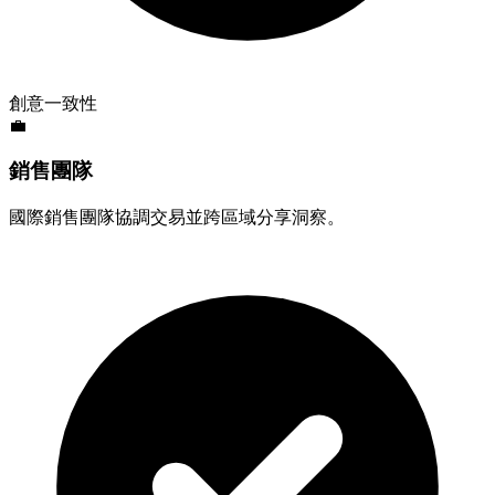
創意一致性
💼
銷售團隊
國際銷售團隊協調交易並跨區域分享洞察。