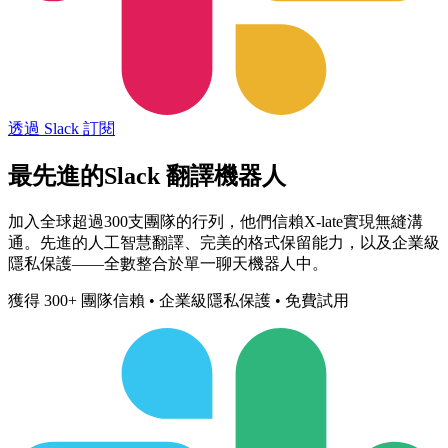
透過 Slack 訂閱
最先進的
Slack 翻譯機器人
加入全球超過300支團隊的行列，他們信賴X-late實現無縫溝
通。先進的人工智慧翻譯、完美的格式保留能力，以及企業級
隱私保護——全數整合於單一聊天機器人中。
獲得 300+ 團隊信賴 • 企業級隱私保護 • 免費試用