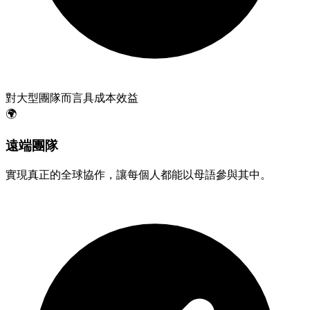
對大型團隊而言具成本效益
🌍
遠端團隊
實現真正的全球協作，讓每個人都能以母語參與其中。