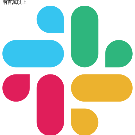
兩百萬以上