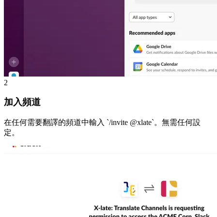
2
加入頻道
在任何需要翻譯的頻道中輸入 `/invite @xlate`。無需任何設
定。