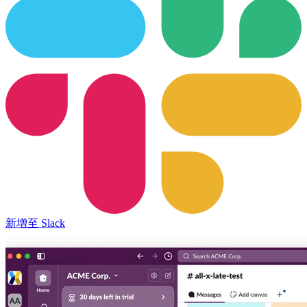
新增至 Slack