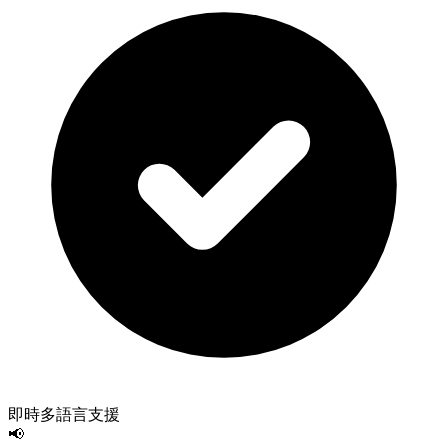
即時多語言支援
📢