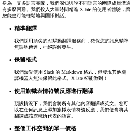
身為一支多語言團隊，我們深知與說不同語言的團隊成員溝通
有多麼困難。我們投入大量時間精進 X-late 的使用者體驗，讓
您能盡可能輕鬆地與團隊對話。
精準翻譯
我們採用頂尖的AI驅動翻譯服務商，確保您的訊息精準
無誤地傳達，杜絕誤解發生。
保留格式
我們熱愛使用 Slack 的 Markdown 格式，但發現其他翻
譯機器人無法保留此格式。X-late 卻能做到！
使用旗幟表情符號反應進行翻譯
預設情況下，我們會將所有其他內容翻譯成英文。您可
以在任何訊息上添加旗幟表情符號反應，我們便會將其
翻譯成該旗幟所代表的語言。
整個工作空間的單一價格