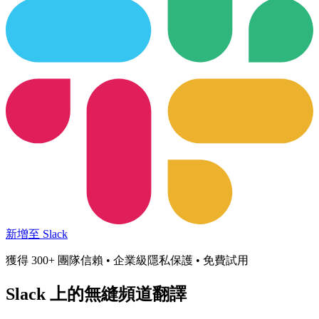
新增至 Slack
獲得 300+ 團隊信賴 • 企業級隱私保護 • 免費試用
Slack 上的
無縫頻道翻譯