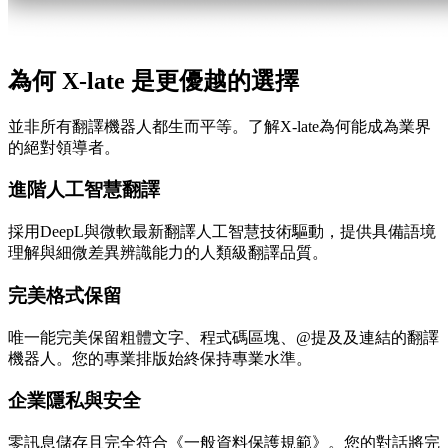
為何 X-late 是更優越的選擇
並非所有翻譯機器人都生而平等。了解X-late為何能成為業界
的絕對領導者。
進階人工智慧翻譯
採用DeepL與微軟最新翻譯人工智慧技術驅動，提供具備語境
理解與細微差異辨識能力的人類級翻譯品質。
完美格式保留
唯一能完美保留粗體文字、程式碼區塊、@提及及連結的翻譯
機器人。您的專業排版始終保持專業水準。
企業隱私與安全
零訊息儲存且完全符合《一般資料保護規範》。您的對話將完