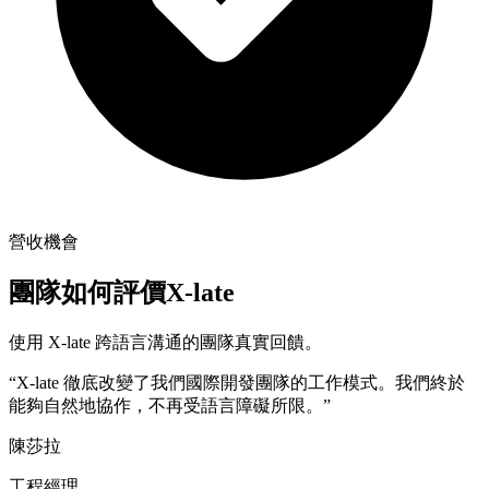
營收機會
團隊如何評價X-late
使用 X-late 跨語言溝通的團隊真實回饋。
“X-late 徹底改變了我們國際開發團隊的工作模式。我們終於
能夠自然地協作，不再受語言障礙所限。”
陳莎拉
工程經理