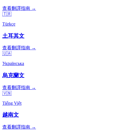
查看翻譯指南 →
🇹🇷
Türkçe
土耳其文
查看翻譯指南 →
🇺🇦
Українська
烏克蘭文
查看翻譯指南 →
🇻🇳
Tiếng Việt
越南文
查看翻譯指南 →