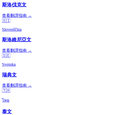
斯洛伐克文
查看翻譯指南 →
🇸🇮
Slovenščina
斯洛維尼亞文
查看翻譯指南 →
🇸🇪
Svenska
瑞典文
查看翻譯指南 →
🇹🇭
ไทย
泰文