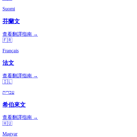
Suomi
芬蘭文
查看翻譯指南 →
🇫🇷
Français
法文
查看翻譯指南 →
🇮🇱
עברית
希伯來文
查看翻譯指南 →
🇭🇺
Magyar