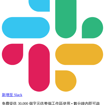
新增至 Slack
免費提供 30,000 個字元供整個工作區使用 • 數分鐘內即可啟