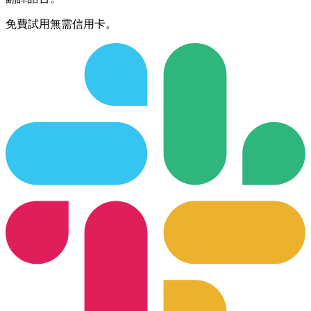
免費試用無需信用卡。