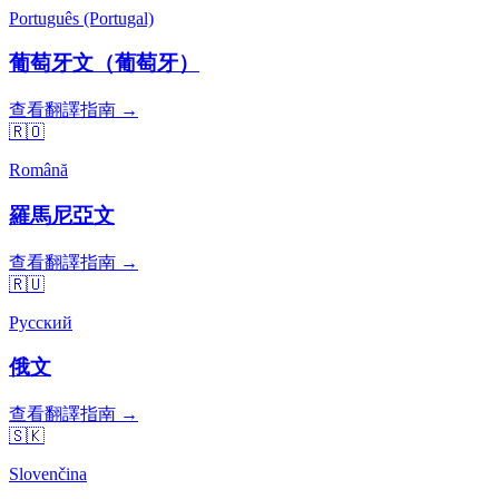
Português (Portugal)
葡萄牙文（葡萄牙）
查看翻譯指南 →
🇷🇴
Română
羅馬尼亞文
查看翻譯指南 →
🇷🇺
Русский
俄文
查看翻譯指南 →
🇸🇰
Slovenčina