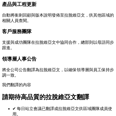
產品與工程更新
自動將衝刺回顧與版本說明發佈至拉脫維亞文，供其他區域的
相關人員查閱。
客戶服務團隊
支援與成功團隊在拉脫維亞文中協同合作，總部則以母語同步
跟進。
領導層人事公告
將全公司公告翻譯為拉脫維亞文，以確保領導層與員工保持步
調一致。
我們翻譯的內容
請期待高品質的拉脫維亞文翻譯
✔
每日站立會議已翻譯成拉脫維亞文供區域團隊成員使
用。