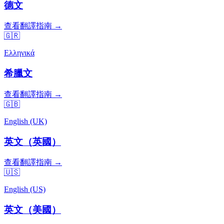
德文
查看翻譯指南 →
🇬🇷
Ελληνικά
希臘文
查看翻譯指南 →
🇬🇧
English (UK)
英文（英國）
查看翻譯指南 →
🇺🇸
English (US)
英文（美國）