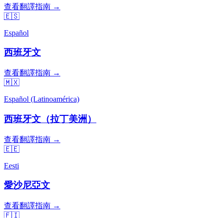
查看翻譯指南 →
🇪🇸
Español
西班牙文
查看翻譯指南 →
🇲🇽
Español (Latinoamérica)
西班牙文（拉丁美洲）
查看翻譯指南 →
🇪🇪
Eesti
愛沙尼亞文
查看翻譯指南 →
🇫🇮