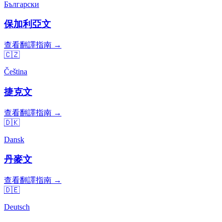
Български
保加利亞文
查看翻譯指南 →
🇨🇿
Čeština
捷克文
查看翻譯指南 →
🇩🇰
Dansk
丹麥文
查看翻譯指南 →
🇩🇪
Deutsch