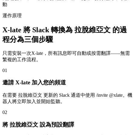
動
運作原理
X-late 將 Slack 轉換為 拉脫維亞文 的過
程分為三個步驟
只需安裝一次X-late，所有訊息即可自動或按需翻譯——無需
繁複的工作流程。
01
邀請 X-late 加入您的頻道
在需要 拉脫維亞文 更新的 Slack 通道中使用 /invite @xlate。機
器人將立即加入並開始監聽。
02
將 拉脫維亞文 設為預設翻譯