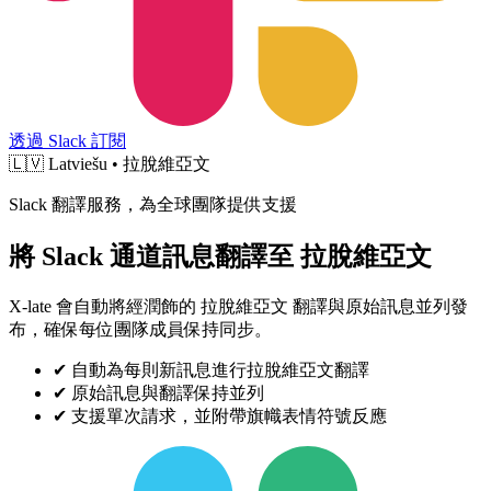
透過 Slack 訂閱
🇱🇻
Latviešu • 拉脫維亞文
Slack 翻譯服務，為全球團隊提供支援
將 Slack 通道訊息翻譯至 拉脫維亞文
X-late 會自動將經潤飾的 拉脫維亞文 翻譯與原始訊息並列發
布，確保每位團隊成員保持同步。
✔
自動為每則新訊息進行拉脫維亞文翻譯
✔
原始訊息與翻譯保持並列
✔
支援單次請求，並附帶旗幟表情符號反應