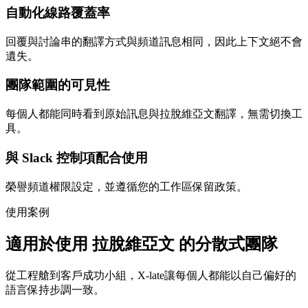
自動化線路覆蓋率
回覆與討論串的翻譯方式與頻道訊息相同，因此上下文絕不會
遺失。
團隊範圍的可見性
每個人都能同時看到原始訊息與拉脫維亞文翻譯，無需切換工
具。
與 Slack 控制項配合使用
榮譽頻道權限設定，並遵循您的工作區保留政策。
使用案例
適用於使用 拉脫維亞文 的分散式團隊
從工程艙到客戶成功小組，X-late讓每個人都能以自己偏好的
語言保持步調一致。