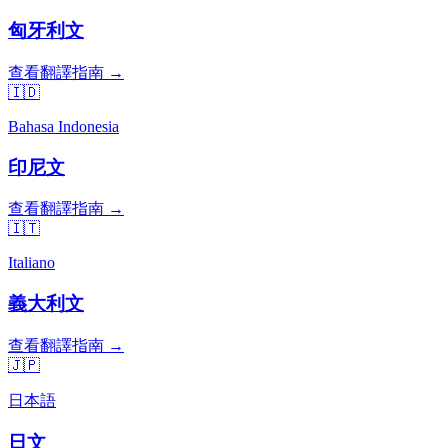
匈牙利文
查看翻譯指南 →
🇮🇩
Bahasa Indonesia
印尼文
查看翻譯指南 →
🇮🇹
Italiano
義大利文
查看翻譯指南 →
🇯🇵
日本語
日文