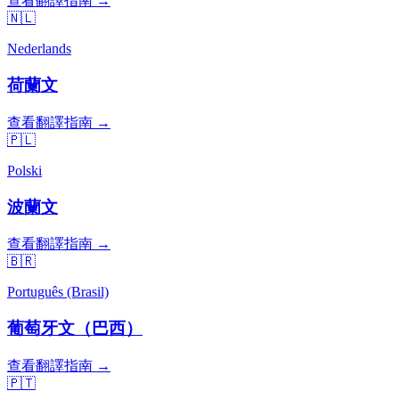
查看翻譯指南 →
🇳🇱
Nederlands
荷蘭文
查看翻譯指南 →
🇵🇱
Polski
波蘭文
查看翻譯指南 →
🇧🇷
Português (Brasil)
葡萄牙文（巴西）
查看翻譯指南 →
🇵🇹