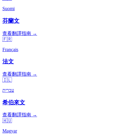
Suomi
芬蘭文
查看翻譯指南 →
🇫🇷
Français
法文
查看翻譯指南 →
🇮🇱
עברית
希伯來文
查看翻譯指南 →
🇭🇺
Magyar