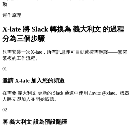
動
運作原理
X-late 將 Slack 轉換為 義大利文 的過程
分為三個步驟
只需安裝一次X-late，所有訊息即可自動或按需翻譯——無需
繁複的工作流程。
01
邀請 X-late 加入您的頻道
在需要 義大利文 更新的 Slack 通道中使用 /invite @xlate。機器
人將立即加入並開始監聽。
02
將 義大利文 設為預設翻譯