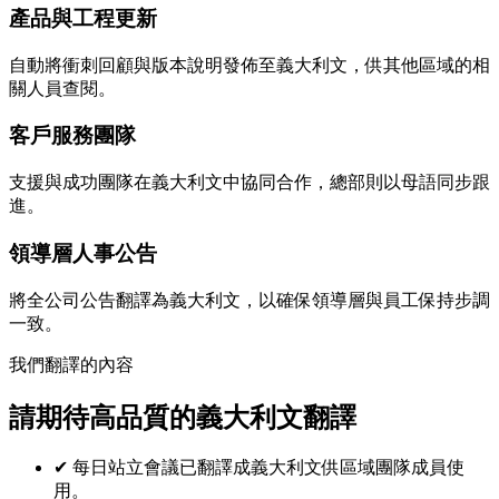
產品與工程更新
自動將衝刺回顧與版本說明發佈至義大利文，供其他區域的相
關人員查閱。
客戶服務團隊
支援與成功團隊在義大利文中協同合作，總部則以母語同步跟
進。
領導層人事公告
將全公司公告翻譯為義大利文，以確保領導層與員工保持步調
一致。
我們翻譯的內容
請期待高品質的義大利文翻譯
✔
每日站立會議已翻譯成義大利文供區域團隊成員使
用。