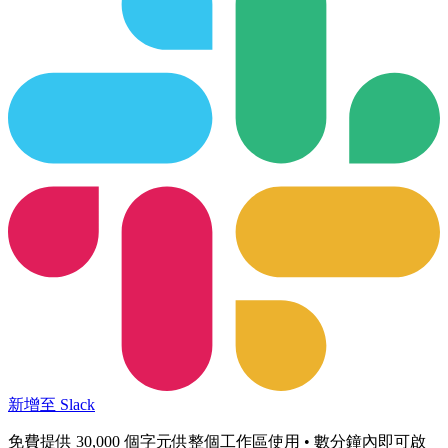
新增至 Slack
免費提供 30,000 個字元供整個工作區使用 • 數分鐘內即可啟