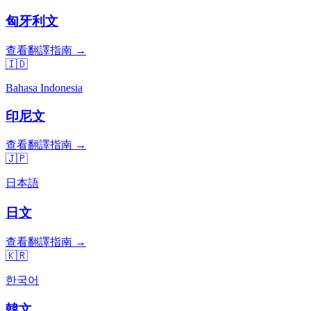
匈牙利文
查看翻譯指南 →
🇮🇩
Bahasa Indonesia
印尼文
查看翻譯指南 →
🇯🇵
日本語
日文
查看翻譯指南 →
🇰🇷
한국어
韓文