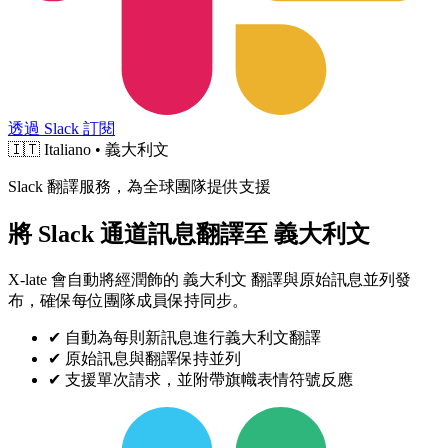
透過 Slack 訂閱
🇮🇹
Italiano • 義大利文
Slack 翻譯服務，為全球團隊提供支援
將 Slack 通道訊息翻譯至 義大利文
X-late 會自動將經潤飾的 義大利文 翻譯與原始訊息並列發
布，確保每位團隊成員保持同步。
✔
自動為每則新訊息進行義大利文翻譯
✔
原始訊息與翻譯保持並列
✔
支援單次請求，並附帶旗幟表情符號反應