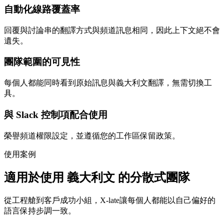
自動化線路覆蓋率
回覆與討論串的翻譯方式與頻道訊息相同，因此上下文絕不會
遺失。
團隊範圍的可見性
每個人都能同時看到原始訊息與義大利文翻譯，無需切換工
具。
與 Slack 控制項配合使用
榮譽頻道權限設定，並遵循您的工作區保留政策。
使用案例
適用於使用 義大利文 的分散式團隊
從工程艙到客戶成功小組，X-late讓每個人都能以自己偏好的
語言保持步調一致。