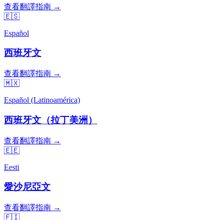
查看翻譯指南 →
🇪🇸
Español
西班牙文
查看翻譯指南 →
🇲🇽
Español (Latinoamérica)
西班牙文（拉丁美洲）
查看翻譯指南 →
🇪🇪
Eesti
愛沙尼亞文
查看翻譯指南 →
🇫🇮