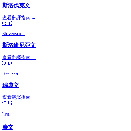
斯洛伐克文
查看翻譯指南 →
🇸🇮
Slovenščina
斯洛維尼亞文
查看翻譯指南 →
🇸🇪
Svenska
瑞典文
查看翻譯指南 →
🇹🇭
ไทย
泰文