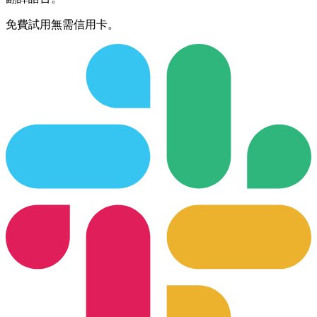
免費試用無需信用卡。