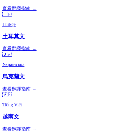
查看翻譯指南 →
🇹🇷
Türkçe
土耳其文
查看翻譯指南 →
🇺🇦
Українська
烏克蘭文
查看翻譯指南 →
🇻🇳
Tiếng Việt
越南文
查看翻譯指南 →