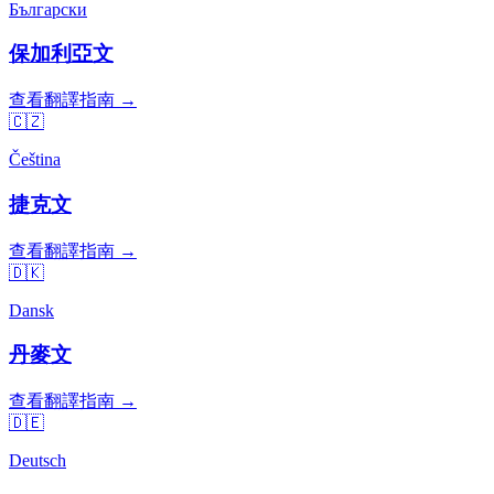
Български
保加利亞文
查看翻譯指南 →
🇨🇿
Čeština
捷克文
查看翻譯指南 →
🇩🇰
Dansk
丹麥文
查看翻譯指南 →
🇩🇪
Deutsch