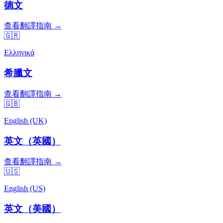
德文
查看翻譯指南 →
🇬🇷
Ελληνικά
希臘文
查看翻譯指南 →
🇬🇧
English (UK)
英文（英國）
查看翻譯指南 →
🇺🇸
English (US)
英文（美國）