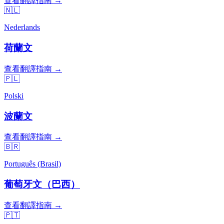
查看翻譯指南 →
🇳🇱
Nederlands
荷蘭文
查看翻譯指南 →
🇵🇱
Polski
波蘭文
查看翻譯指南 →
🇧🇷
Português (Brasil)
葡萄牙文（巴西）
查看翻譯指南 →
🇵🇹