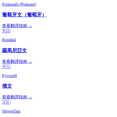
Português (Portugal)
葡萄牙文（葡萄牙）
查看翻譯指南 →
🇷🇴
Română
羅馬尼亞文
查看翻譯指南 →
🇷🇺
Русский
俄文
查看翻譯指南 →
🇸🇰
Slovenčina