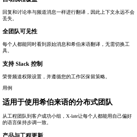
回复和讨论串与频道消息一样进行翻译，因此上下文永远不会
丢失。
全团队可见性
每个人都能同时看到原始消息和希伯来语翻译，无需切换工
具。
支持 Slack 控制
荣誉频道权限设置，并遵循您的工作区保留策略。
用例
适用于使用希伯来语的分布式团队
从工程团队到客户成功小组，X-late让每个人都能用自己偏好
的语言保持步调一致。
产品与工程更新