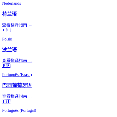
Nederlands
荷兰语
查看翻译指南 →
🇵🇱
Polski
波兰语
查看翻译指南 →
🇧🇷
Português (Brasil)
巴西葡萄牙语
查看翻译指南 →
🇵🇹
Português (Portugal)