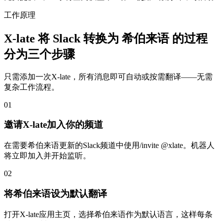
工作原理
X-late 将 Slack 转换为 希伯来语 的过程
分为三个步骤
只需添加一次X-late，所有消息即可自动或按需翻译——无需
复杂工作流程。
01
邀请X-late加入你的频道
在需要希伯来语更新的Slack频道中使用/invite @xlate。机器人
将立即加入并开始监听。
02
将希伯来语设为默认翻译
打开X-late应用主页，选择希伯来语作为默认语言，这样每条