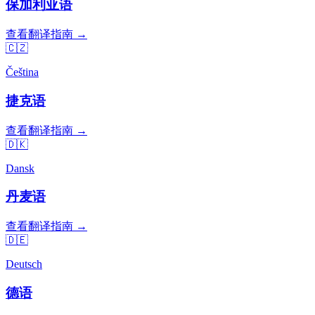
保加利亚语
查看翻译指南 →
🇨🇿
Čeština
捷克语
查看翻译指南 →
🇩🇰
Dansk
丹麦语
查看翻译指南 →
🇩🇪
Deutsch
德语