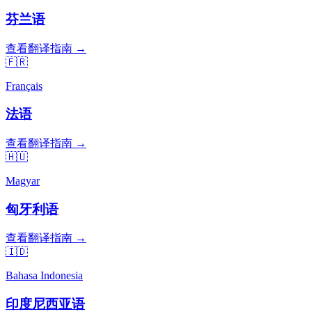
芬兰语
查看翻译指南 →
🇫🇷
Français
法语
查看翻译指南 →
🇭🇺
Magyar
匈牙利语
查看翻译指南 →
🇮🇩
Bahasa Indonesia
印度尼西亚语