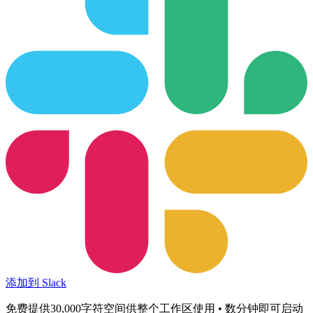
添加到 Slack
免费提供30,000字符空间供整个工作区使用 • 数分钟即可启动