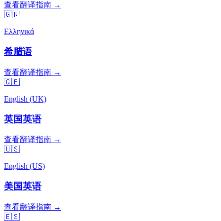
查看翻译指南 →
🇬🇷
Ελληνικά
希腊语
查看翻译指南 →
🇬🇧
English (UK)
英国英语
查看翻译指南 →
🇺🇸
English (US)
美国英语
查看翻译指南 →
🇪🇸