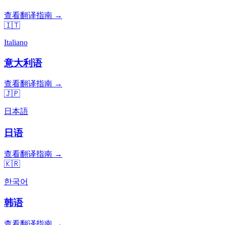
查看翻译指南 →
🇮🇹
Italiano
意大利语
查看翻译指南 →
🇯🇵
日本語
日语
查看翻译指南 →
🇰🇷
한국어
韩语
查看翻译指南 →