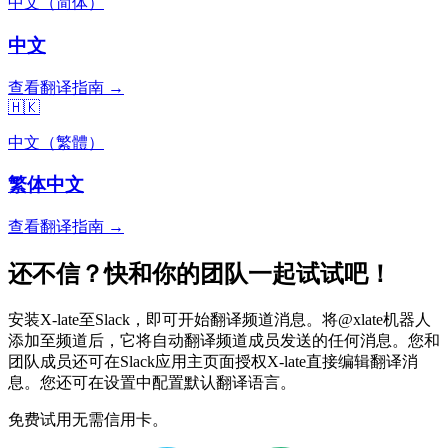
中文（简体）
中文
查看翻译指南 →
🇭🇰
中文（繁體）
繁体中文
查看翻译指南 →
还不信？快和你的团队一起试试吧！
安装X-late至Slack，即可开始翻译频道消息。将@xlate机器人
添加至频道后，它将自动翻译频道成员发送的任何消息。您和
团队成员还可在Slack应用主页面授权X-late直接编辑翻译消
息。您还可在设置中配置默认翻译语言。
免费试用无需信用卡。