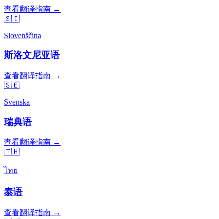
查看翻译指南 →
🇸🇮
Slovenščina
斯洛文尼亚语
查看翻译指南 →
🇸🇪
Svenska
瑞典语
查看翻译指南 →
🇹🇭
ไทย
泰语
查看翻译指南 →