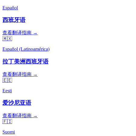
Español
西班牙语
查看翻译指南 →
🇲🇽
Español (Latinoamérica)
拉丁美洲西班牙语
查看翻译指南 →
🇪🇪
Eesti
爱沙尼亚语
查看翻译指南 →
🇫🇮
Suomi