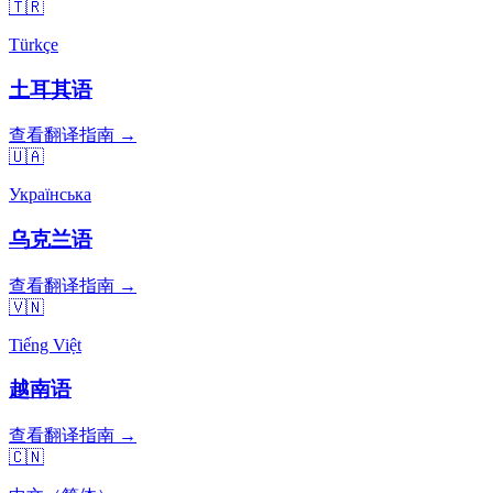
🇹🇷
Türkçe
土耳其语
查看翻译指南 →
🇺🇦
Українська
乌克兰语
查看翻译指南 →
🇻🇳
Tiếng Việt
越南语
查看翻译指南 →
🇨🇳