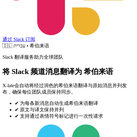
通过 Slack 订阅
🇮🇱
עברית • 希伯来语
Slack 翻译服务助力全球团队
将 Slack 频道消息翻译为 希伯来语
X-late会自动将经过润色的希伯来语翻译与原始消息并列发
布，确保每位团队成员保持同步。
✔
为每条新消息自动生成希伯来语翻译
✔
原文与译文保持并列
✔
支持通过表情符号标记进行一次性请求