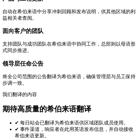
自动在希伯来语中分享冲刺回顾和发布说明，供其他区域的利
益相关者查阅。
面向客户的团队
支持团队与成功团队在希伯来语中协同工作，总部则以母语形
式同步推进。
领导层任命公告
将全公司范围的公告翻译为希伯来语，确保管理层与员工保持
步调一致。
我们翻译的内容
期待高质量的希伯来语翻译
✔
每日站会已翻译为希伯来语供区域团队成员使用。
✔
事件渠道，响应者在此用英语发布信息，并自动接收
希伯来语更新。