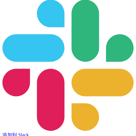
添加到 Slack