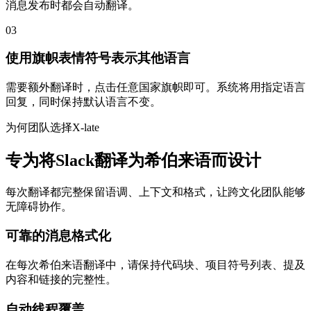
消息发布时都会自动翻译。
03
使用旗帜表情符号表示其他语言
需要额外翻译时，点击任意国家旗帜即可。系统将用指定语言
回复，同时保持默认语言不变。
为何团队选择X-late
专为将Slack翻译为希伯来语而设计
每次翻译都完整保留语调、上下文和格式，让跨文化团队能够
无障碍协作。
可靠的消息格式化
在每次希伯来语翻译中，请保持代码块、项目符号列表、提及
内容和链接的完整性。
自动线程覆盖