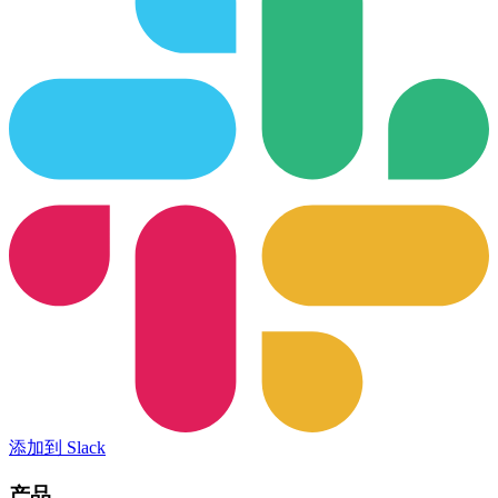
添加到 Slack
产品