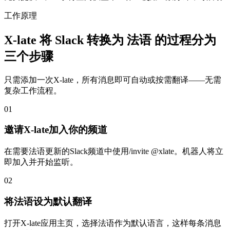
工作原理
X-late 将 Slack 转换为 法语 的过程分为
三个步骤
只需添加一次X-late，所有消息即可自动或按需翻译——无需
复杂工作流程。
01
邀请X-late加入你的频道
在需要法语更新的Slack频道中使用/invite @xlate。机器人将立
即加入并开始监听。
02
将法语设为默认翻译
打开X-late应用主页，选择法语作为默认语言，这样每条消息