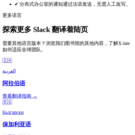
✔
分布式办公室的通知通过法语发送，无需人工改写。
更多语言
探索更多 Slack 翻译着陆页
需要其他语言版本？浏览我们图书馆的其他内容，了解X-late
如何适应全球团队。
🇸🇦
العربية
阿拉伯语
查看翻译指南 →
🇧🇬
Български
保加利亚语