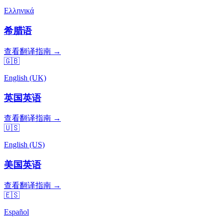
Ελληνικά
希腊语
查看翻译指南 →
🇬🇧
English (UK)
英国英语
查看翻译指南 →
🇺🇸
English (US)
美国英语
查看翻译指南 →
🇪🇸
Español