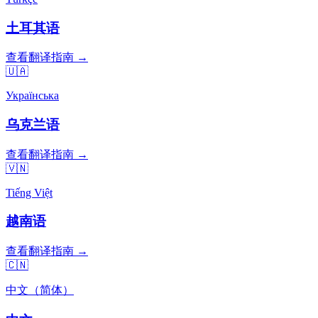
土耳其语
查看翻译指南 →
🇺🇦
Українська
乌克兰语
查看翻译指南 →
🇻🇳
Tiếng Việt
越南语
查看翻译指南 →
🇨🇳
中文（简体）