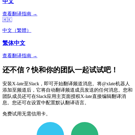
中文
查看翻译指南 →
🇭🇰
中文（繁體）
繁体中文
查看翻译指南 →
还不信？快和你的团队一起试试吧！
安装X-late至Slack，即可开始翻译频道消息。将@xlate机器人
添加至频道后，它将自动翻译频道成员发送的任何消息。您和
团队成员还可在Slack应用主页面授权X-late直接编辑翻译消
息。您还可在设置中配置默认翻译语言。
免费试用无需信用卡。