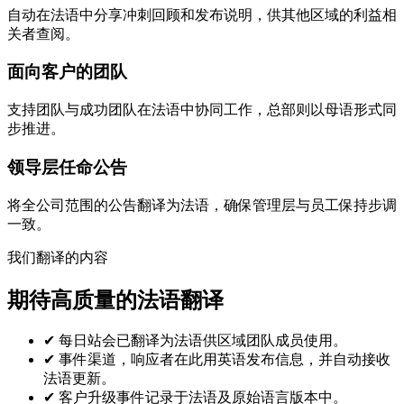
自动在法语中分享冲刺回顾和发布说明，供其他区域的利益相
关者查阅。
面向客户的团队
支持团队与成功团队在法语中协同工作，总部则以母语形式同
步推进。
领导层任命公告
将全公司范围的公告翻译为法语，确保管理层与员工保持步调
一致。
我们翻译的内容
期待高质量的法语翻译
✔
每日站会已翻译为法语供区域团队成员使用。
✔
事件渠道，响应者在此用英语发布信息，并自动接收
法语更新。
✔
客户升级事件记录于法语及原始语言版本中。