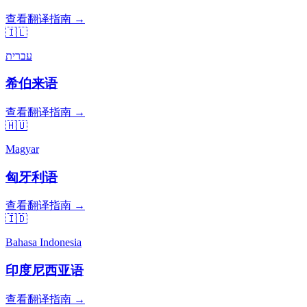
查看翻译指南 →
🇮🇱
עברית
希伯来语
查看翻译指南 →
🇭🇺
Magyar
匈牙利语
查看翻译指南 →
🇮🇩
Bahasa Indonesia
印度尼西亚语
查看翻译指南 →