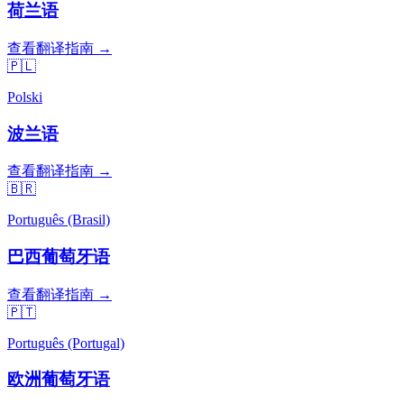
荷兰语
查看翻译指南 →
🇵🇱
Polski
波兰语
查看翻译指南 →
🇧🇷
Português (Brasil)
巴西葡萄牙语
查看翻译指南 →
🇵🇹
Português (Portugal)
欧洲葡萄牙语