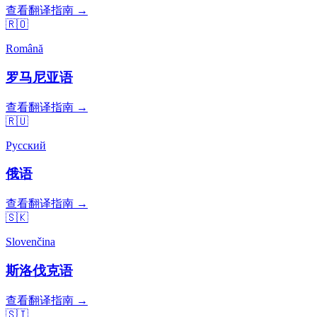
查看翻译指南 →
🇷🇴
Română
罗马尼亚语
查看翻译指南 →
🇷🇺
Русский
俄语
查看翻译指南 →
🇸🇰
Slovenčina
斯洛伐克语
查看翻译指南 →
🇸🇮