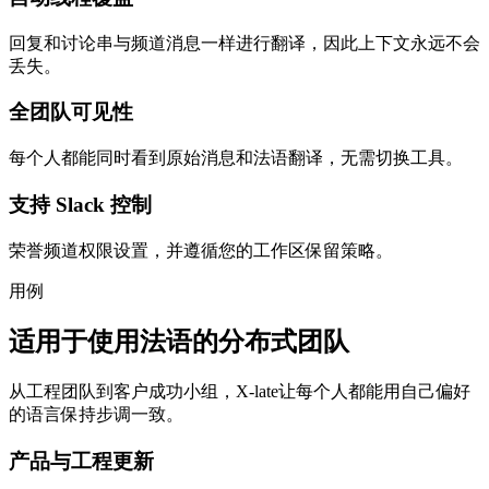
回复和讨论串与频道消息一样进行翻译，因此上下文永远不会
丢失。
全团队可见性
每个人都能同时看到原始消息和法语翻译，无需切换工具。
支持 Slack 控制
荣誉频道权限设置，并遵循您的工作区保留策略。
用例
适用于使用法语的分布式团队
从工程团队到客户成功小组，X-late让每个人都能用自己偏好
的语言保持步调一致。
产品与工程更新