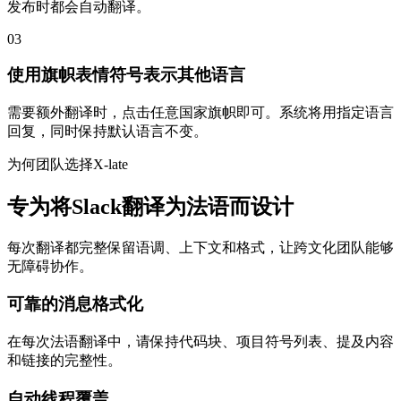
发布时都会自动翻译。
03
使用旗帜表情符号表示其他语言
需要额外翻译时，点击任意国家旗帜即可。系统将用指定语言
回复，同时保持默认语言不变。
为何团队选择X-late
专为将Slack翻译为法语而设计
每次翻译都完整保留语调、上下文和格式，让跨文化团队能够
无障碍协作。
可靠的消息格式化
在每次法语翻译中，请保持代码块、项目符号列表、提及内容
和链接的完整性。
自动线程覆盖