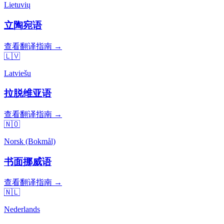
Lietuvių
立陶宛语
查看翻译指南 →
🇱🇻
Latviešu
拉脱维亚语
查看翻译指南 →
🇳🇴
Norsk (Bokmål)
书面挪威语
查看翻译指南 →
🇳🇱
Nederlands