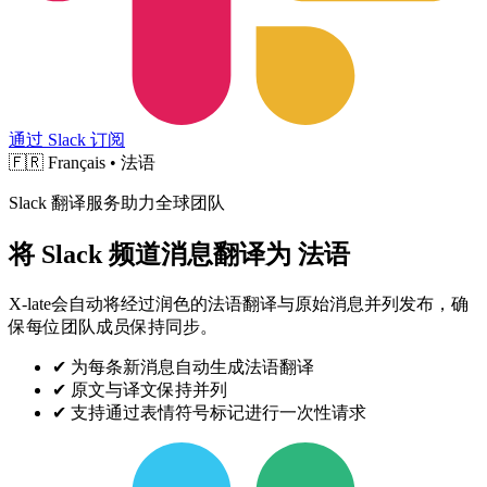
通过 Slack 订阅
🇫🇷
Français • 法语
Slack 翻译服务助力全球团队
将 Slack 频道消息翻译为 法语
X-late会自动将经过润色的法语翻译与原始消息并列发布，确
保每位团队成员保持同步。
✔
为每条新消息自动生成法语翻译
✔
原文与译文保持并列
✔
支持通过表情符号标记进行一次性请求