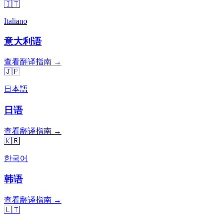
🇮🇹
Italiano
意大利语
查看翻译指南 →
🇯🇵
日本語
日语
查看翻译指南 →
🇰🇷
한국어
韩语
查看翻译指南 →
🇱🇹