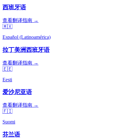
西班牙语
查看翻译指南 →
🇲🇽
Español (Latinoamérica)
拉丁美洲西班牙语
查看翻译指南 →
🇪🇪
Eesti
爱沙尼亚语
查看翻译指南 →
🇫🇮
Suomi
芬兰语