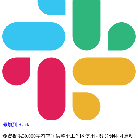
添加到 Slack
免费提供30,000字符空间供整个工作区使用 • 数分钟即可启动