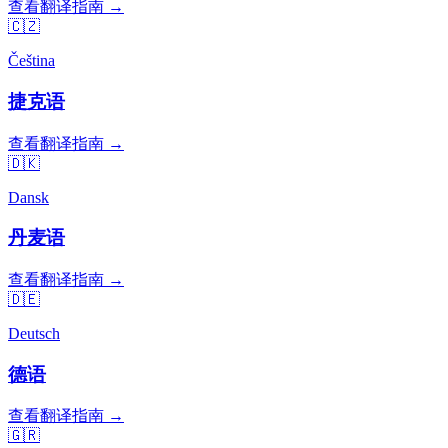
查看翻译指南 →
🇨🇿
Čeština
捷克语
查看翻译指南 →
🇩🇰
Dansk
丹麦语
查看翻译指南 →
🇩🇪
Deutsch
德语
查看翻译指南 →
🇬🇷