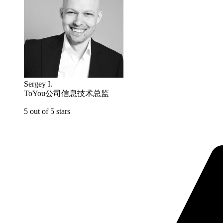
Sergey I.
ToYou公司信息技术总监
5 out of 5 stars