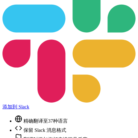
添加到 Slack
精确翻译至37种语言
保留 Slack 消息格式