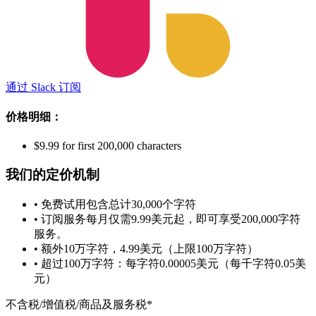
通过 Slack 订阅
价格明细：
$9.99 for first 200,000 characters
我们的定价机制
• 免费试用包含总计30,000个字符
• 订阅服务每月仅需9.99美元起，即可享受200,000字符
服务。
• 额外10万字符，4.99美元（上限100万字符）
• 超过100万字符：每字符0.00005美元（每千字符0.05美
元）
不含税/增值税/商品及服务税*