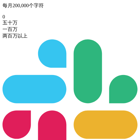
每月200,000个字符
0
五十万
一百万
两百万以上