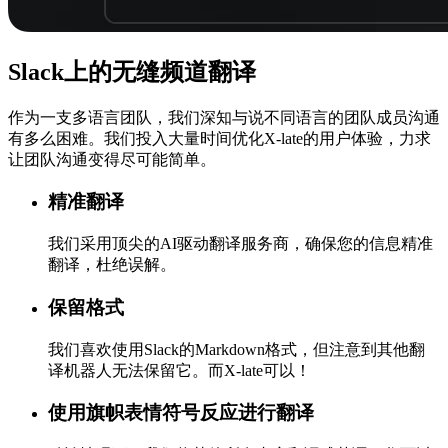
Slack上的
无缝
频道翻译
作为一支多语言团队，我们深知与说不同语言的团队成员沟通
有多么困难。我们投入大量时间优化X-late的用户体验，力求
让团队沟通变得尽可能简单。
精准翻译
我们采用顶尖的AI驱动翻译服务商，确保您的信息精准
翻译，杜绝误解。
保留格式
我们喜欢使用Slack的Markdown格式，但注意到其他翻
译机器人无法保留它。而X-late可以！
使用旗帜表情符号反应进行翻译