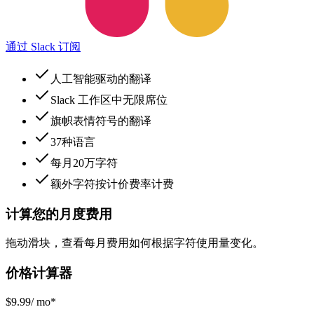
通过 Slack 订阅
人工智能驱动的翻译
Slack 工作区中无限席位
旗帜表情符号的翻译
37种语言
每月20万字符
额外字符按计价费率计费
计算您的月度费用
拖动滑块，查看每月费用如何根据字符使用量变化。
价格计算器
$
9.99
/ mo*