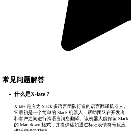
常见问题解答
什么是X-late？
X-late 是专为 Slack 多语言团队打造的语言翻译机器人。
它最初是一个简单的 Slack 机器人，帮助团队在开发者
和客户之间进行跨语言消息翻译。该机器人能保留 Slack
的 Markdown 格式，并提供诸如通过标记表情符号反应
进行翻译等功能。