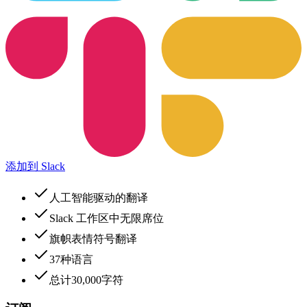
添加到 Slack
人工智能驱动的翻译
Slack 工作区中无限席位
旗帜表情符号翻译
37种语言
总计30,000字符