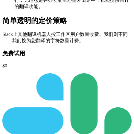
行，无论您是在办公桌前还是外出途中，都能提供同样
的翻译功能。
简单
透明的
定价策略
Slack上其他翻译机器人按工作区用户数量收费。
我们则不同
——
我们按为您翻译的字符数量计费
。
免费试用
$0