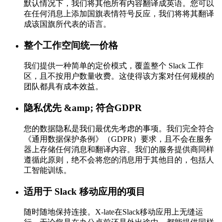
默认情况下，我们将其他所有内容翻译成英语。您可以
在任何消息上添加国旗表情符号反应，我们将将其翻译
成该国旗所代表的语言。
整个工作空间统一价格
我们提供一种简单的定价模式，覆盖整个 Slack 工作
区，且不按用户数量收费。这使得该方案对任何规模的
团队都具有成本效益。
隐私优先 &amp; 符合GDPR
您的数据隐私是我们最优先考虑的事项。我们完全符合
《通用数据保护条例》（GDPR）要求，且不会在服务
器上存储任何消息和翻译内容。我们的服务提供商同样
遵循此原则，绝不会将您的消息用于其他目的，包括人
工智能训练。
适用于 Slack 移动应用的项目
随时随地保持连接。X-late在Slack移动应用上无缝运