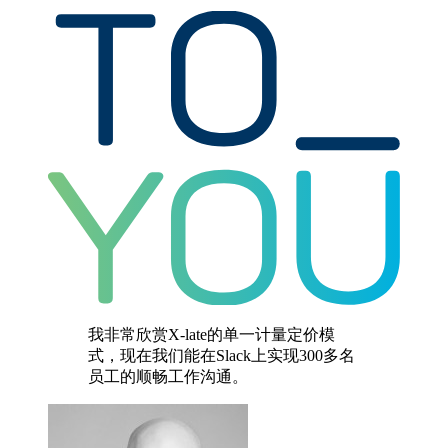
我非常欣赏X-late的单一计量定价模
式，现在我们能在Slack上实现300多名
员工的顺畅工作沟通。