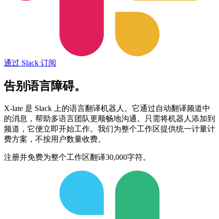
通过 Slack 订阅
告别
语言
障碍
。
X-late 是 Slack 上的语言翻译机器人。它通过自动翻译频道中
的消息，帮助多语言团队更顺畅地沟通。只需将机器人添加到
频道，它便立即开始工作。我们为整个工作区提供统一计量计
费方案，不按用户数量收费。
注册并免费为整个工作区翻译30,000字符。