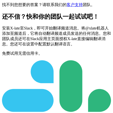
找不到您想要的答案？请联系我们的
客户支持
团队。
还不信？快和你的团队一起试试吧！
安装X-late至Slack，即可开始翻译频道消息。将@xlate机器人
添加至频道后，它将自动翻译频道成员发送的任何消息。您和
团队成员还可在Slack应用主页面授权X-late直接编辑翻译消
息。您还可在设置中配置默认翻译语言。
免费试用无需信用卡。