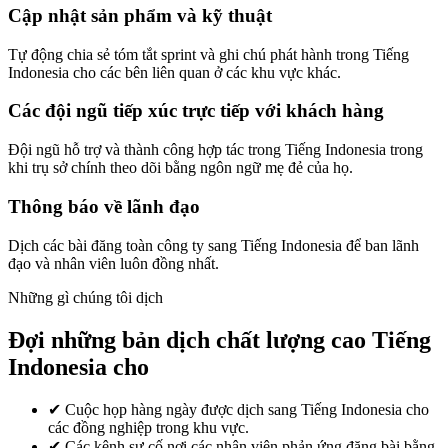
Cập nhật sản phẩm và kỹ thuật
Tự động chia sẻ tóm tắt sprint và ghi chú phát hành trong Tiếng
Indonesia cho các bên liên quan ở các khu vực khác.
Các đội ngũ tiếp xúc trực tiếp với khách hàng
Đội ngũ hỗ trợ và thành công hợp tác trong Tiếng Indonesia trong
khi trụ sở chính theo dõi bằng ngôn ngữ mẹ đẻ của họ.
Thông báo về lãnh đạo
Dịch các bài đăng toàn công ty sang Tiếng Indonesia để ban lãnh
đạo và nhân viên luôn đồng nhất.
Những gì chúng tôi dịch
Đợi những bản dịch chất lượng cao Tiếng
Indonesia cho
✔
Cuộc họp hàng ngày được dịch sang Tiếng Indonesia cho
các đồng nghiệp trong khu vực.
✔
Các kênh sự cố nơi các nhân viên phản ứng đăng bài bằng