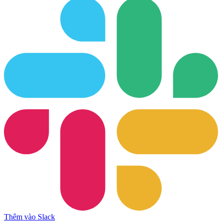
Thêm vào Slack