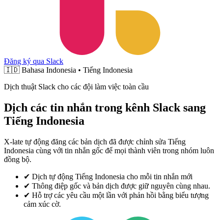
Đăng ký qua Slack
🇮🇩
Bahasa Indonesia • Tiếng Indonesia
Dịch thuật Slack cho các đội làm việc toàn cầu
Dịch các tin nhắn trong kênh Slack sang
Tiếng Indonesia
X-late tự động đăng các bản dịch đã được chỉnh sửa Tiếng
Indonesia cùng với tin nhắn gốc để mọi thành viên trong nhóm luôn
đồng bộ.
✔
Dịch tự động Tiếng Indonesia cho mỗi tin nhắn mới
✔
Thông điệp gốc và bản dịch được giữ nguyên cùng nhau.
✔
Hỗ trợ các yêu cầu một lần với phản hồi bằng biểu tượng
cảm xúc cờ.