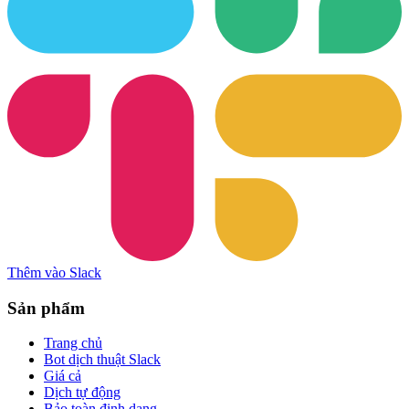
Thêm vào Slack
Sản phẩm
Trang chủ
Bot dịch thuật Slack
Giá cả
Dịch tự động
Bảo toàn định dạng