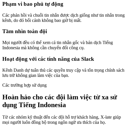
Phạm vi bao phủ tự động
Các phản hồi và chuỗi tin nhắn được dịch giống như tin nhắn trong
kênh, do đó bối cảnh không bao giờ bị mất.
Tầm nhìn toàn đội
Mọi người đều có thể xem cả tin nhắn gốc và bản dịch Tiếng
Indonesia mà không cần chuyển đổi công cụ.
Hoạt động với các tính năng của Slack
Kênh Danh dự tuân thủ các quyền truy cập và tôn trọng chính sách
lưu trữ không gian làm việc của bạn.
Các trường hợp sử dụng
Hoàn hảo cho các đội làm việc từ xa sử
dụng Tiếng Indonesia
Từ các nhóm kỹ thuật đến các đội hỗ trợ khách hàng, X-late giúp
mọi người luôn đồng bộ trong ngôn ngữ ưa thích của họ.