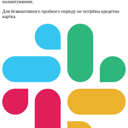
налаштуваннях.
Для безкоштовного пробного періоду не потрібна кредитна
картка.