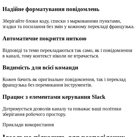
Надійне форматування повідомлень
Зберігайте блоки коду, списки з маркованими пунктами,
згадки та посилання без змін у кожному перекладі французька.
Автоматичне покриття ниткою
Відповіді та теми перекладаються так само, як і повідомлення
в каналі, тому контекст ніколи не втрачається.
Видимість для всієї команди
Кожен бачить як оригінальне повідомлення, так і переклад
французька без перемикання інструментів.
Працює з елементами керування Slack
Дотримується дозволів каналу та поважає ваші політики
зберігання робочого простору.
Приклади використання