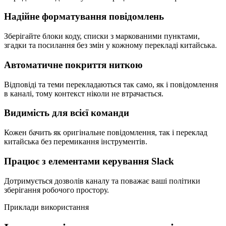
Надійне форматування повідомлень
Зберігайте блоки коду, списки з маркованими пунктами,
згадки та посилання без змін у кожному перекладі китайська.
Автоматичне покриття ниткою
Відповіді та теми перекладаються так само, як і повідомлення
в каналі, тому контекст ніколи не втрачається.
Видимість для всієї команди
Кожен бачить як оригінальне повідомлення, так і переклад
китайська без перемикання інструментів.
Працює з елементами керування Slack
Дотримується дозволів каналу та поважає ваші політики
зберігання робочого простору.
Приклади використання