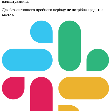
налаштуваннях.
Для безкоштовного пробного періоду не потрібна кредитна
картка.