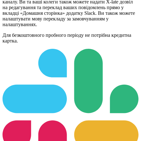
каналу. Ви та ваші колеги також можете надати X-late дозвіл
на редагування та переклад ваших повідомлень прямо у
вкладці «Домашня сторінка» додатку Slack. Ви також можете
налаштувати мову перекладу за замовчуванням у
налаштуваннях.
Для безкоштовного пробного періоду не потрібна кредитна
картка.