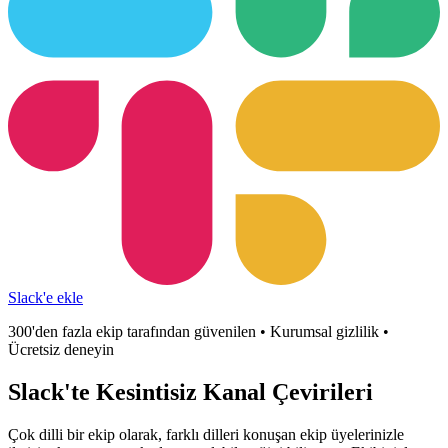
Slack'e ekle
300'den fazla ekip tarafından güvenilen • Kurumsal gizlilik •
Ücretsiz deneyin
Slack'te
Kesintisiz
Kanal Çevirileri
Çok dilli bir ekip olarak, farklı dilleri konuşan ekip üyelerinizle