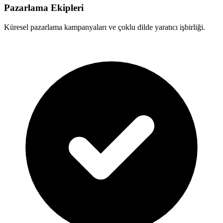
Pazarlama Ekipleri
Küresel pazarlama kampanyaları ve çoklu dilde yaratıcı işbirliği.