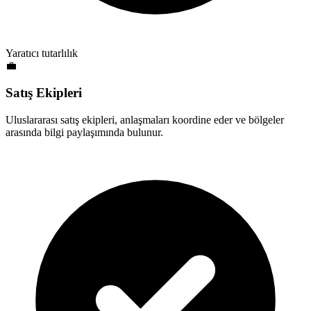
Yaratıcı tutarlılık
💼
Satış Ekipleri
Uluslararası satış ekipleri, anlaşmaları koordine eder ve bölgeler
arasında bilgi paylaşımında bulunur.