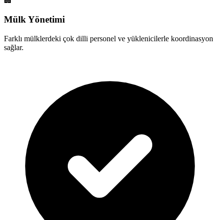
🏢
Mülk Yönetimi
Farklı mülklerdeki çok dilli personel ve yüklenicilerle koordinasyon
sağlar.