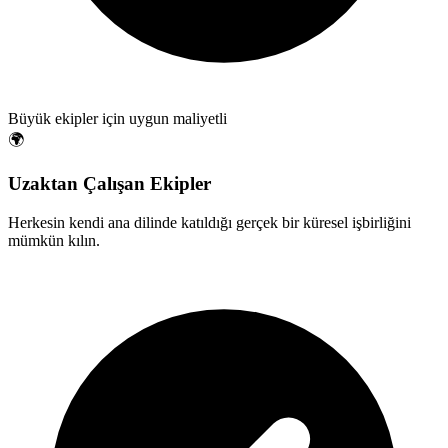
Büyük ekipler için uygun maliyetli
🌍
Uzaktan Çalışan Ekipler
Herkesin kendi ana dilinde katıldığı gerçek bir küresel işbirliğini
mümkün kılın.