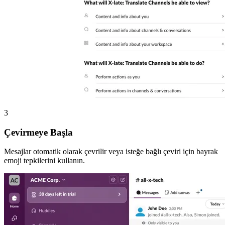
3
Çevirmeye Başla
Mesajlar otomatik olarak çevrilir veya isteğe bağlı çeviri için bayrak
emoji tepkilerini kullanın.