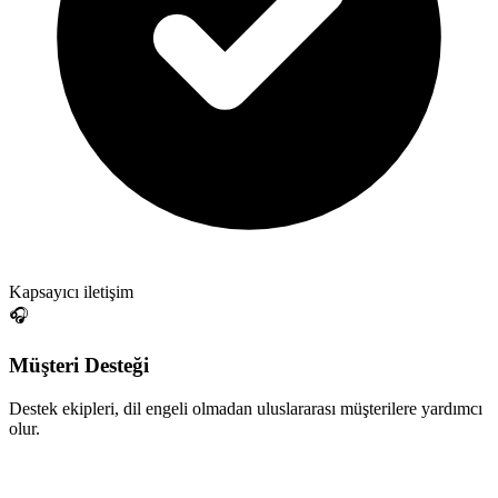
Kapsayıcı iletişim
🎧
Müşteri Desteği
Destek ekipleri, dil engeli olmadan uluslararası müşterilere yardımcı
olur.