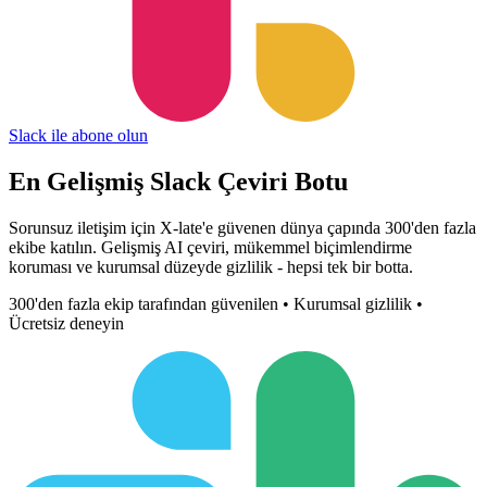
Slack ile abone olun
En Gelişmiş
Slack Çeviri Botu
Sorunsuz iletişim için X-late'e güvenen dünya çapında 300'den fazla
ekibe katılın. Gelişmiş AI çeviri, mükemmel biçimlendirme
koruması ve kurumsal düzeyde gizlilik - hepsi tek bir botta.
300'den fazla ekip tarafından güvenilen • Kurumsal gizlilik •
Ücretsiz deneyin