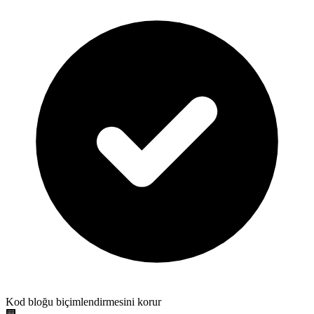
Kod bloğu biçimlendirmesini korur