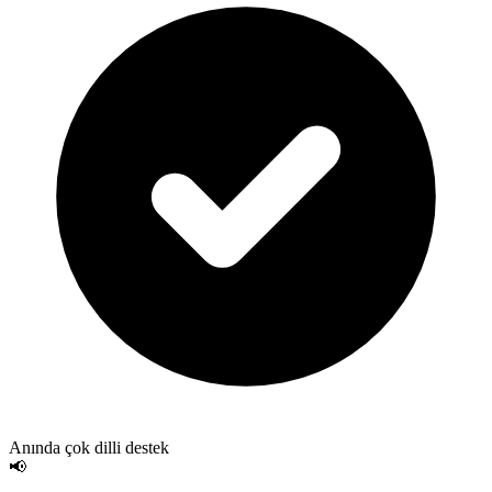
Anında çok dilli destek
📢