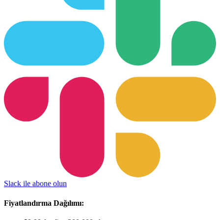
Slack ile abone olun
Fiyatlandırma Dağılımı: