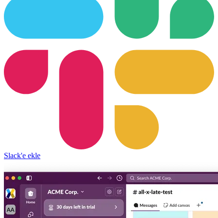
Slack'e ekle