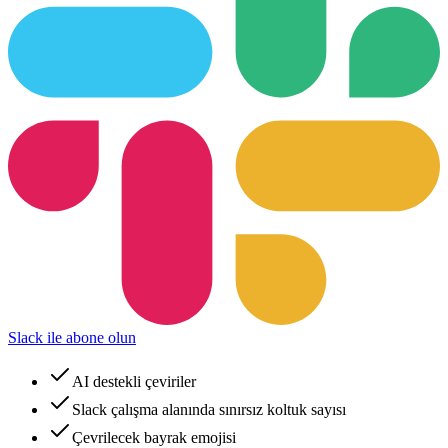
Slack ile abone olun
AI destekli çeviriler
Slack çalışma alanında sınırsız koltuk sayısı
Çevrilecek bayrak emojisi