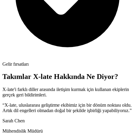
Gelir fırsatları
Takımlar X-late Hakkında Ne Diyor?
X-late'i farklı diller arasında iletişim kurmak için kullanan ekiplerin
gerçek geri bildirimleri.
“X-late, uluslararası geliştirme ekibimiz için bir dönüm noktası oldu.
Artık dil engelleri olmadan doğal bir şekilde işbirliği yapabiliyoruz.”
Sarah Chen
Mühendislik Müdürü