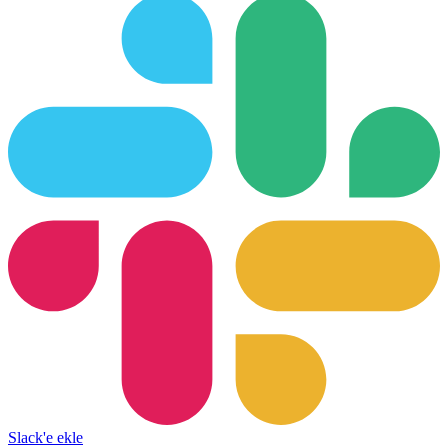
Slack'e ekle