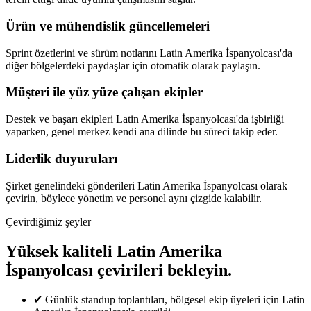
Ürün ve mühendislik güncellemeleri
Sprint özetlerini ve sürüm notlarını Latin Amerika İspanyolcası'da
diğer bölgelerdeki paydaşlar için otomatik olarak paylaşın.
Müşteri ile yüz yüze çalışan ekipler
Destek ve başarı ekipleri Latin Amerika İspanyolcası'da işbirliği
yaparken, genel merkez kendi ana dilinde bu süreci takip eder.
Liderlik duyuruları
Şirket genelindeki gönderileri Latin Amerika İspanyolcası olarak
çevirin, böylece yönetim ve personel aynı çizgide kalabilir.
Çevirdiğimiz şeyler
Yüksek kaliteli Latin Amerika
İspanyolcası çevirileri bekleyin.
✔
Günlük standup toplantıları, bölgesel ekip üyeleri için Latin