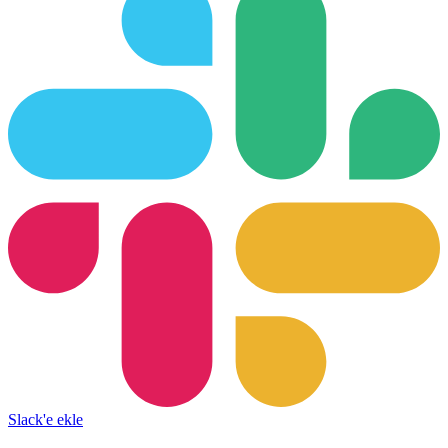
Slack'e ekle