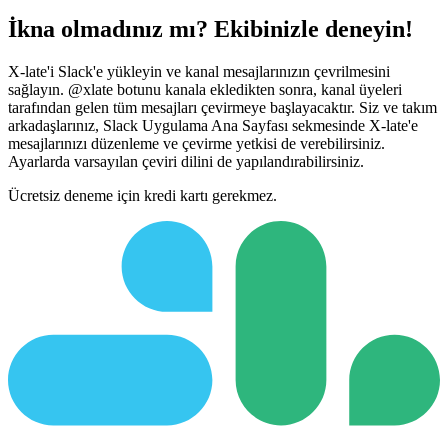
İkna olmadınız mı? Ekibinizle deneyin!
X-late'i Slack'e yükleyin ve kanal mesajlarınızın çevrilmesini
sağlayın. @xlate botunu kanala ekledikten sonra, kanal üyeleri
tarafından gelen tüm mesajları çevirmeye başlayacaktır. Siz ve takım
arkadaşlarınız, Slack Uygulama Ana Sayfası sekmesinde X-late'e
mesajlarınızı düzenleme ve çevirme yetkisi de verebilirsiniz.
Ayarlarda varsayılan çeviri dilini de yapılandırabilirsiniz.
Ücretsiz deneme için kredi kartı gerekmez.