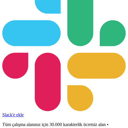
Slack'e ekle
Tüm çalışma alanınız için 30.000 karakterlik ücretsiz alan •