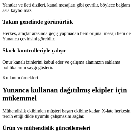
Yanıtlar ve ileti dizileri, kanal mesajları gibi çevrilir, böylece bağlam
asla kaybolmaz.
Takım genelinde görünürlük
Herkes, araçlar arasında geçiş yapmadan hem orijinal mesajı hem de
Yunanca çevirisini görebilir.
Slack kontrolleriyle çalışır
Onur kanalı izinlerini kabul eder ve çalışma alanınızın saklama
politikalarını saygı gösterir.
Kullanım örnekleri
Yunanca kullanan dağıtılmış ekipler için
mükemmel
Mühendislik ekibinden müşteri başarı ekibine kadar, X-late herkesin
tercih ettiği dilde uyumlu çalışmasını sağlar.
Ürün ve mühendislik güncellemeleri