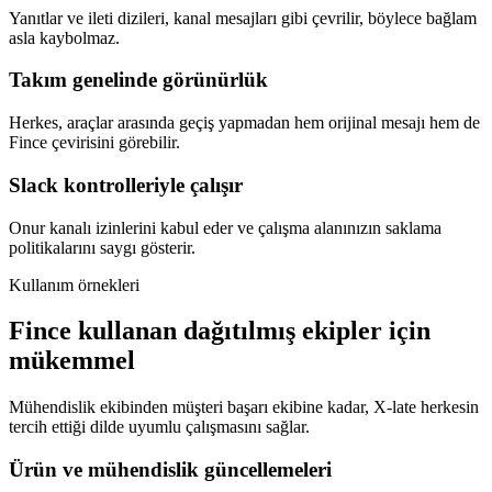
Yanıtlar ve ileti dizileri, kanal mesajları gibi çevrilir, böylece bağlam
asla kaybolmaz.
Takım genelinde görünürlük
Herkes, araçlar arasında geçiş yapmadan hem orijinal mesajı hem de
Fince çevirisini görebilir.
Slack kontrolleriyle çalışır
Onur kanalı izinlerini kabul eder ve çalışma alanınızın saklama
politikalarını saygı gösterir.
Kullanım örnekleri
Fince kullanan dağıtılmış ekipler için
mükemmel
Mühendislik ekibinden müşteri başarı ekibine kadar, X-late herkesin
tercih ettiği dilde uyumlu çalışmasını sağlar.
Ürün ve mühendislik güncellemeleri