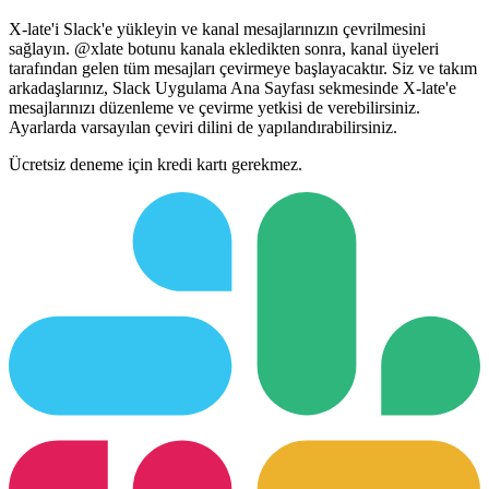
X-late'i Slack'e yükleyin ve kanal mesajlarınızın çevrilmesini
sağlayın. @xlate botunu kanala ekledikten sonra, kanal üyeleri
tarafından gelen tüm mesajları çevirmeye başlayacaktır. Siz ve takım
arkadaşlarınız, Slack Uygulama Ana Sayfası sekmesinde X-late'e
mesajlarınızı düzenleme ve çevirme yetkisi de verebilirsiniz.
Ayarlarda varsayılan çeviri dilini de yapılandırabilirsiniz.
Ücretsiz deneme için kredi kartı gerekmez.