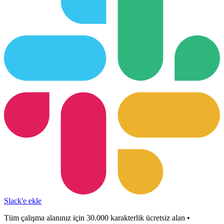
Slack'e ekle
Tüm çalışma alanınız için 30.000 karakterlik ücretsiz alan •