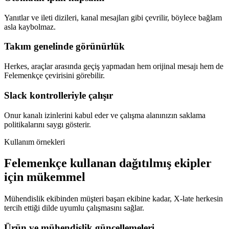
Yanıtlar ve ileti dizileri, kanal mesajları gibi çevrilir, böylece bağlam
asla kaybolmaz.
Takım genelinde görünürlük
Herkes, araçlar arasında geçiş yapmadan hem orijinal mesajı hem de
Felemenkçe çevirisini görebilir.
Slack kontrolleriyle çalışır
Onur kanalı izinlerini kabul eder ve çalışma alanınızın saklama
politikalarını saygı gösterir.
Kullanım örnekleri
Felemenkçe kullanan dağıtılmış ekipler
için mükemmel
Mühendislik ekibinden müşteri başarı ekibine kadar, X-late herkesin
tercih ettiği dilde uyumlu çalışmasını sağlar.
Ürün ve mühendislik güncellemeleri