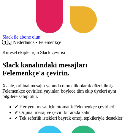
Slack ile abone olun
🇳🇱
Nederlands • Felemenkçe
Küresel ekipler için Slack çevirisi
Slack kanalındaki mesajları
Felemenkçe'a çevirin.
X-late, orijinal mesajın yanında otomatik olarak düzeltilmiş
Felemenkçe çevirileri yayınlar, böylece tüm ekip üyeleri aynı
bilgilere sahip olur.
✔
Her yeni mesaj için otomatik Felemenkçe çevirileri
✔
Orijinal mesaj ve çeviri bir arada kalır
✔
Tek seferlik istekleri bayrak emoji tepkileriyle destekler