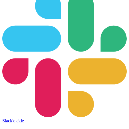
Slack'e ekle