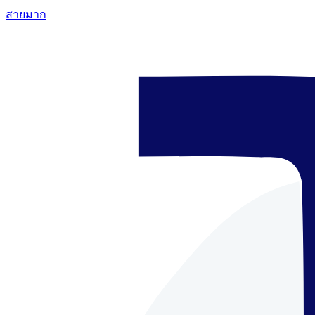
สายมาก