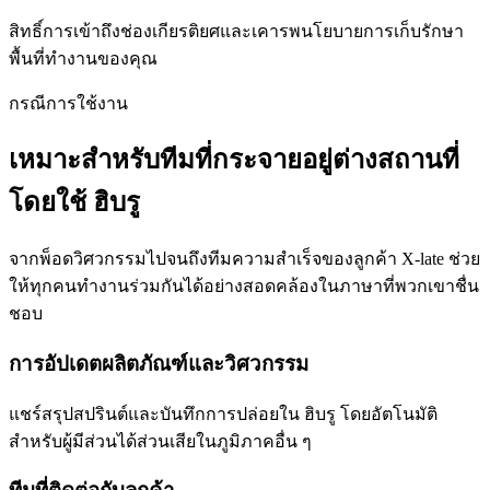
สิทธิ์การเข้าถึงช่องเกียรติยศและเคารพนโยบายการเก็บรักษา
พื้นที่ทำงานของคุณ
กรณีการใช้งาน
เหมาะสำหรับทีมที่กระจายอยู่ต่างสถานที่
โดยใช้ ฮิบรู
จากพ็อดวิศวกรรมไปจนถึงทีมความสำเร็จของลูกค้า X-late ช่วย
ให้ทุกคนทำงานร่วมกันได้อย่างสอดคล้องในภาษาที่พวกเขาชื่น
ชอบ
การอัปเดตผลิตภัณฑ์และวิศวกรรม
แชร์สรุปสปรินต์และบันทึกการปล่อยใน ฮิบรู โดยอัตโนมัติ
สำหรับผู้มีส่วนได้ส่วนเสียในภูมิภาคอื่น ๆ