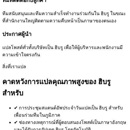
ทีมที่ติดต่อกับลูกค้า
ทีมสนับสนุนและทีมความสำเร็จทำงานร่วมกันใน ฮิบรู ในขณะ
ที่สำนักงานใหญ่ติดตามความคืบหน้าเป็นภาษาของตนเอง
ประกาศผู้นำ
แปลโพสต์ทั่วทั้งบริษัทเป็น ฮิบรู เพื่อให้ผู้บริหารและพนักงานมี
ความเข้าใจตรงกัน
สิ่งที่เราแปล
คาดหวังการแปลคุณภาพสูงของ ฮิบรู
สำหรับ
✔
การประชุมสแตนด์อัพประจำวันแปลเป็น ฮิบรู สำหรับ
เพื่อนร่วมทีมในภูมิภาค
✔
ช่องทางเหตุการณ์ที่ผู้ตอบสนองโพสต์เป็นภาษาอังกฤษ
และได้รับการอัปเดต ฮิบรู โดยอัตโนมัติ