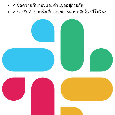
✔
ข้อความต้นฉบับและคำแปลอยู่ด้วยกัน
✔
รองรับคำขอครั้งเดียวด้วยการตอบกลับด้วยอีโมจิธง