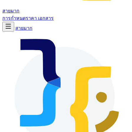
สายมาก
การกำหนดราคา
เอกสาร
สายมาก