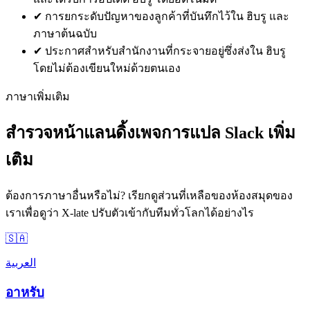
✔
การยกระดับปัญหาของลูกค้าที่บันทึกไว้ใน ฮิบรู และ
ภาษาต้นฉบับ
✔
ประกาศสำหรับสำนักงานที่กระจายอยู่ซึ่งส่งใน ฮิบรู
โดยไม่ต้องเขียนใหม่ด้วยตนเอง
ภาษาเพิ่มเติม
สำรวจหน้าแลนดิ้งเพจการแปล Slack เพิ่ม
เติม
ต้องการภาษาอื่นหรือไม่? เรียกดูส่วนที่เหลือของห้องสมุดของ
เราเพื่อดูว่า X-late ปรับตัวเข้ากับทีมทั่วโลกได้อย่างไร
🇸🇦
العربية
อาหรับ