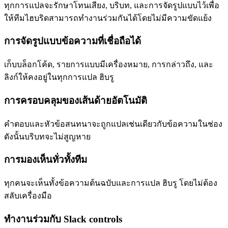
ทุกการแปลจะรักษาโทนเสียง, บริบท, และการจัดรูปแบบไว้เพื่อ
ให้ทีมไฮบริดสามารถทำงานร่วมกันได้โดยไม่มีความขัดแย้ง
การจัดรูปแบบข้อความที่เชื่อถือได้
เก็บบล็อกโค้ด, รายการแบบมีเครื่องหมาย, การกล่าวถึง, และ
ลิงก์ให้คงอยู่ในทุกการแปล ฮิบรู
การครอบคลุมของเส้นด้ายอัตโนมัติ
คำตอบและหัวข้อสนทนาจะถูกแปลเช่นเดียวกับข้อความในช่อง
ดังนั้นบริบทจะไม่สูญหาย
การมองเห็นทั่วทั้งทีม
ทุกคนจะเห็นทั้งข้อความต้นฉบับและการแปล ฮิบรู โดยไม่ต้อง
สลับเครื่องมือ
ทำงานร่วมกับ Slack controls