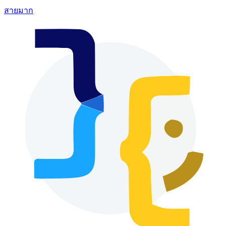
สายมาก