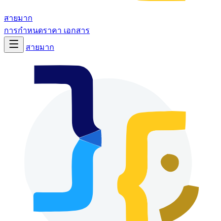
สายมาก
การกำหนดราคา
เอกสาร
สายมาก