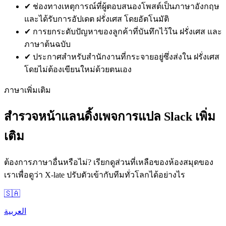
✔
ช่องทางเหตุการณ์ที่ผู้ตอบสนองโพสต์เป็นภาษาอังกฤษ
และได้รับการอัปเดต ฝรั่งเศส โดยอัตโนมัติ
✔
การยกระดับปัญหาของลูกค้าที่บันทึกไว้ใน ฝรั่งเศส และ
ภาษาต้นฉบับ
✔
ประกาศสำหรับสำนักงานที่กระจายอยู่ซึ่งส่งใน ฝรั่งเศส
โดยไม่ต้องเขียนใหม่ด้วยตนเอง
ภาษาเพิ่มเติม
สำรวจหน้าแลนดิ้งเพจการแปล Slack เพิ่ม
เติม
ต้องการภาษาอื่นหรือไม่? เรียกดูส่วนที่เหลือของห้องสมุดของ
เราเพื่อดูว่า X-late ปรับตัวเข้ากับทีมทั่วโลกได้อย่างไร
🇸🇦
العربية