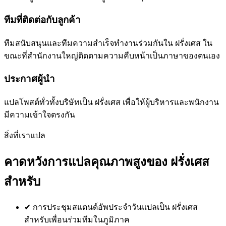
ทีมที่ติดต่อกับลูกค้า
ทีมสนับสนุนและทีมความสำเร็จทำงานร่วมกันใน ฝรั่งเศส ใน
ขณะที่สำนักงานใหญ่ติดตามความคืบหน้าเป็นภาษาของตนเอง
ประกาศผู้นำ
แปลโพสต์ทั่วทั้งบริษัทเป็น ฝรั่งเศส เพื่อให้ผู้บริหารและพนักงาน
มีความเข้าใจตรงกัน
สิ่งที่เราแปล
คาดหวังการแปลคุณภาพสูงของ ฝรั่งเศส
สำหรับ
✔
การประชุมสแตนด์อัพประจำวันแปลเป็น ฝรั่งเศส
สำหรับเพื่อนร่วมทีมในภูมิภาค