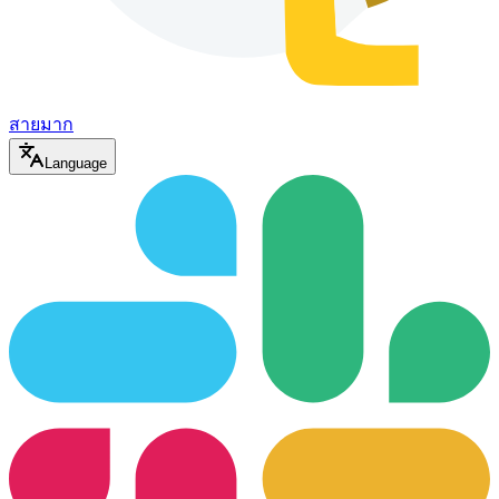
สายมาก
Language