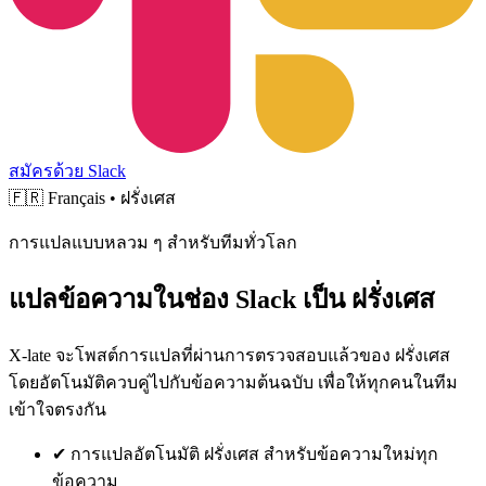
สมัครด้วย Slack
🇫🇷
Français • ฝรั่งเศส
การแปลแบบหลวม ๆ สำหรับทีมทั่วโลก
แปลข้อความในช่อง Slack เป็น ฝรั่งเศส
X-late จะโพสต์การแปลที่ผ่านการตรวจสอบแล้วของ ฝรั่งเศส
โดยอัตโนมัติควบคู่ไปกับข้อความต้นฉบับ เพื่อให้ทุกคนในทีม
เข้าใจตรงกัน
✔
การแปลอัตโนมัติ ฝรั่งเศส สำหรับข้อความใหม่ทุก
ข้อความ