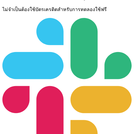
ไม่จำเป็นต้องใช้บัตรเครดิตสำหรับการทดลองใช้ฟรี