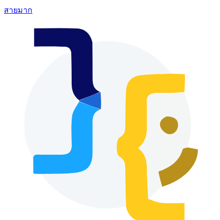
สายมาก