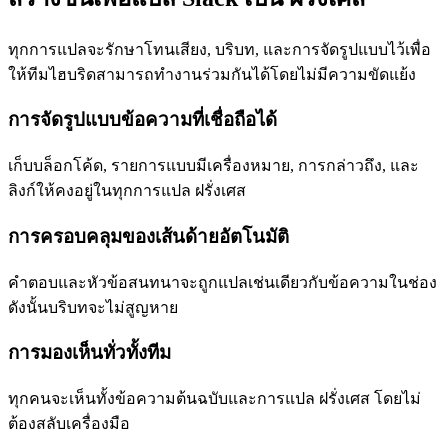
ทุกการแปลจะรักษาโทนเสียง, บริบท, และการจัดรูปแบบไว้เพื่อ
ให้ทีมไฮบริดสามารถทำงานร่วมกันได้โดยไม่มีความขัดแย้ง
การจัดรูปแบบข้อความที่เชื่อถือได้
เก็บบล็อกโค้ด, รายการแบบมีเครื่องหมาย, การกล่าวถึง, และ
ลิงก์ให้คงอยู่ในทุกการแปล ฝรั่งเศส
การครอบคลุมของเส้นด้ายอัตโนมัติ
คำตอบและหัวข้อสนทนาจะถูกแปลเช่นเดียวกับข้อความในช่อง
ดังนั้นบริบทจะไม่สูญหาย
การมองเห็นทั่วทั้งทีม
ทุกคนจะเห็นทั้งข้อความต้นฉบับและการแปล ฝรั่งเศส โดยไม่
ต้องสลับเครื่องมือ