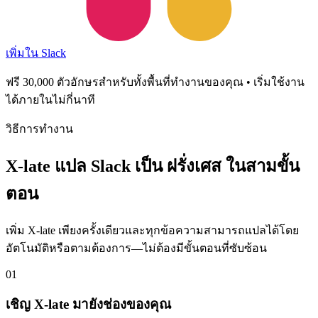
เพิ่มใน Slack
ฟรี 30,000 ตัวอักษรสำหรับทั้งพื้นที่ทำงานของคุณ • เริ่มใช้งาน
ได้ภายในไม่กี่นาที
วิธีการทำงาน
X-late แปล Slack เป็น ฝรั่งเศส ในสามขั้น
ตอน
เพิ่ม X-late เพียงครั้งเดียวและทุกข้อความสามารถแปลได้โดย
อัตโนมัติหรือตามต้องการ—ไม่ต้องมีขั้นตอนที่ซับซ้อน
01
เชิญ X-late มายังช่องของคุณ