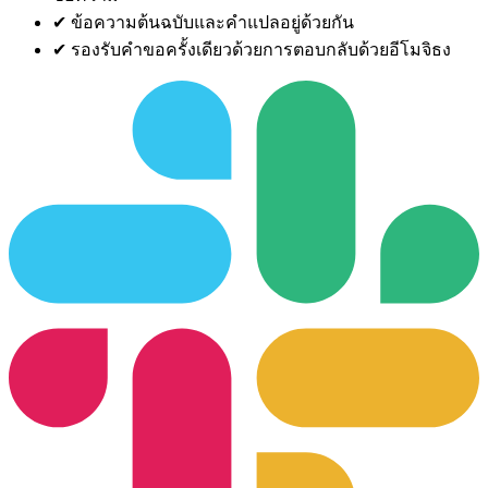
✔
ข้อความต้นฉบับและคำแปลอยู่ด้วยกัน
✔
รองรับคำขอครั้งเดียวด้วยการตอบกลับด้วยอีโมจิธง