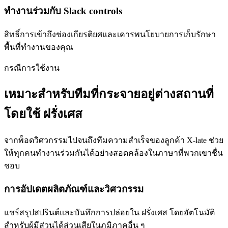
ทำงานร่วมกับ Slack controls
สิทธิ์การเข้าถึงช่องเกียรติยศและเคารพนโยบายการเก็บรักษา
พื้นที่ทำงานของคุณ
กรณีการใช้งาน
เหมาะสำหรับทีมที่กระจายอยู่ต่างสถานที่
โดยใช้ ฝรั่งเศส
จากพ็อดวิศวกรรมไปจนถึงทีมความสำเร็จของลูกค้า X-late ช่วย
ให้ทุกคนทำงานร่วมกันได้อย่างสอดคล้องในภาษาที่พวกเขาชื่น
ชอบ
การอัปเดตผลิตภัณฑ์และวิศวกรรม
แชร์สรุปสปรินต์และบันทึกการปล่อยใน ฝรั่งเศส โดยอัตโนมัติ
สำหรับผู้มีส่วนได้ส่วนเสียในภูมิภาคอื่น ๆ