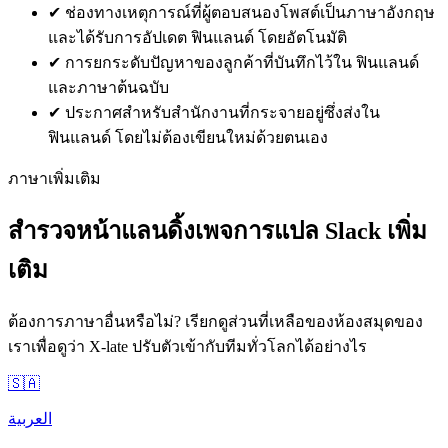
✔
ช่องทางเหตุการณ์ที่ผู้ตอบสนองโพสต์เป็นภาษาอังกฤษ
และได้รับการอัปเดต ฟินแลนด์ โดยอัตโนมัติ
✔
การยกระดับปัญหาของลูกค้าที่บันทึกไว้ใน ฟินแลนด์
และภาษาต้นฉบับ
✔
ประกาศสำหรับสำนักงานที่กระจายอยู่ซึ่งส่งใน
ฟินแลนด์ โดยไม่ต้องเขียนใหม่ด้วยตนเอง
ภาษาเพิ่มเติม
สำรวจหน้าแลนดิ้งเพจการแปล Slack เพิ่ม
เติม
ต้องการภาษาอื่นหรือไม่? เรียกดูส่วนที่เหลือของห้องสมุดของ
เราเพื่อดูว่า X-late ปรับตัวเข้ากับทีมทั่วโลกได้อย่างไร
🇸🇦
العربية