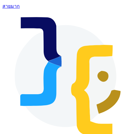
สายมาก