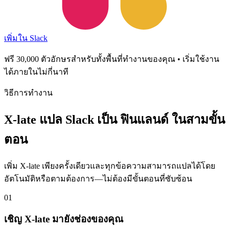
เพิ่มใน Slack
ฟรี 30,000 ตัวอักษรสำหรับทั้งพื้นที่ทำงานของคุณ • เริ่มใช้งาน
ได้ภายในไม่กี่นาที
วิธีการทำงาน
X-late แปล Slack เป็น ฟินแลนด์ ในสามขั้น
ตอน
เพิ่ม X-late เพียงครั้งเดียวและทุกข้อความสามารถแปลได้โดย
อัตโนมัติหรือตามต้องการ—ไม่ต้องมีขั้นตอนที่ซับซ้อน
01
เชิญ X-late มายังช่องของคุณ