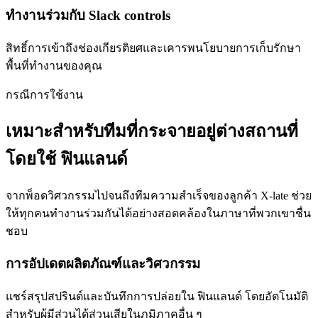
ทำงานร่วมกับ Slack controls
สิทธิ์การเข้าถึงช่องเกียรติยศและเคารพนโยบายการเก็บรักษา
พื้นที่ทำงานของคุณ
กรณีการใช้งาน
เหมาะสำหรับทีมที่กระจายอยู่ต่างสถานที่
โดยใช้ ฟินแลนด์
จากพ็อดวิศวกรรมไปจนถึงทีมความสำเร็จของลูกค้า X-late ช่วย
ให้ทุกคนทำงานร่วมกันได้อย่างสอดคล้องในภาษาที่พวกเขาชื่น
ชอบ
การอัปเดตผลิตภัณฑ์และวิศวกรรม
แชร์สรุปสปรินต์และบันทึกการปล่อยใน ฟินแลนด์ โดยอัตโนมัติ
สำหรับผู้มีส่วนได้ส่วนเสียในภูมิภาคอื่น ๆ