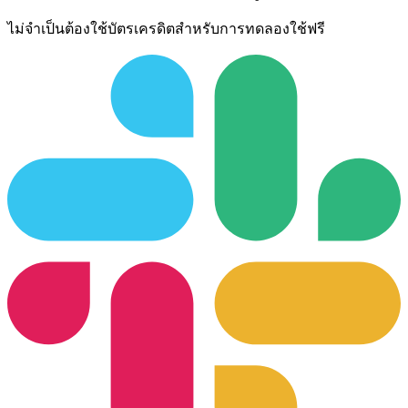
ไม่จำเป็นต้องใช้บัตรเครดิตสำหรับการทดลองใช้ฟรี