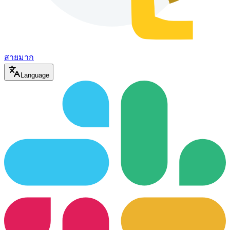
สายมาก
Language