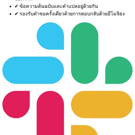
✔
ข้อความต้นฉบับและคำแปลอยู่ด้วยกัน
✔
รองรับคำขอครั้งเดียวด้วยการตอบกลับด้วยอีโมจิธง