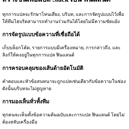
ทุกการแปลจะรักษาโทนเสียง, บริบท, และการจัดรูปแบบไว้เพื่อ
ให้ทีมไฮบริดสามารถทำงานร่วมกันได้โดยไม่มีความขัดแย้ง
การจัดรูปแบบข้อความที่เชื่อถือได้
เก็บบล็อกโค้ด, รายการแบบมีเครื่องหมาย, การกล่าวถึง, และ
ลิงก์ให้คงอยู่ในทุกการแปล ฟินแลนด์
การครอบคลุมของเส้นด้ายอัตโนมัติ
คำตอบและหัวข้อสนทนาจะถูกแปลเช่นเดียวกับข้อความในช่อง
ดังนั้นบริบทจะไม่สูญหาย
การมองเห็นทั่วทั้งทีม
ทุกคนจะเห็นทั้งข้อความต้นฉบับและการแปล ฟินแลนด์ โดยไม่
ต้องสลับเครื่องมือ