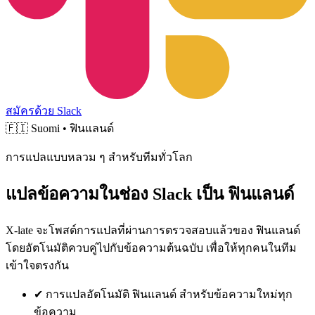
สมัครด้วย Slack
🇫🇮
Suomi • ฟินแลนด์
การแปลแบบหลวม ๆ สำหรับทีมทั่วโลก
แปลข้อความในช่อง Slack เป็น ฟินแลนด์
X-late จะโพสต์การแปลที่ผ่านการตรวจสอบแล้วของ ฟินแลนด์
โดยอัตโนมัติควบคู่ไปกับข้อความต้นฉบับ เพื่อให้ทุกคนในทีม
เข้าใจตรงกัน
✔
การแปลอัตโนมัติ ฟินแลนด์ สำหรับข้อความใหม่ทุก
ข้อความ