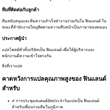
ทีมที่ติดต่อกับลูกค้า
ทีมสนับสนุนและทีมความสำเร็จทำงานร่วมกันใน ฟินแลนด์ ใน
ขณะที่สำนักงานใหญ่ติดตามความคืบหน้าเป็นภาษาของตนเอง
ประกาศผู้นำ
แปลโพสต์ทั่วทั้งบริษัทเป็น ฟินแลนด์ เพื่อให้ผู้บริหารและ
พนักงานมีความเข้าใจตรงกัน
สิ่งที่เราแปล
คาดหวังการแปลคุณภาพสูงของ ฟินแลนด์
สำหรับ
✔
การประชุมสแตนด์อัพประจำวันแปลเป็น ฟินแลนด์
สำหรับเพื่อนร่วมทีมในภูมิภาค