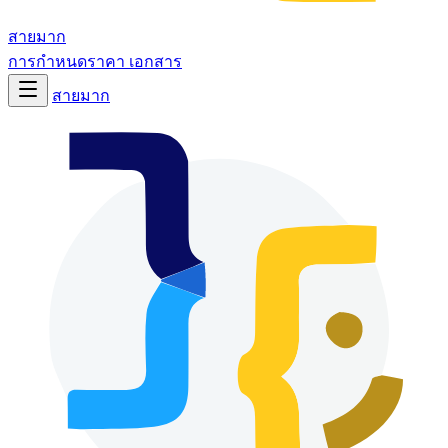
สายมาก
การกำหนดราคา
เอกสาร
สายมาก