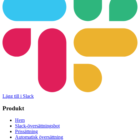
Lägg till i Slack
Produkt
Hem
Slack-översättningsbot
Prissättning
Automatisk översättning