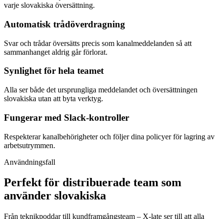
varje slovakiska översättning.
Automatisk trådöverdragning
Svar och trådar översätts precis som kanalmeddelanden så att
sammanhanget aldrig går förlorat.
Synlighet för hela teamet
Alla ser både det ursprungliga meddelandet och översättningen
slovakiska utan att byta verktyg.
Fungerar med Slack-kontroller
Respekterar kanalbehörigheter och följer dina policyer för lagring av
arbetsutrymmen.
Användningsfall
Perfekt för distribuerade team som
använder slovakiska
Från teknikpoddar till kundframgångsteam – X-late ser till att alla