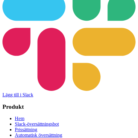
Lägg till i Slack
Produkt
Hem
Slack-översättningsbot
Prissättning
Automatisk översättning