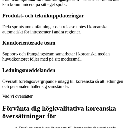
kan kommunicera på sitt eget språk.
Produkt- och teknikuppdateringar
Dela sprintsammanfattningar och release notes i koreanska
automatiskt för intressenter i andra regioner.
Kundorienterade team
Support- och framgångsteam samarbetar i koreanska medan
huvudkontoret följer med på sitt modersmål.
Ledningsmeddelanden
Översätt företagsövergripande inlägg till koreanska så att ledningen
och personalen håller sig samstämda.
Vad vi översätter
Förvänta dig högkvalitativa koreanska
översättningar för