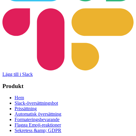
Lägg till i Slack
Produkt
Hem
Slack-översättningsbot
Prissättning
Automatisk översättning
Formateringsbevarande
Flagga Emoji-reaktioner
Sekretess &amp; GDPR