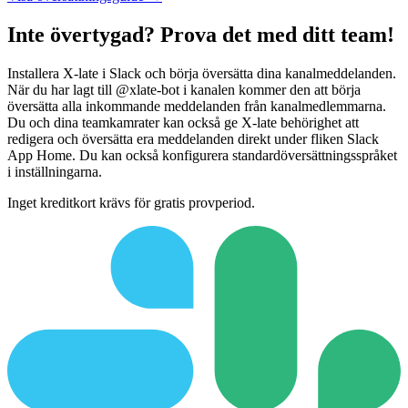
Inte övertygad? Prova det med ditt team!
Installera X-late i Slack och börja översätta dina kanalmeddelanden.
När du har lagt till @xlate-bot i kanalen kommer den att börja
översätta alla inkommande meddelanden från kanalmedlemmarna.
Du och dina teamkamrater kan också ge X-late behörighet att
redigera och översätta era meddelanden direkt under fliken Slack
App Home. Du kan också konfigurera standardöversättningsspråket
i inställningarna.
Inget kreditkort krävs för gratis provperiod.