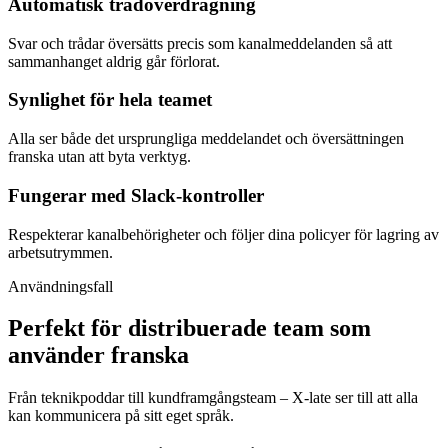
Automatisk trådöverdragning
Svar och trådar översätts precis som kanalmeddelanden så att
sammanhanget aldrig går förlorat.
Synlighet för hela teamet
Alla ser både det ursprungliga meddelandet och översättningen
franska utan att byta verktyg.
Fungerar med Slack-kontroller
Respekterar kanalbehörigheter och följer dina policyer för lagring av
arbetsutrymmen.
Användningsfall
Perfekt för distribuerade team som
använder franska
Från teknikpoddar till kundframgångsteam – X-late ser till att alla
kan kommunicera på sitt eget språk.