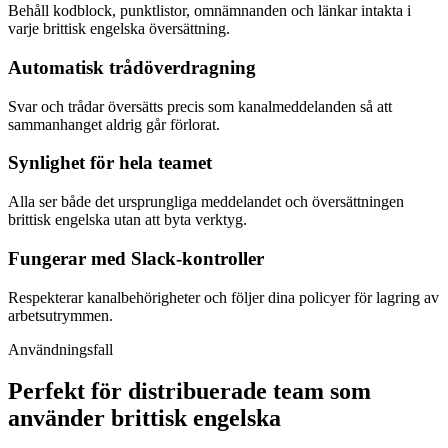
Behåll kodblock, punktlistor, omnämnanden och länkar intakta i
varje brittisk engelska översättning.
Automatisk trådöverdragning
Svar och trådar översätts precis som kanalmeddelanden så att
sammanhanget aldrig går förlorat.
Synlighet för hela teamet
Alla ser både det ursprungliga meddelandet och översättningen
brittisk engelska utan att byta verktyg.
Fungerar med Slack-kontroller
Respekterar kanalbehörigheter och följer dina policyer för lagring av
arbetsutrymmen.
Användningsfall
Perfekt för distribuerade team som
använder brittisk engelska