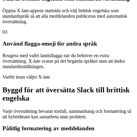
Öppna X-late-appens startsida och välj brittisk engelska som
standardspråk så att alla meddelanden publiceras med automatisk
översättning.
03
Använd flagga-emoji för andra språk
Reagera med valfri landsflagga när du behöver en extra
översättning. X-late svarar på det begärda språket utan att ändra
standardinställningen.
Varför team väljer X-late
Byggd för att översätta Slack till brittisk
engelska
Varje översättning bevarar tonfall, sammanhang och formatering så
att hybridteam kan samarbeta utan problem.
Pålitlig formatering av meddelanden