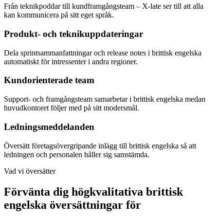
Från teknikpoddar till kundframgångsteam – X-late ser till att alla
kan kommunicera på sitt eget språk.
Produkt- och teknikuppdateringar
Dela sprintsammanfattningar och release notes i brittisk engelska
automatiskt för intressenter i andra regioner.
Kundorienterade team
Support- och framgångsteam samarbetar i brittisk engelska medan
huvudkontoret följer med på sitt modersmål.
Ledningsmeddelanden
Översätt företagsövergripande inlägg till brittisk engelska så att
ledningen och personalen håller sig samstämda.
Vad vi översätter
Förvänta dig högkvalitativa brittisk
engelska översättningar för