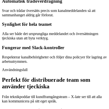
Automatisk trådöverdragning
Svar och trådar översätts precis som kanalmeddelanden så att
sammanhanget aldrig går förlorat.
Synlighet för hela teamet
Alla ser både det ursprungliga meddelandet och översättningen
tjeckiska utan att byta verktyg.
Fungerar med Slack-kontroller
Respekterar kanalbehörigheter och följer dina policyer för lagring av
arbetsutrymmen.
Användningsfall
Perfekt för distribuerade team som
använder tjeckiska
Från teknikpoddar till kundframgångsteam – X-late ser till att alla
kan kommunicera på sitt eget språk.