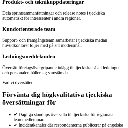
Produkt- och teknikuppdateringar
Dela sprintsammanfattningar och release notes i tjeckiska
automatiskt för intressenter i andra regioner.
Kundorienterade team
Support- och framgångsteam samarbetar i tjeckiska medan
huvudkontoret följer med på sitt modersmål.
Ledningsmeddelanden
Översätt företagsövergripande inlägg till tjeckiska så att ledningen
och personalen håller sig samstämda.
Vad vi översätter
Förvänta dig högkvalitativa tjeckiska
översättningar för
✔
Dagliga standups översatta till tjeckiska för regionala
teammedlemmar.
✔
Incidentkanaler där respondenterna publicerar på engelska