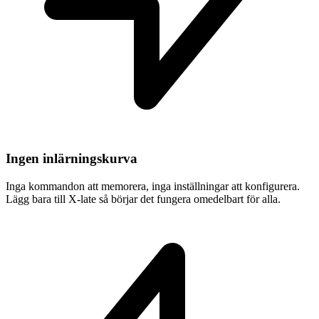
Ingen inlärningskurva
Inga kommandon att memorera, inga inställningar att konfigurera.
Lägg bara till X-late så börjar det fungera omedelbart för alla.