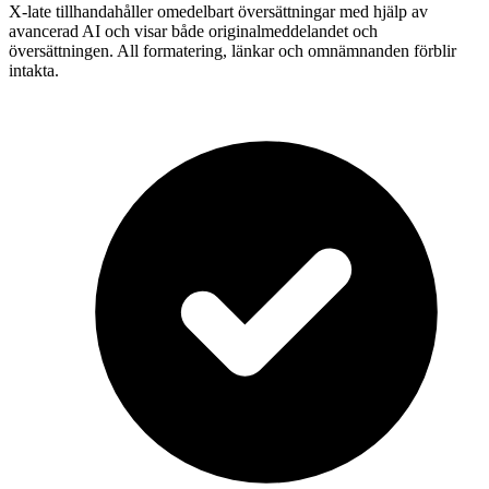
X-late tillhandahåller omedelbart översättningar med hjälp av
avancerad AI och visar både originalmeddelandet och
översättningen. All formatering, länkar och omnämnanden förblir
intakta.