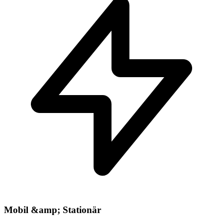
Mobil &amp; Stationär