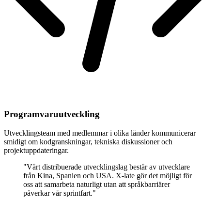
Programvaruutveckling
Utvecklingsteam med medlemmar i olika länder kommunicerar
smidigt om kodgranskningar, tekniska diskussioner och
projektuppdateringar.
"Vårt distribuerade utvecklingslag består av utvecklare
från Kina, Spanien och USA. X-late gör det möjligt för
oss att samarbeta naturligt utan att språkbarriärer
påverkar vår sprintfart."