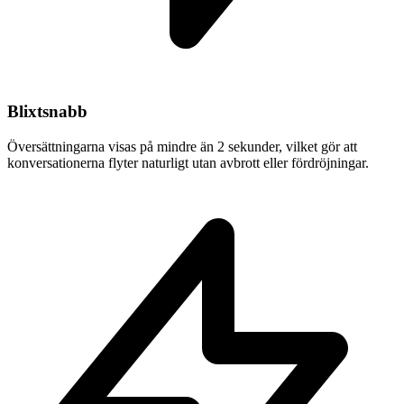
Blixtsnabb
Översättningarna visas på mindre än 2 sekunder, vilket gör att
konversationerna flyter naturligt utan avbrott eller fördröjningar.