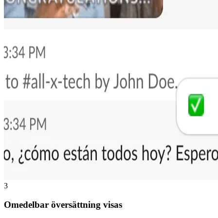
3
Omedelbar översättning visas