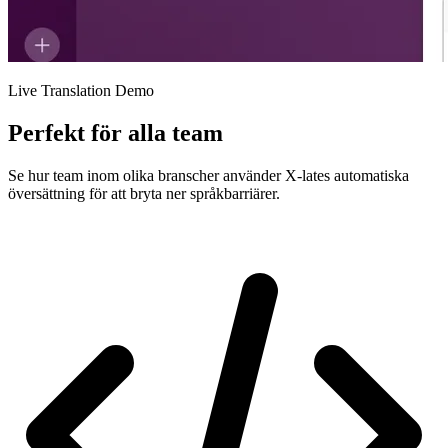
Live Translation Demo
Perfekt för alla team
Se hur team inom olika branscher använder X-lates automatiska
översättning för att bryta ner språkbarriärer.