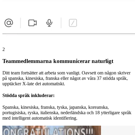
2
Teammedlemmarna kommunicerar naturligt
Ditt team fortsätter att arbeta som vanligt. Oavsett om någon skriver
på spanska, kinesiska, franska eller något av våra 37 stödda språk,
upptäcker X-late det automatiskt.
Stödda språk inkluderar:
Spanska, kinesiska, franska, tyska, japanska, koreanska,
portugisiska, ryska, italienska, nederländska och 18 ytterligare språk
med intelligent automatisk identifiering.