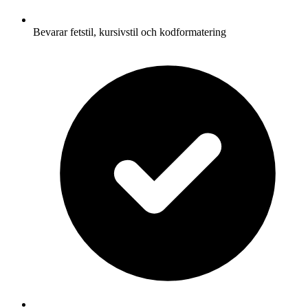
Bevarar fetstil, kursivstil och kodformatering