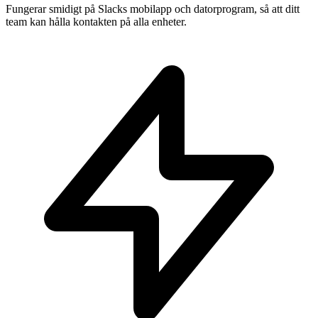
Fungerar smidigt på Slacks mobilapp och datorprogram, så att ditt
team kan hålla kontakten på alla enheter.