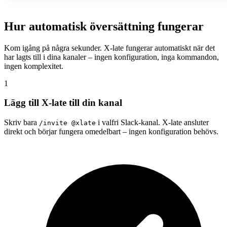
Hur automatisk översättning fungerar
Kom igång på några sekunder. X-late fungerar automatiskt när det
har lagts till i dina kanaler – ingen konfiguration, inga kommandon,
ingen komplexitet.
1
Lägg till X-late till din kanal
Skriv bara
i valfri Slack-kanal. X-late ansluter
/invite @xlate
direkt och börjar fungera omedelbart – ingen konfiguration behövs.