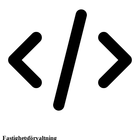
Fastighetsförvaltning