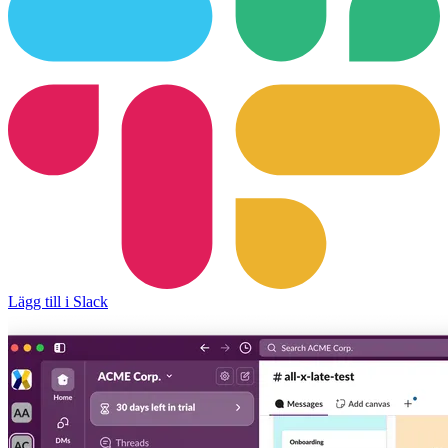
Lägg till i Slack