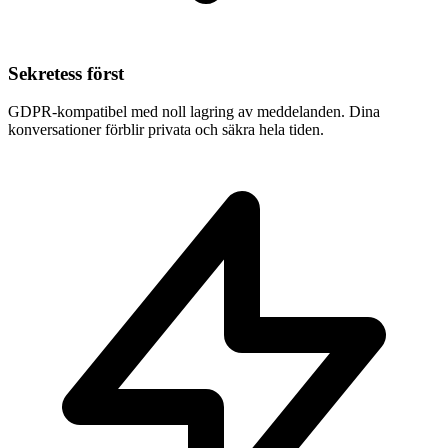
Sekretess först
GDPR-kompatibel med noll lagring av meddelanden. Dina
konversationer förblir privata och säkra hela tiden.