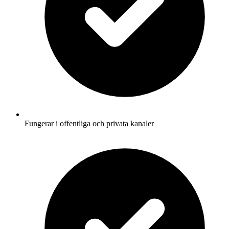
Fungerar i offentliga och privata kanaler