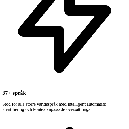
37+ språk
Stöd för alla större världsspråk med intelligent automatisk
identifiering och kontextanpassade översättningar.