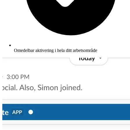
Omedelbar aktivering i hela ditt arbetsområde