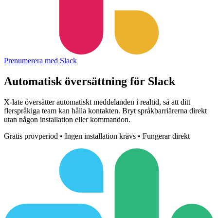
Prenumerera med Slack
Automatisk översättning för
Slack
X-late översätter automatiskt meddelanden i realtid, så att ditt
flerspråkiga team kan hålla kontakten. Bryt språkbarriärerna direkt
utan någon installation eller kommandon.
Gratis provperiod • Ingen installation krävs • Fungerar direkt