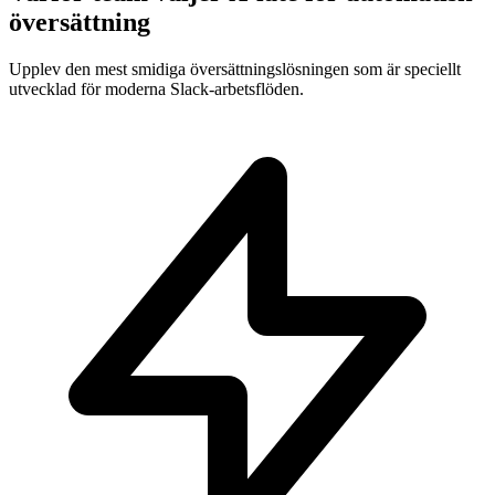
översättning
Upplev den mest smidiga översättningslösningen som är speciellt
utvecklad för moderna Slack-arbetsflöden.