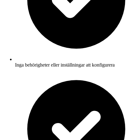
Inga behörigheter eller inställningar att konfigurera