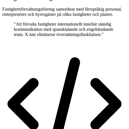
Fastighetsförvaltningsföretag samordnar med flerspråkig personal,
entreprenörer och hyresgäster på olika fastigheter och platser.
"Att förvalta fastigheter internationellt innebär ständig
kommunikation med spansktalande och engelsktalande
team. X-late eliminerar översättningsflaskhalsen."