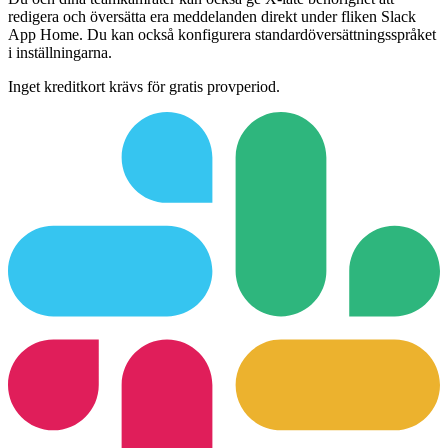
redigera och översätta era meddelanden direkt under fliken Slack
App Home. Du kan också konfigurera standardöversättningsspråket
i inställningarna.
Inget kreditkort krävs för gratis provperiod.