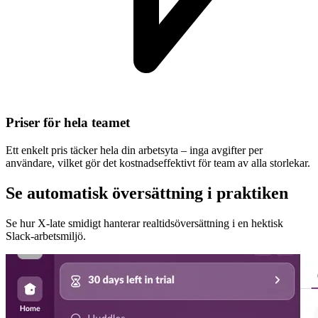
Priser för hela teamet
Ett enkelt pris täcker hela din arbetsyta – inga avgifter per
användare, vilket gör det kostnadseffektivt för team av alla storlekar.
Se automatisk översättning i praktiken
Se hur X-late smidigt hanterar realtidsöversättning i en hektisk
Slack-arbetsmiljö.