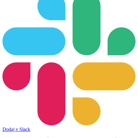
Dodaj v Slack