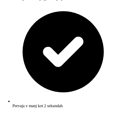
Prevaja v manj kot 2 sekundah