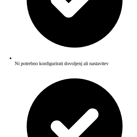
Ni potrebno konfigurirati dovoljenj ali nastavitev