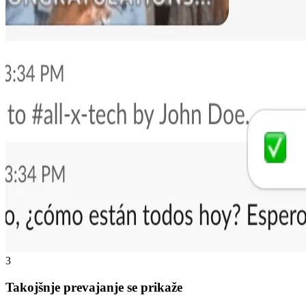
3
Takojšnje prevajanje se prikaže