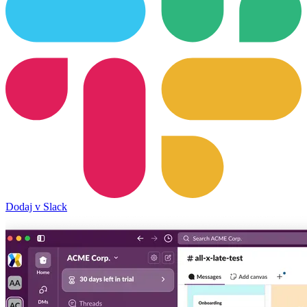
Dodaj v Slack