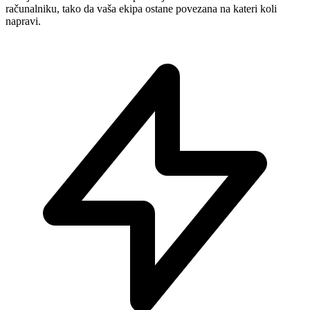
računalniku, tako da vaša ekipa ostane povezana na kateri koli
napravi.