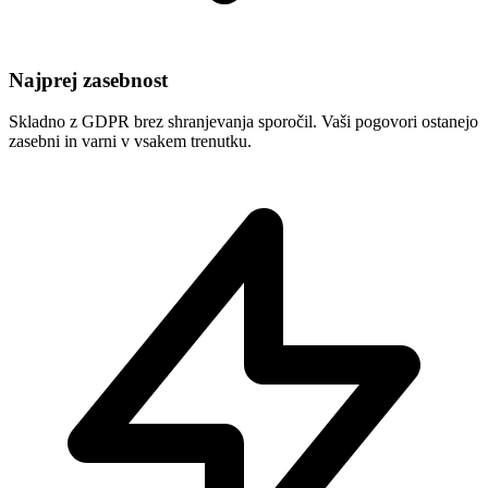
Najprej zasebnost
Skladno z GDPR brez shranjevanja sporočil. Vaši pogovori ostanejo
zasebni in varni v vsakem trenutku.