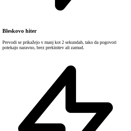
Bleskovo hiter
Prevodi se prikažejo v manj kot 2 sekundah, tako da pogovori
potekajo naravno, brez prekinitev ali zamud.