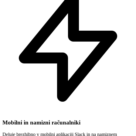
Mobilni in namizni računalniki
Deluje brezhibno v mobilni aplikaciji Slack in na namiznem