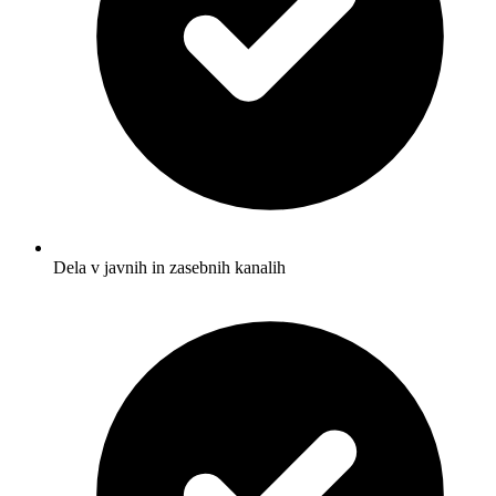
Dela v javnih in zasebnih kanalih