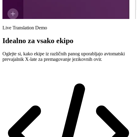
Live Translation Demo
Idealno za vsako ekipo
Oglejte si, kako ekipe iz različnih panog uporabljajo avtomatski
prevajalnik X-late za premagovanje jezikovnih ovir.