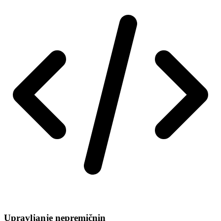
Upravljanje nepremičnin